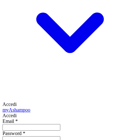
Accedi
my
Ashampoo
Accedi
Email
*
Password
*