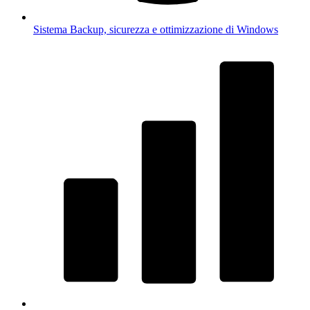
Sistema
Backup, sicurezza e ottimizzazione di Windows