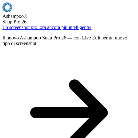
Ashampoo
®
Snap Pro 26
Lo screenshot pro: ora ancora più intelligente!
Il nuovo Ashampoo Snap Pro 26 — con Live Edit per un nuovo
tipo di screenshot