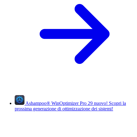
Ashampoo
®
WinOptimizer Pro 29
nuovo!
Scopri la
prossima generazione di ottimizzazione dei sistemi!