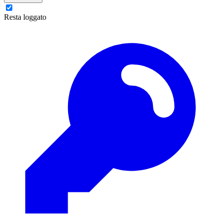
Resta loggato