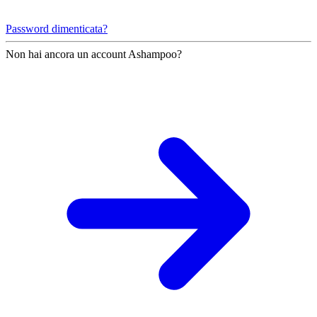
Password dimenticata?
Non hai ancora un account Ashampoo?