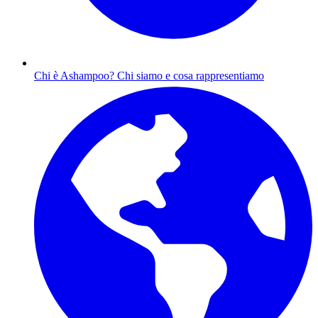
Chi è Ashampoo?
Chi siamo e cosa rappresentiamo