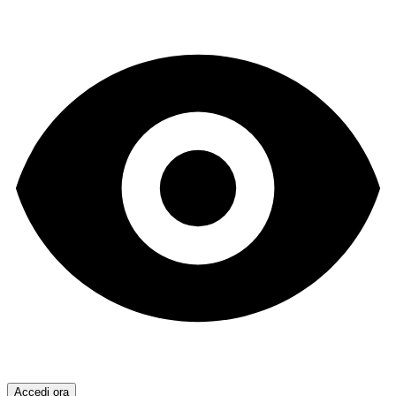
Accedi ora