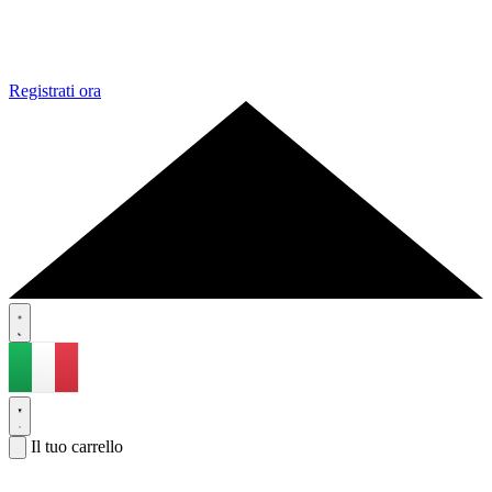
Registrati ora
Il tuo carrello