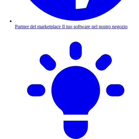
Partner del marketplace
Il tuo software nel nostro negozio