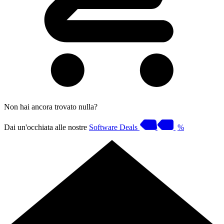
Non hai ancora trovato nulla?
Dai un'occhiata alle nostre
Software Deals
%