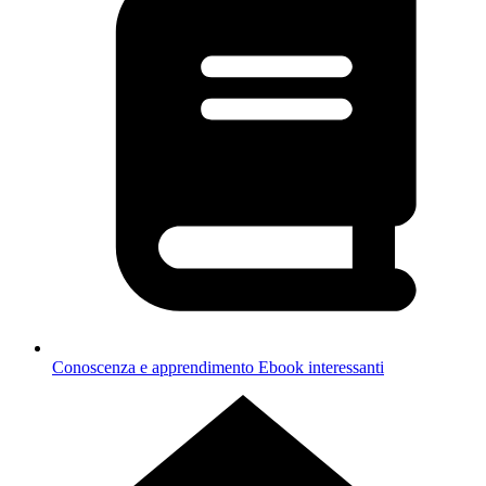
Conoscenza e apprendimento
Ebook interessanti