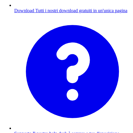
Download
Tutti i nostri download gratuiti in un'unica pagina