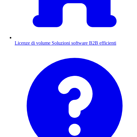
Licenze di volume
Soluzioni software B2B efficienti