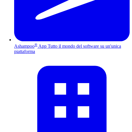
®
Ashampoo
App
Tutto il mondo del software su un'unica
piattaforma