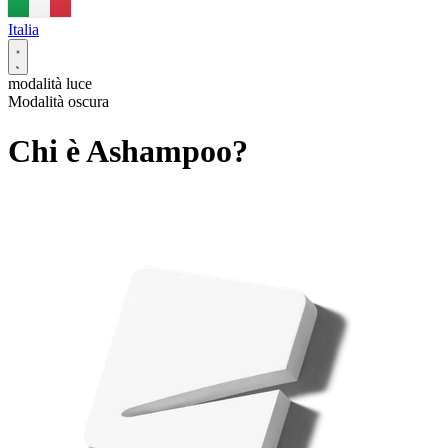
Italia
modalità luce
Modalità oscura
Chi è Ashampoo?