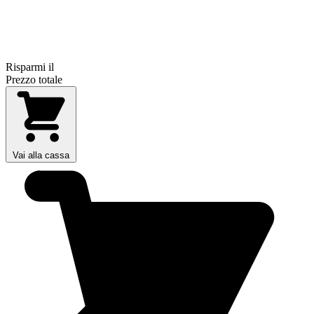
Risparmi il
Prezzo totale
Vai alla cassa