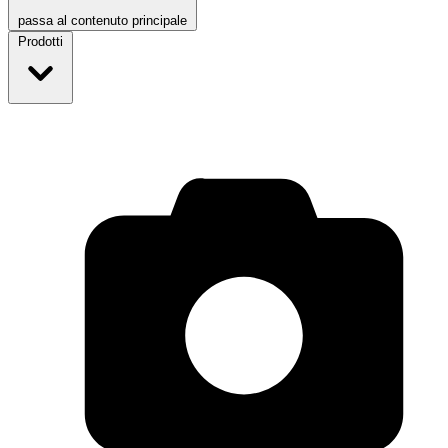
passa al contenuto principale
Prodotti