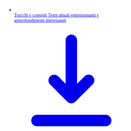
Trucchi e consigli
Temi attuali entusiasmanti e
approfondimenti interessanti