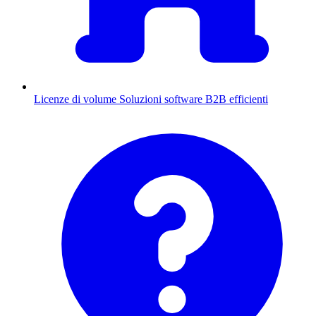
Licenze di volume
Soluzioni software B2B efficienti