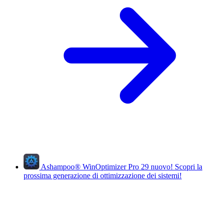
Ashampoo
®
WinOptimizer Pro 29
nuovo!
Scopri la
prossima generazione di ottimizzazione dei sistemi!