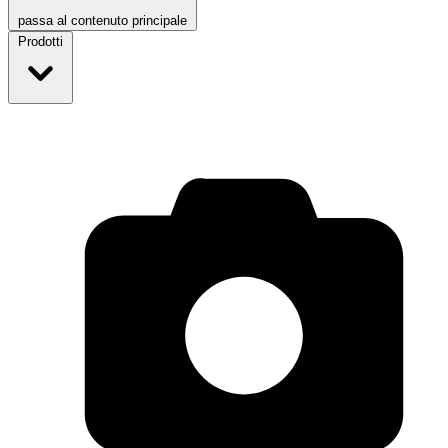
passa al contenuto principale
Prodotti