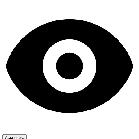
Accedi ora