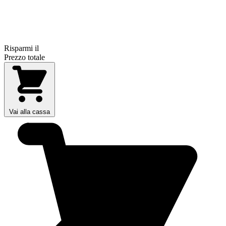
Risparmi il
Prezzo totale
Vai alla cassa