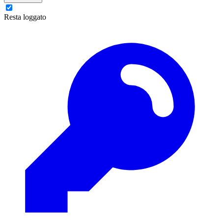
Resta loggato