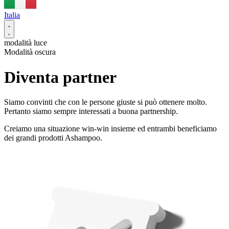
Italia
modalità luce
Modalità oscura
Diventa partner
Siamo convinti che con le persone giuste si può ottenere molto.
Pertanto siamo sempre interessati a buona partnership.
Creiamo una situazione win-win insieme ed entrambi beneficiamo
dei grandi prodotti Ashampoo.