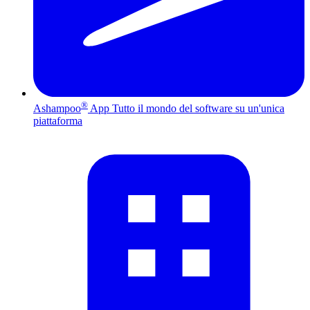
®
Ashampoo
App
Tutto il mondo del software su un'unica
piattaforma