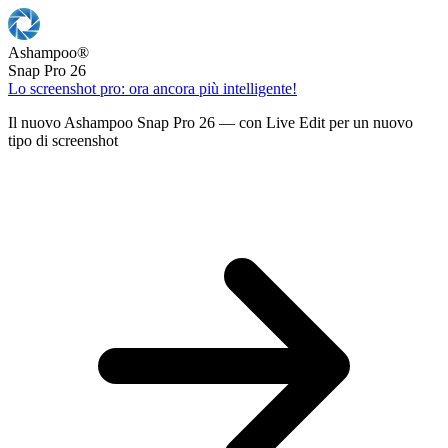
Ashampoo
®
Snap Pro 26
Lo screenshot pro: ora ancora più intelligente!
Il nuovo Ashampoo Snap Pro 26 — con Live Edit per un nuovo
tipo di screenshot