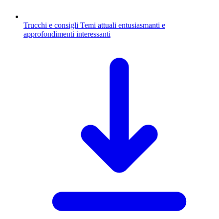
Trucchi e consigli
Temi attuali entusiasmanti e
approfondimenti interessanti