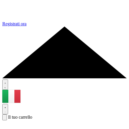
Registrati ora
Il tuo carrello