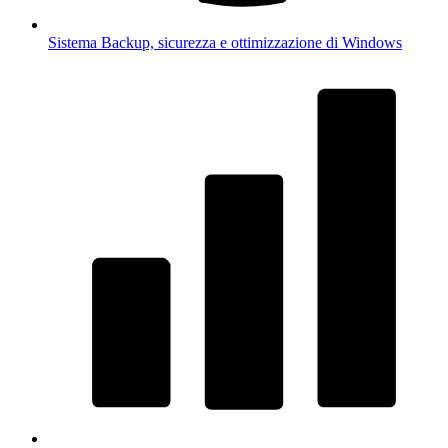
Sistema
Backup, sicurezza e ottimizzazione di Windows