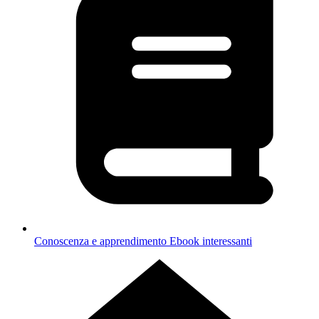
Conoscenza e apprendimento
Ebook interessanti