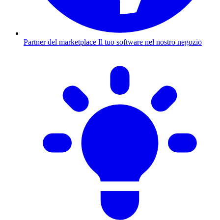
Partner del marketplace
Il tuo software nel nostro negozio