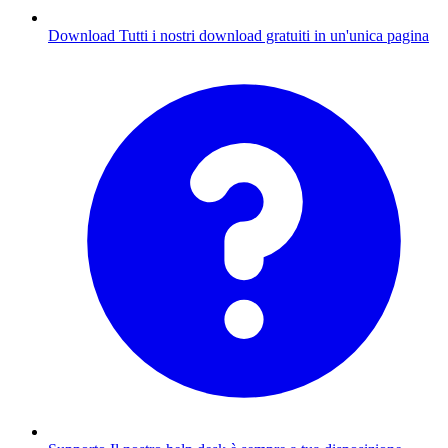
Download
Tutti i nostri download gratuiti in un'unica pagina