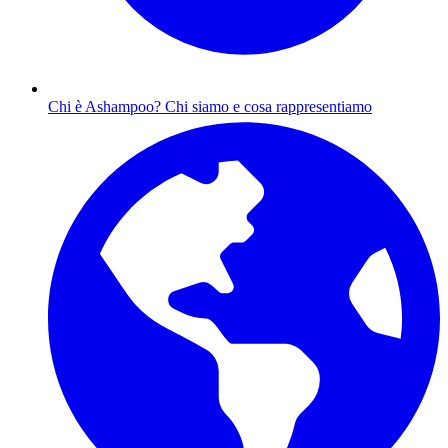
Chi è Ashampoo?
Chi siamo e cosa rappresentiamo