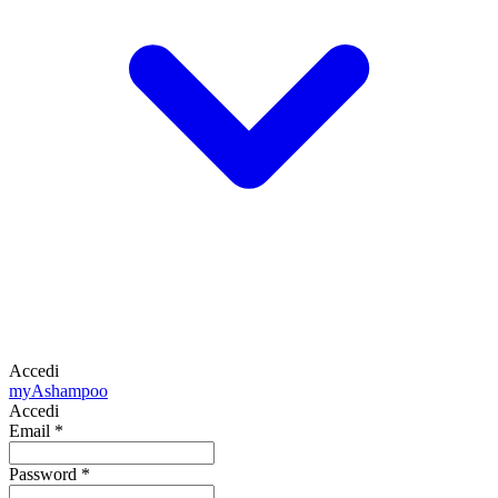
Accedi
my
Ashampoo
Accedi
Email
*
Password
*