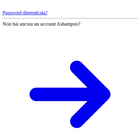
Password dimenticata?
Non hai ancora un account Ashampoo?