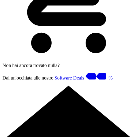
Non hai ancora trovato nulla?
Dai un'occhiata alle nostre
Software Deals
%