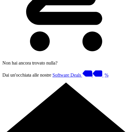
Non hai ancora trovato nulla?
Dai un'occhiata alle nostre
Software Deals
%