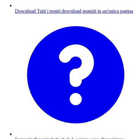
Download
Tutti i nostri download gratuiti in un'unica pagina