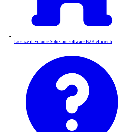
Licenze di volume
Soluzioni software B2B efficienti