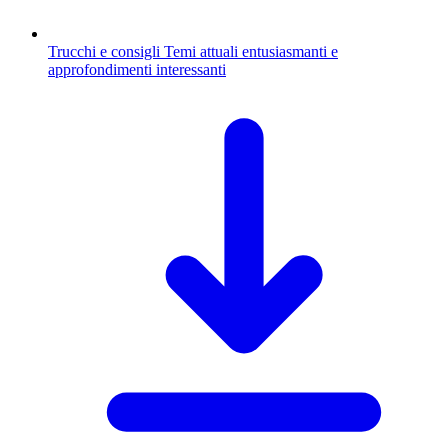
Trucchi e consigli
Temi attuali entusiasmanti e
approfondimenti interessanti