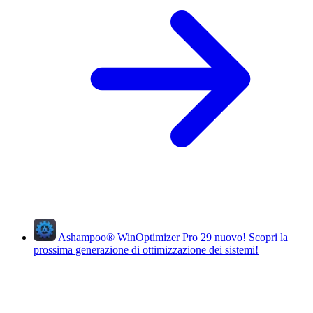
Ashampoo
®
WinOptimizer Pro 29
nuovo!
Scopri la
prossima generazione di ottimizzazione dei sistemi!