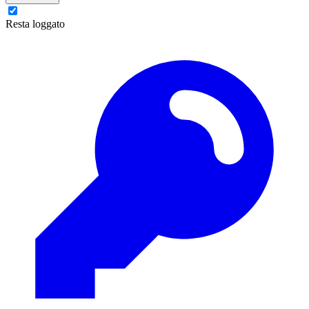
Resta loggato