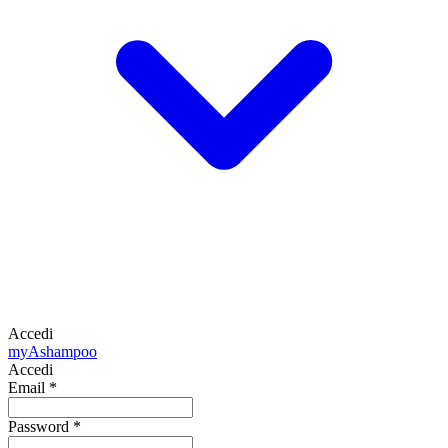
Accedi
my
Ashampoo
Accedi
Email
*
Password
*