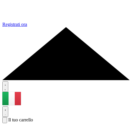
Registrati ora
Il tuo carrello