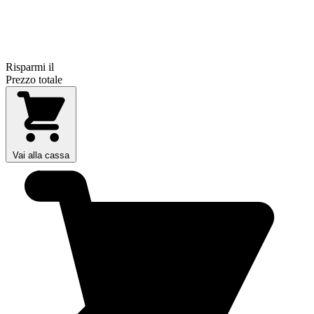
Risparmi il
Prezzo totale
Vai alla cassa