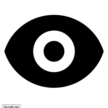
Accedi ora