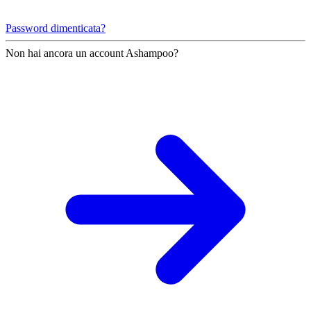
Password dimenticata?
Non hai ancora un account Ashampoo?