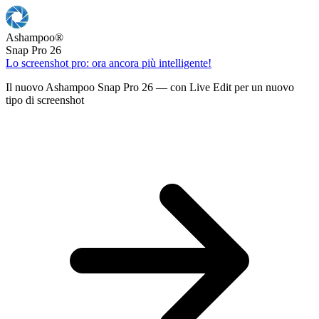
Ashampoo
®
Snap Pro 26
Lo screenshot pro: ora ancora più intelligente!
Il nuovo Ashampoo Snap Pro 26 — con Live Edit per un nuovo
tipo di screenshot