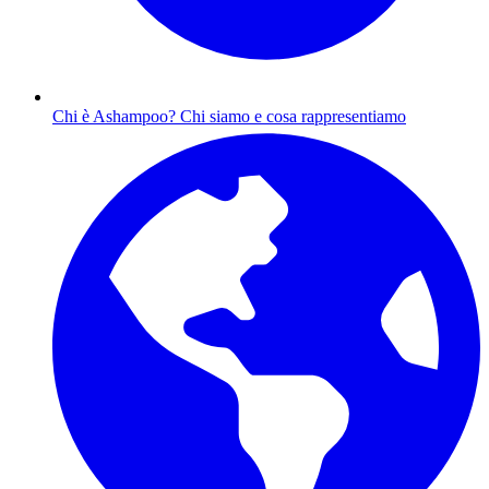
Chi è Ashampoo?
Chi siamo e cosa rappresentiamo