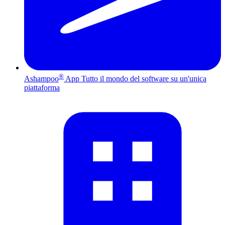
®
Ashampoo
App
Tutto il mondo del software su un'unica
piattaforma