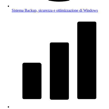
Sistema
Backup, sicurezza e ottimizzazione di Windows