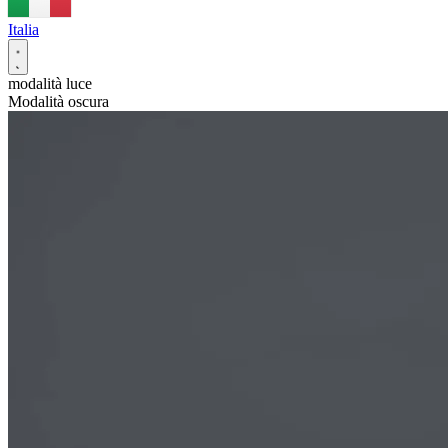
Italia
modalità luce
Modalità oscura