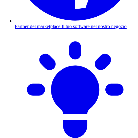
Partner del marketplace
Il tuo software nel nostro negozio