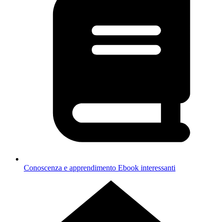
Conoscenza e apprendimento
Ebook interessanti