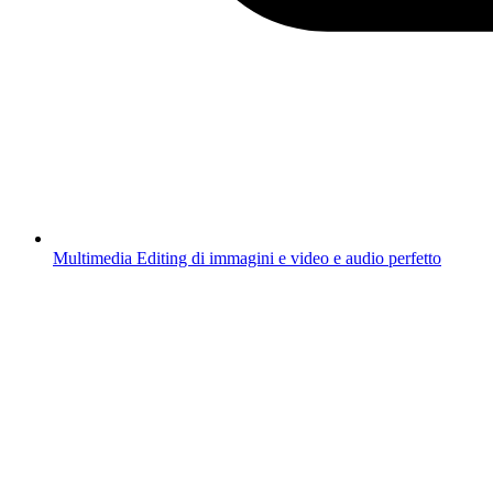
Multimedia
Editing di immagini e video e audio perfetto