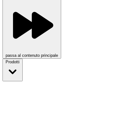
passa al contenuto principale
Prodotti