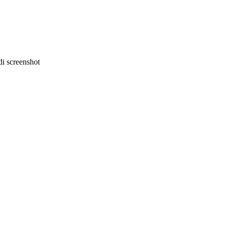
i screenshot