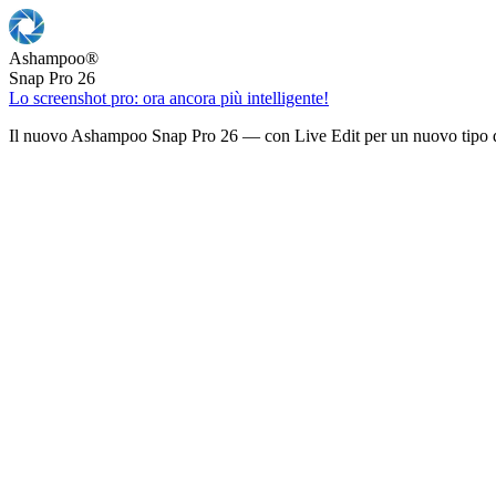
Ashampoo
®
Snap Pro 26
Lo screenshot pro: ora ancora più intelligente!
Il nuovo Ashampoo Snap Pro 26 — con Live Edit per un nuovo tipo d