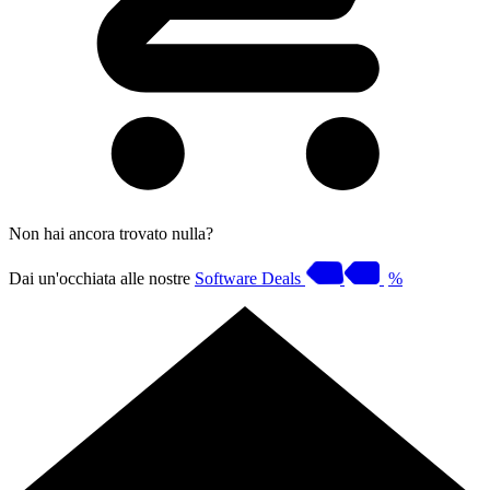
Non hai ancora trovato nulla?
Dai un'occhiata alle nostre
Software Deals
%