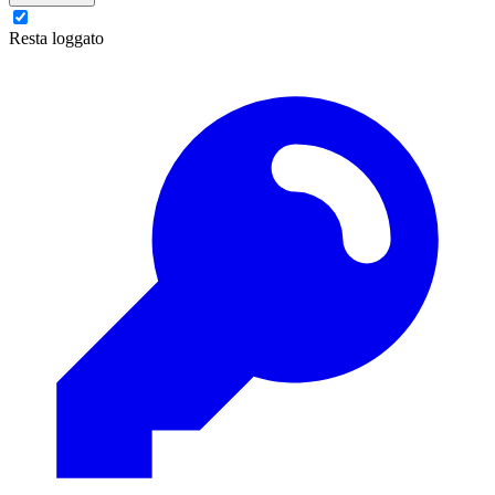
Resta loggato