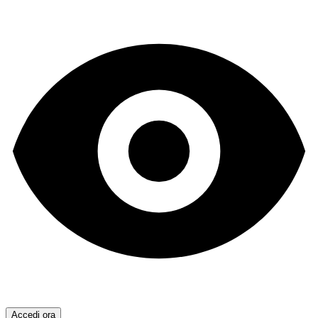
Accedi ora