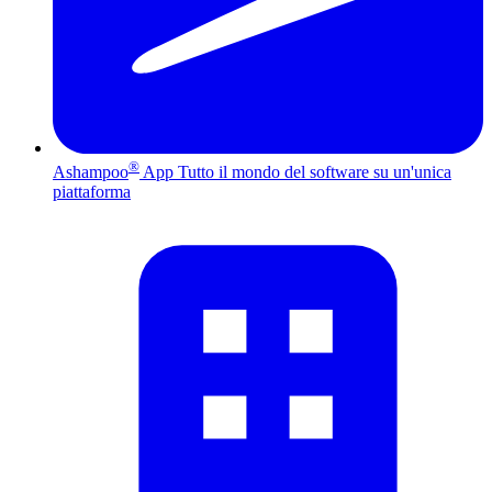
®
Ashampoo
App
Tutto il mondo del software su un'unica
piattaforma