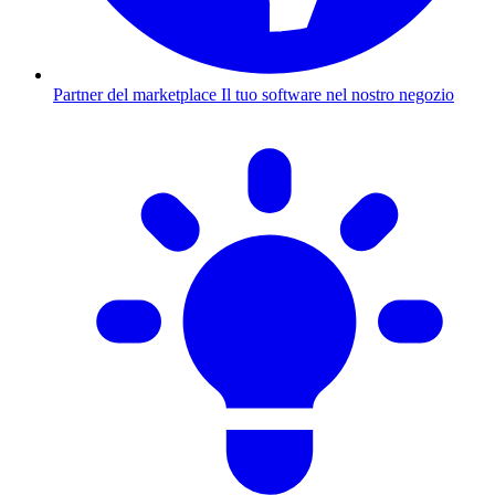
Partner del marketplace
Il tuo software nel nostro negozio