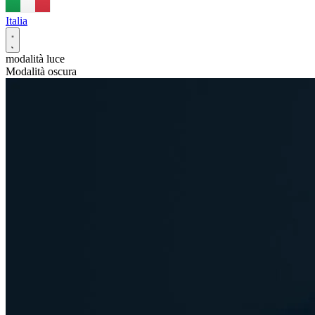
Italia
modalità luce
Modalità oscura