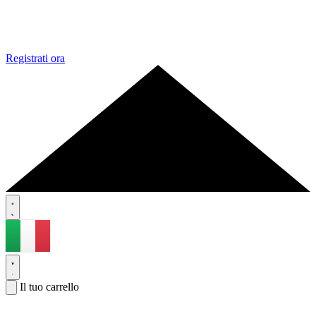
Registrati ora
Il tuo carrello