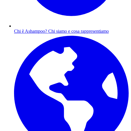
Chi è Ashampoo?
Chi siamo e cosa rappresentiamo