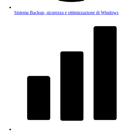
Sistema
Backup, sicurezza e ottimizzazione di Windows