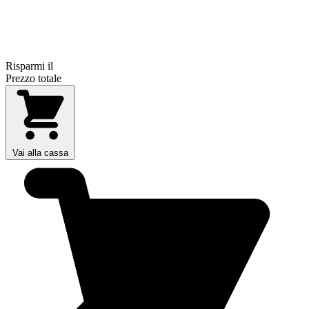
Risparmi il
Prezzo totale
Vai alla cassa