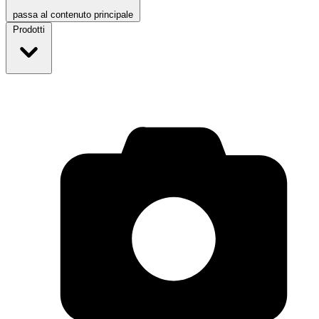
passa al contenuto principale
Prodotti