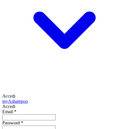
Accedi
my
Ashampoo
Accedi
Email
*
Password
*