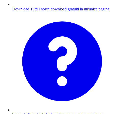
Download
Tutti i nostri download gratuiti in un'unica pagina