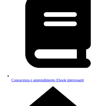
Conoscenza e apprendimento
Ebook interessanti