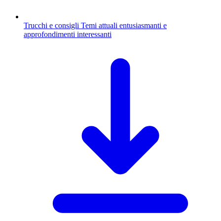
Trucchi e consigli
Temi attuali entusiasmanti e
approfondimenti interessanti