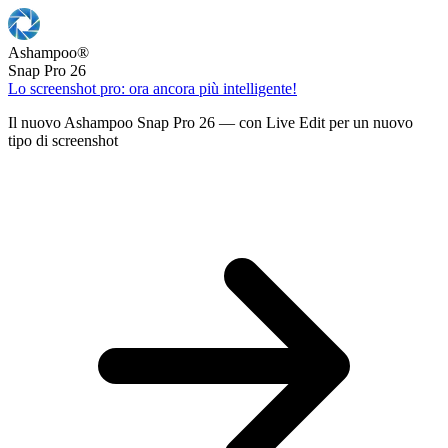
Ashampoo
®
Snap Pro 26
Lo screenshot pro: ora ancora più intelligente!
Il nuovo Ashampoo Snap Pro 26 — con Live Edit per un nuovo
tipo di screenshot