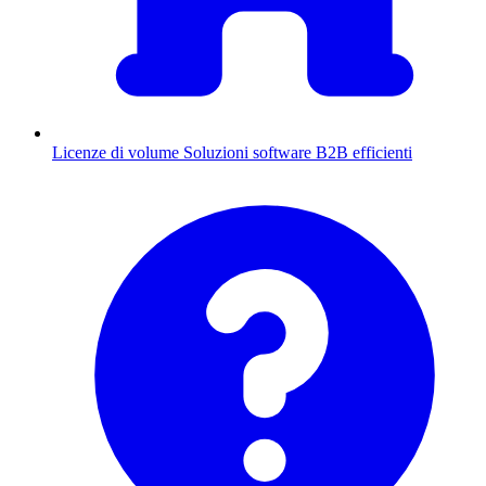
Licenze di volume
Soluzioni software B2B efficienti