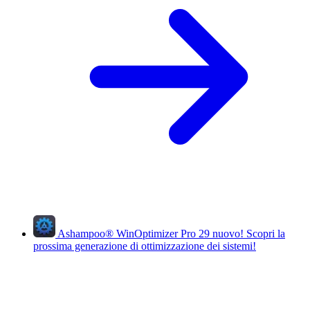
Ashampoo
®
WinOptimizer Pro 29
nuovo!
Scopri la
prossima generazione di ottimizzazione dei sistemi!