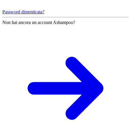
Password dimenticata?
Non hai ancora un account Ashampoo?