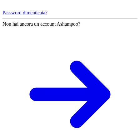
Password dimenticata?
Non hai ancora un account Ashampoo?