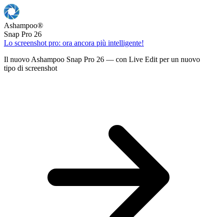
Ashampoo
®
Snap Pro 26
Lo screenshot pro: ora ancora più intelligente!
Il nuovo Ashampoo Snap Pro 26 — con Live Edit per un nuovo
tipo di screenshot