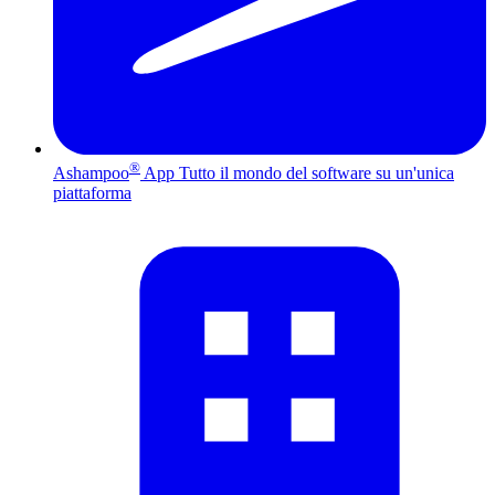
®
Ashampoo
App
Tutto il mondo del software su un'unica
piattaforma