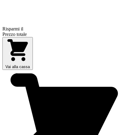
Risparmi il
Prezzo totale
Vai alla cassa