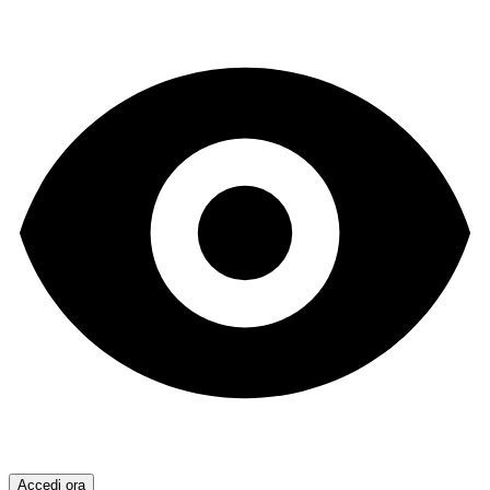
Accedi ora