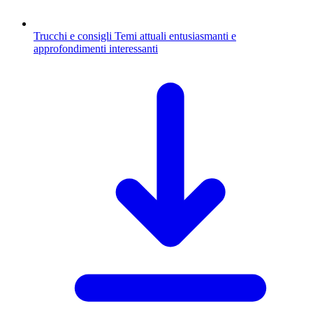
Trucchi e consigli
Temi attuali entusiasmanti e
approfondimenti interessanti