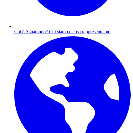
Chi è Ashampoo?
Chi siamo e cosa rappresentiamo