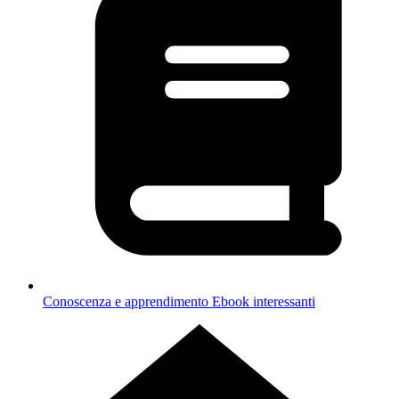
Conoscenza e apprendimento
Ebook interessanti