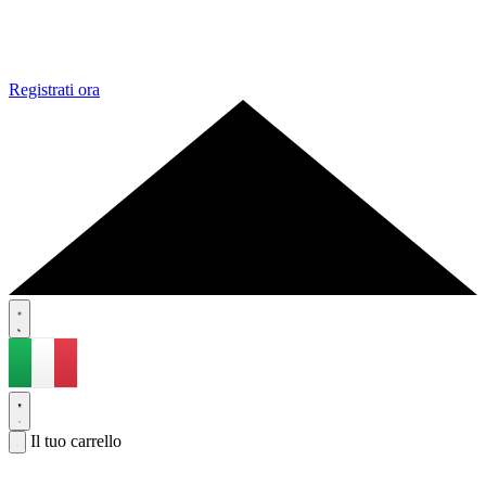
Registrati ora
Il tuo carrello