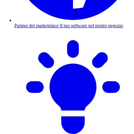
Partner del marketplace
Il tuo software nel nostro negozio