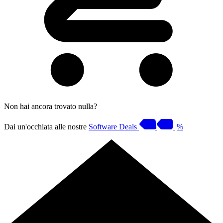
Non hai ancora trovato nulla?
Dai un'occhiata alle nostre
Software Deals
%