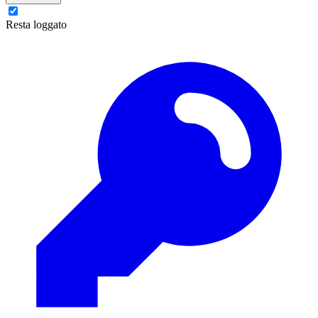
Resta loggato