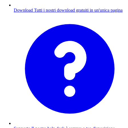
Download
Tutti i nostri download gratuiti in un'unica pagina