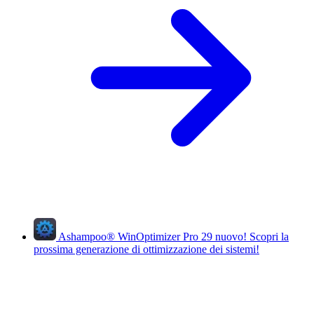
Ashampoo
®
WinOptimizer Pro 29
nuovo!
Scopri la
prossima generazione di ottimizzazione dei sistemi!