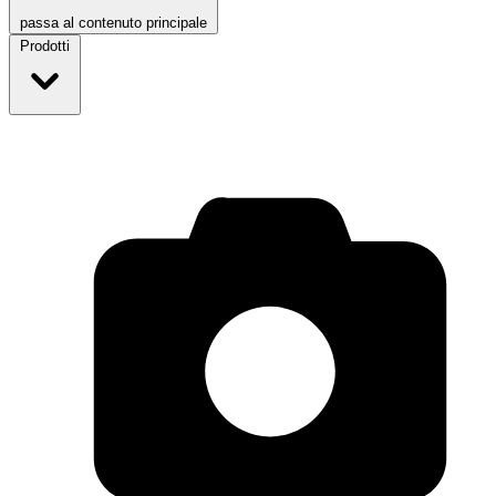
passa al contenuto principale
Prodotti