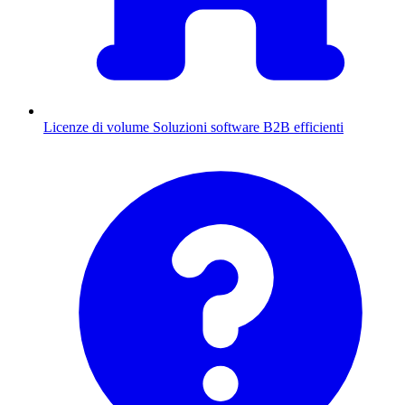
Licenze di volume
Soluzioni software B2B efficienti