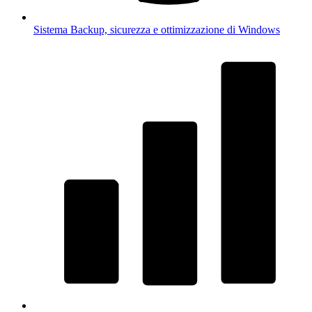
Sistema
Backup, sicurezza e ottimizzazione di Windows