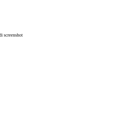
i screenshot