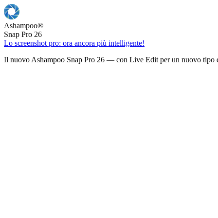
Ashampoo
®
Snap Pro 26
Lo screenshot pro: ora ancora più intelligente!
Il nuovo Ashampoo Snap Pro 26 — con Live Edit per un nuovo tipo d