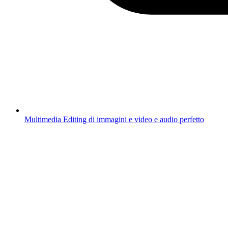
Multimedia
Editing di immagini e video e audio perfetto