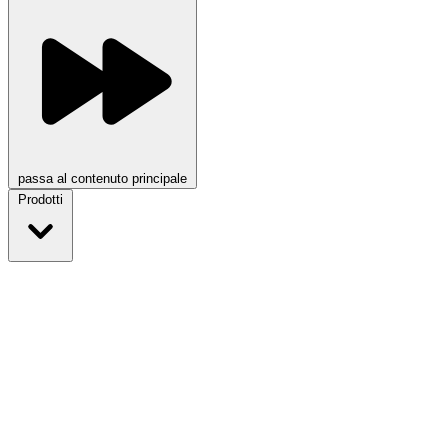
passa al contenuto principale
Prodotti