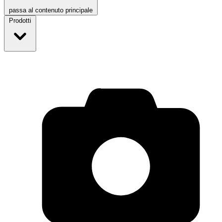
passa al contenuto principale
Prodotti