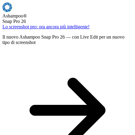
Ashampoo
®
Snap Pro 26
Lo screenshot pro: ora ancora più intelligente!
Il nuovo Ashampoo Snap Pro 26 — con Live Edit per un nuovo
tipo di screenshot