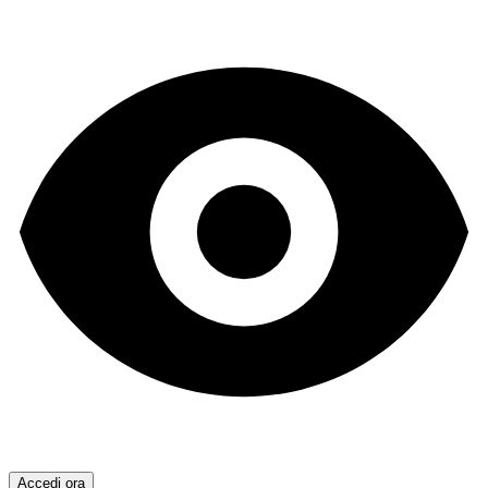
Accedi ora