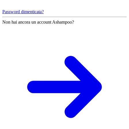
Password dimenticata?
Non hai ancora un account Ashampoo?