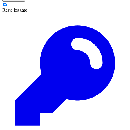
Resta loggato