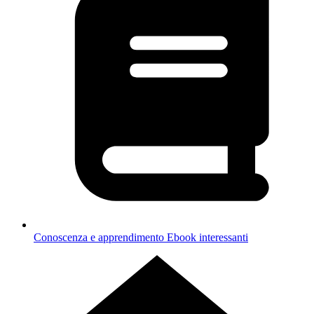
Conoscenza e apprendimento
Ebook interessanti