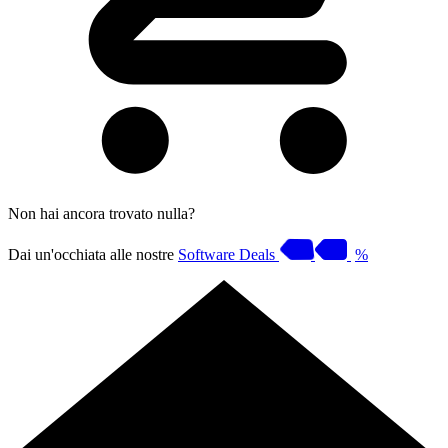
Non hai ancora trovato nulla?
Dai un'occhiata alle nostre
Software Deals
%