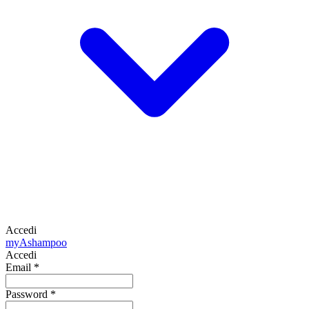
Accedi
my
Ashampoo
Accedi
Email
*
Password
*