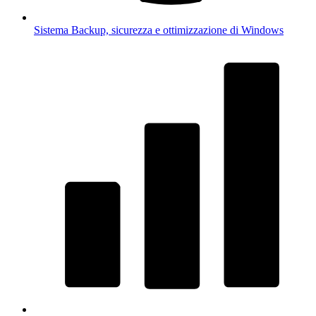
Sistema
Backup, sicurezza e ottimizzazione di Windows