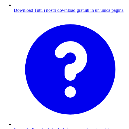
Download
Tutti i nostri download gratuiti in un'unica pagina