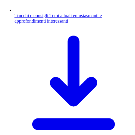
Trucchi e consigli
Temi attuali entusiasmanti e
approfondimenti interessanti