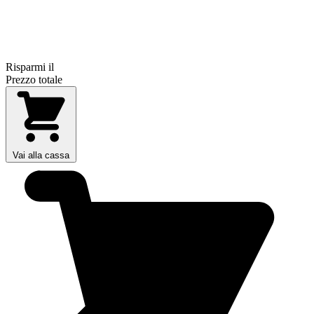
Risparmi il
Prezzo totale
Vai alla cassa