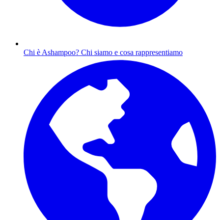
Chi è Ashampoo?
Chi siamo e cosa rappresentiamo