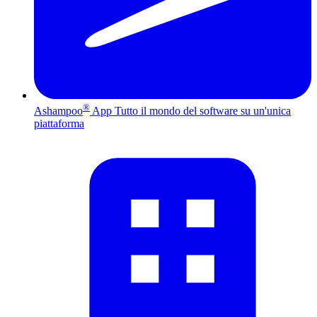
®
Ashampoo
App
Tutto il mondo del software su un'unica
piattaforma