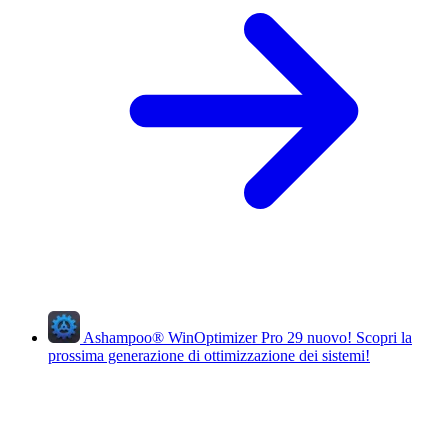
Ashampoo
®
WinOptimizer Pro 29
nuovo!
Scopri la
prossima generazione di ottimizzazione dei sistemi!