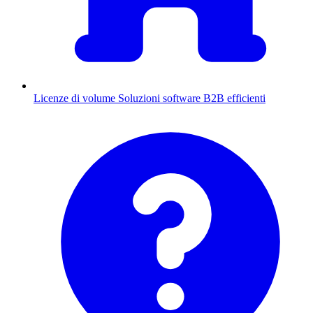
Licenze di volume
Soluzioni software B2B efficienti