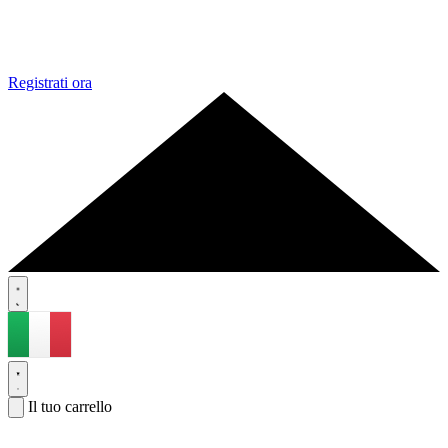
Registrati ora
Il tuo carrello