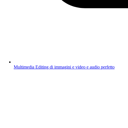
Multimedia
Editing di immagini e video e audio perfetto