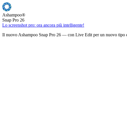
Ashampoo
®
Snap Pro 26
Lo screenshot pro: ora ancora più intelligente!
Il nuovo Ashampoo Snap Pro 26 — con Live Edit per un nuovo tipo d