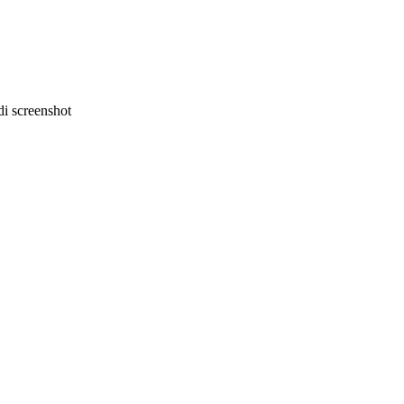
i screenshot