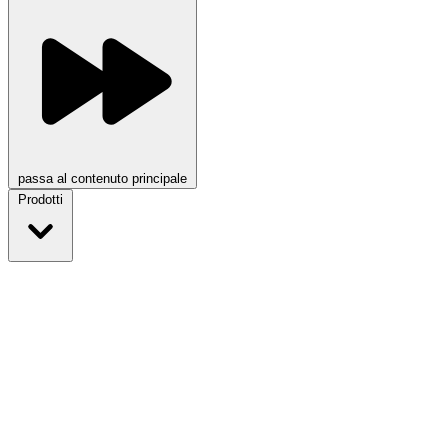
passa al contenuto principale
Prodotti