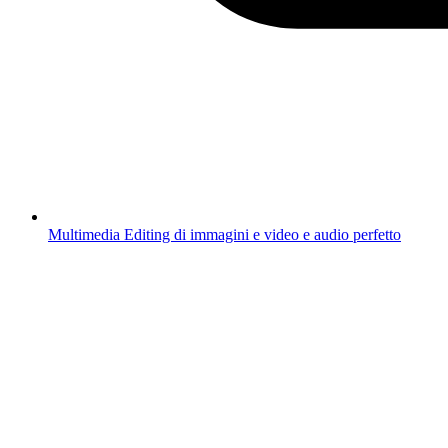
Multimedia
Editing di immagini e video e audio perfetto