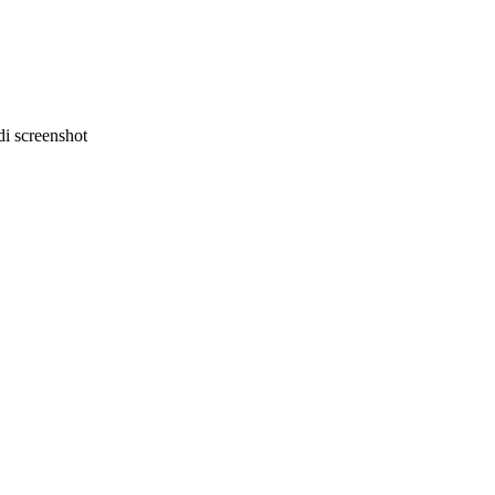
i screenshot