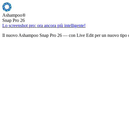
Ashampoo
®
Snap Pro 26
Lo screenshot pro: ora ancora più intelligente!
Il nuovo Ashampoo Snap Pro 26 — con Live Edit per un nuovo tipo d