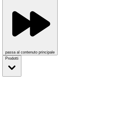
passa al contenuto principale
Prodotti