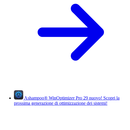
Ashampoo
®
WinOptimizer Pro 29
nuovo!
Scopri la
prossima generazione di ottimizzazione dei sistemi!