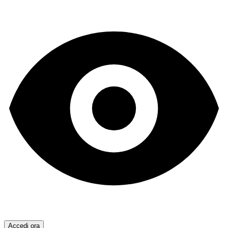
Accedi ora