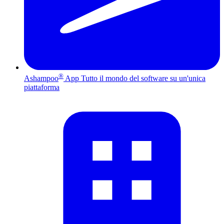
®
Ashampoo
App
Tutto il mondo del software su un'unica
piattaforma