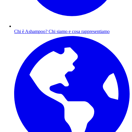
Chi è Ashampoo?
Chi siamo e cosa rappresentiamo