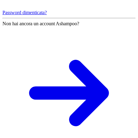
Password dimenticata?
Non hai ancora un account Ashampoo?