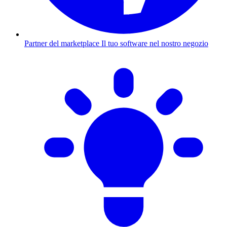
Partner del marketplace
Il tuo software nel nostro negozio