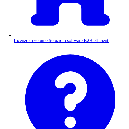
Licenze di volume
Soluzioni software B2B efficienti