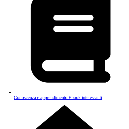
Conoscenza e apprendimento
Ebook interessanti