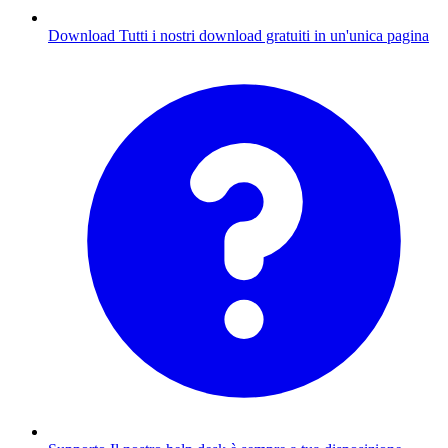
Download
Tutti i nostri download gratuiti in un'unica pagina