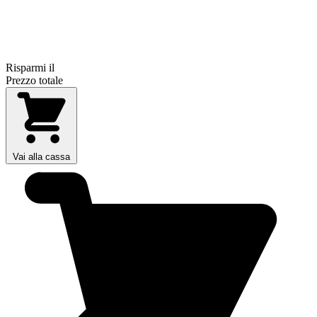
Risparmi il
Prezzo totale
Vai alla cassa