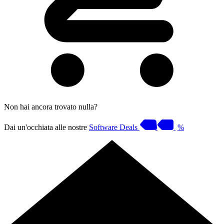
Non hai ancora trovato nulla?
Dai un'occhiata alle nostre
Software Deals
%