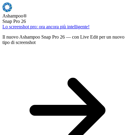
Ashampoo
®
Snap Pro 26
Lo screenshot pro: ora ancora più intelligente!
Il nuovo Ashampoo Snap Pro 26 — con Live Edit per un nuovo
tipo di screenshot