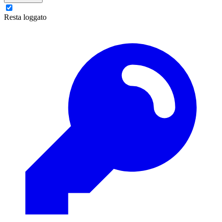
Resta loggato