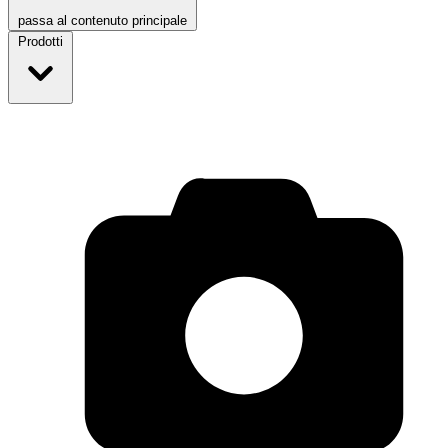
passa al contenuto principale
Prodotti