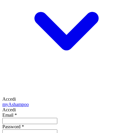
Accedi
my
Ashampoo
Accedi
Email
*
Password
*