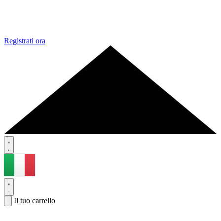
Registrati ora
Il tuo carrello