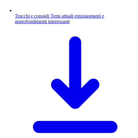
Trucchi e consigli
Temi attuali entusiasmanti e
approfondimenti interessanti