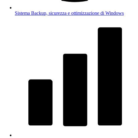
Sistema
Backup, sicurezza e ottimizzazione di Windows