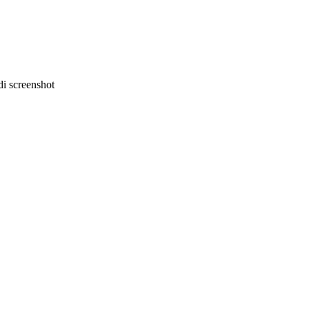
i screenshot