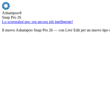
Ashampoo
®
Snap Pro 26
Lo screenshot pro: ora ancora più intelligente!
Il nuovo Ashampoo Snap Pro 26 — con Live Edit per un nuovo tipo d