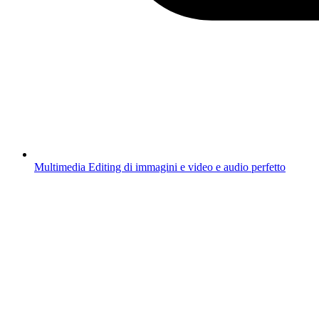
Multimedia
Editing di immagini e video e audio perfetto