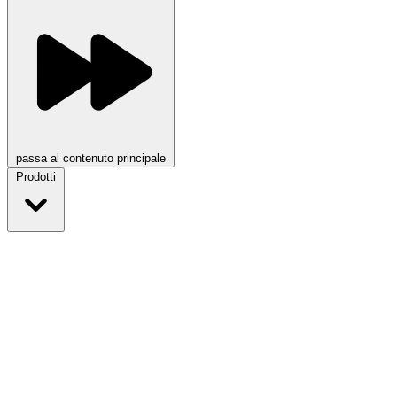
passa al contenuto principale
Prodotti