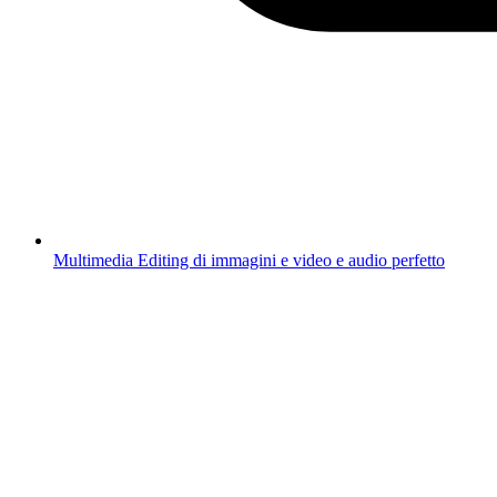
Multimedia
Editing di immagini e video e audio perfetto