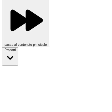
passa al contenuto principale
Prodotti