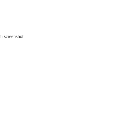
i screenshot