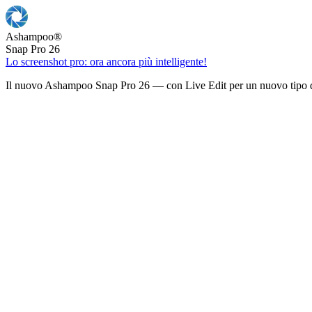
Ashampoo
®
Snap Pro 26
Lo screenshot pro: ora ancora più intelligente!
Il nuovo Ashampoo Snap Pro 26 — con Live Edit per un nuovo tipo d