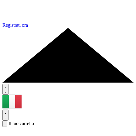
Registrati ora
Il tuo carrello