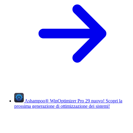
Ashampoo
®
WinOptimizer Pro 29
nuovo!
Scopri la
prossima generazione di ottimizzazione dei sistemi!