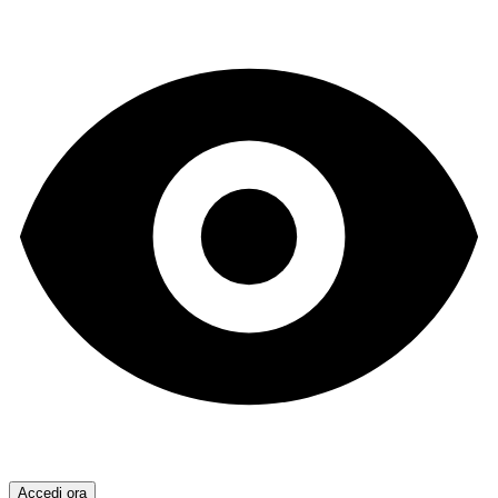
Accedi ora