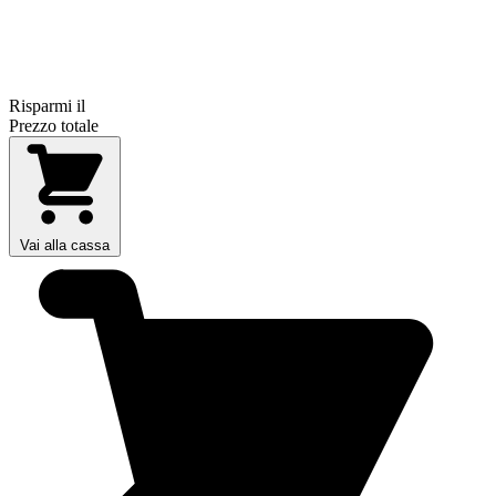
Risparmi il
Prezzo totale
Vai alla cassa