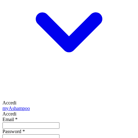
Accedi
my
Ashampoo
Accedi
Email
*
Password
*