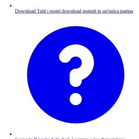
Download
Tutti i nostri download gratuiti in un'unica pagina