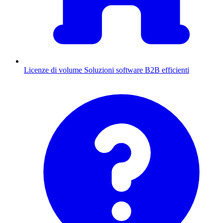
Licenze di volume
Soluzioni software B2B efficienti