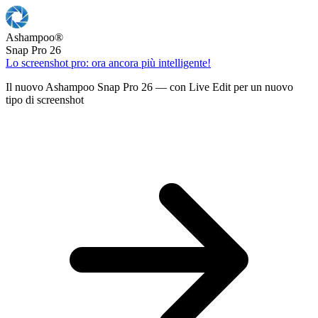
Ashampoo
®
Snap Pro 26
Lo screenshot pro: ora ancora più intelligente!
Il nuovo Ashampoo Snap Pro 26 — con Live Edit per un nuovo
tipo di screenshot