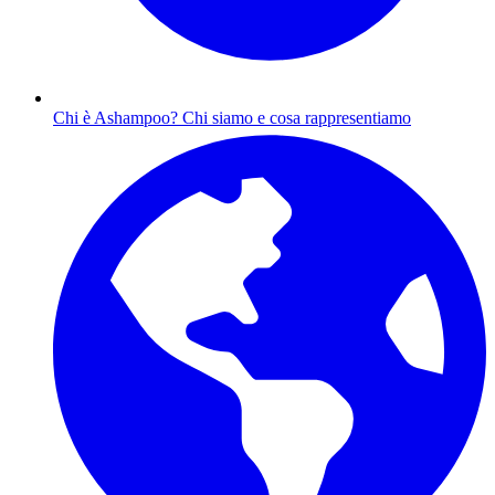
Chi è Ashampoo?
Chi siamo e cosa rappresentiamo