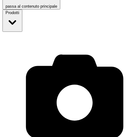
passa al contenuto principale
Prodotti