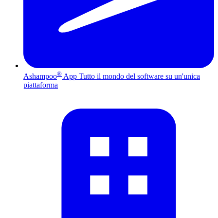
®
Ashampoo
App
Tutto il mondo del software su un'unica
piattaforma