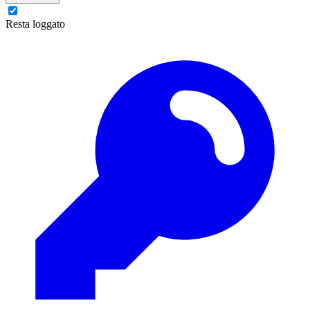
Resta loggato