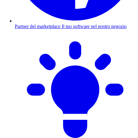
Partner del marketplace
Il tuo software nel nostro negozio