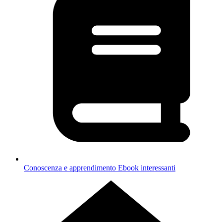
Conoscenza e apprendimento
Ebook interessanti