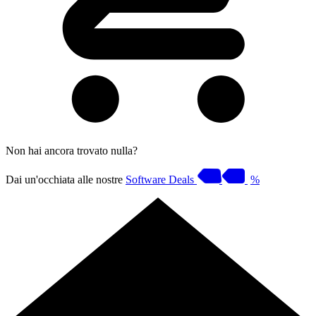
Non hai ancora trovato nulla?
Dai un'occhiata alle nostre
Software Deals
%