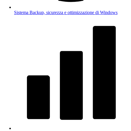
Sistema
Backup, sicurezza e ottimizzazione di Windows