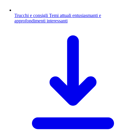
Trucchi e consigli
Temi attuali entusiasmanti e
approfondimenti interessanti