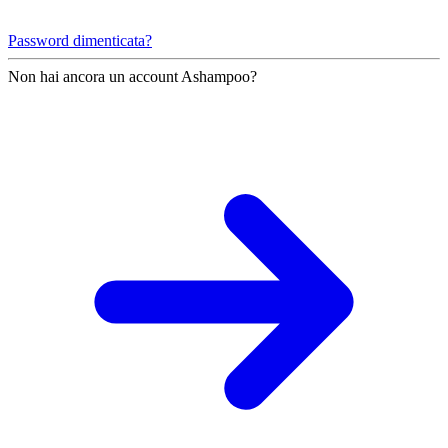
Password dimenticata?
Non hai ancora un account Ashampoo?