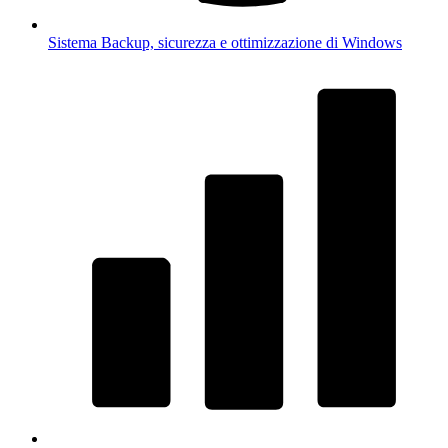
Sistema
Backup, sicurezza e ottimizzazione di Windows