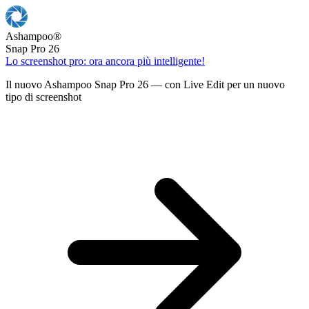
Ashampoo
®
Snap Pro 26
Lo screenshot pro: ora ancora più intelligente!
Il nuovo Ashampoo Snap Pro 26 — con Live Edit per un nuovo
tipo di screenshot