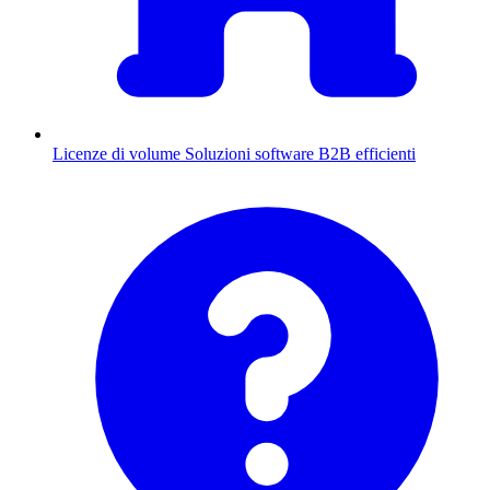
Licenze di volume
Soluzioni software B2B efficienti