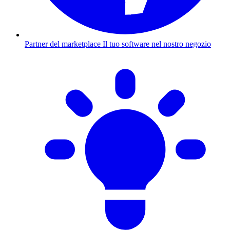
Partner del marketplace
Il tuo software nel nostro negozio