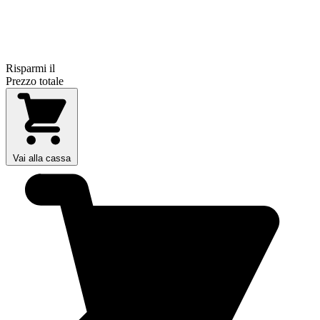
Risparmi il
Prezzo totale
Vai alla cassa