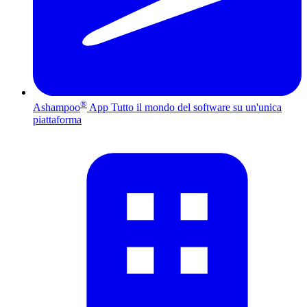
®
Ashampoo
App
Tutto il mondo del software su un'unica
piattaforma