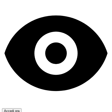
Accedi ora