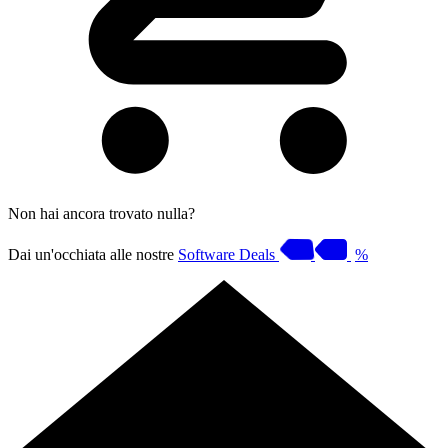
Non hai ancora trovato nulla?
Dai un'occhiata alle nostre
Software Deals
%