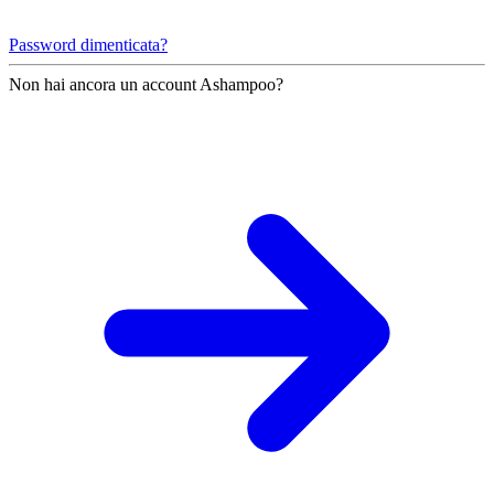
Password dimenticata?
Non hai ancora un account Ashampoo?