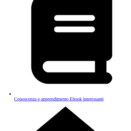
Conoscenza e apprendimento
Ebook interessanti