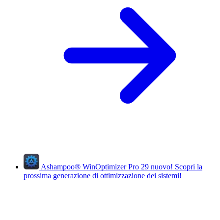
Ashampoo
®
WinOptimizer Pro 29
nuovo!
Scopri la
prossima generazione di ottimizzazione dei sistemi!