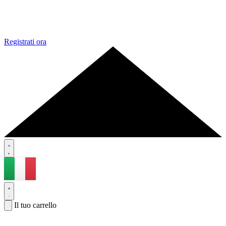
Registrati ora
Il tuo carrello