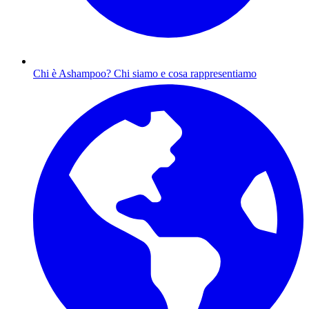
Chi è Ashampoo?
Chi siamo e cosa rappresentiamo