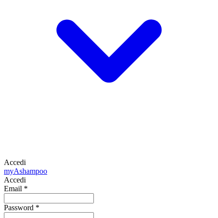
Accedi
my
Ashampoo
Accedi
Email
*
Password
*