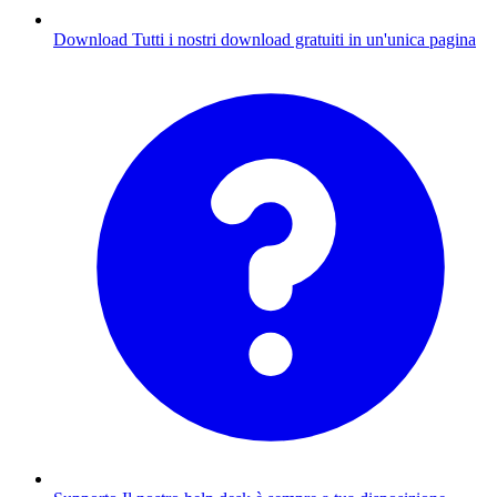
Download
Tutti i nostri download gratuiti in un'unica pagina