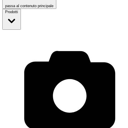
passa al contenuto principale
Prodotti