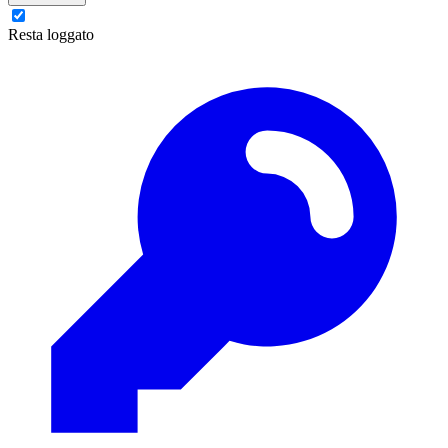
Resta loggato