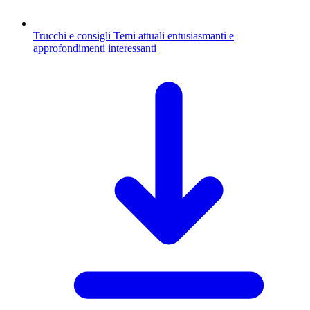
Trucchi e consigli
Temi attuali entusiasmanti e
approfondimenti interessanti