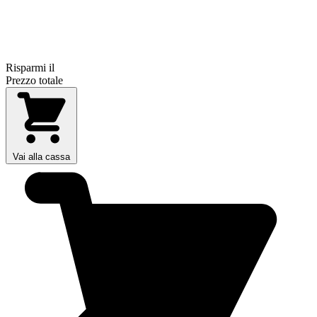
Risparmi il
Prezzo totale
Vai alla cassa