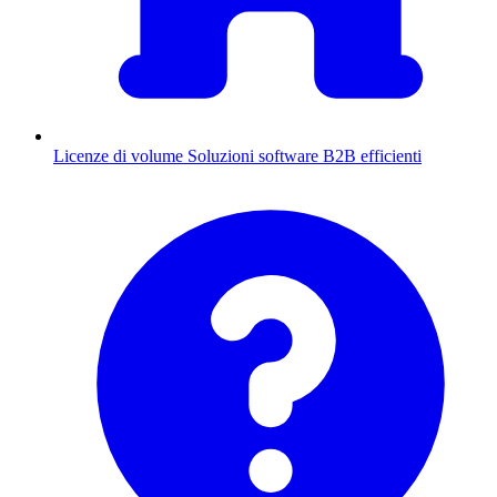
Licenze di volume
Soluzioni software B2B efficienti