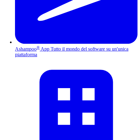
®
Ashampoo
App
Tutto il mondo del software su un'unica
piattaforma