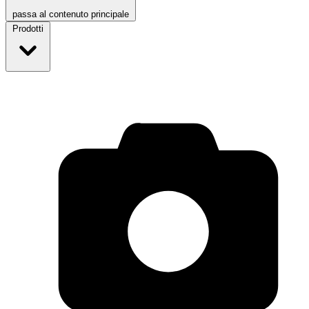
passa al contenuto principale
Prodotti