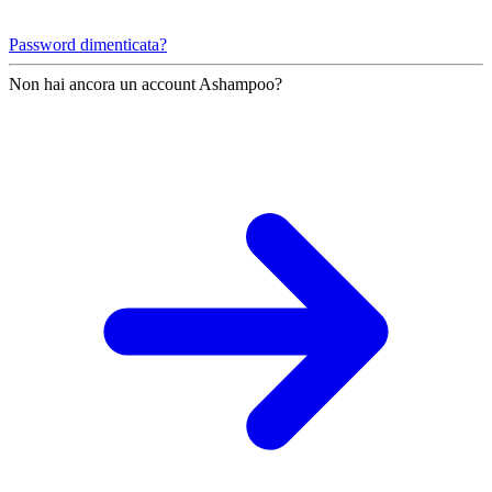
Password dimenticata?
Non hai ancora un account Ashampoo?