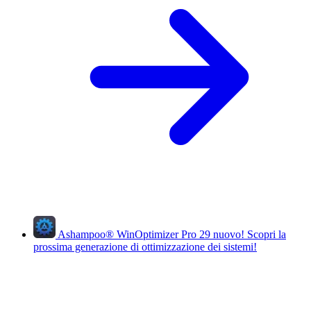
Ashampoo
®
WinOptimizer Pro 29
nuovo!
Scopri la
prossima generazione di ottimizzazione dei sistemi!