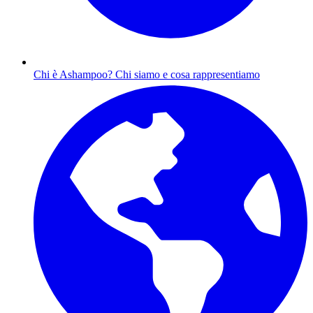
Chi è Ashampoo?
Chi siamo e cosa rappresentiamo