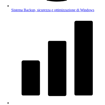
Sistema
Backup, sicurezza e ottimizzazione di Windows