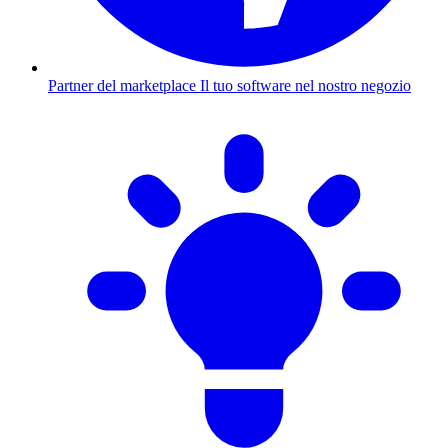
Partner del marketplace
Il tuo software nel nostro negozio