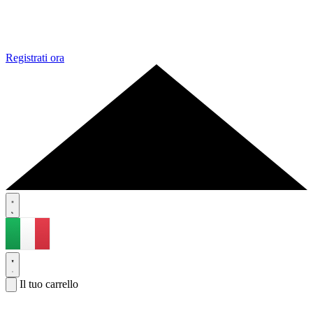
Registrati ora
Il tuo carrello