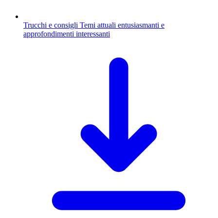
Trucchi e consigli
Temi attuali entusiasmanti e
approfondimenti interessanti