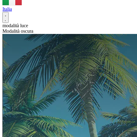
Italia
modalità luce
Modalità oscura