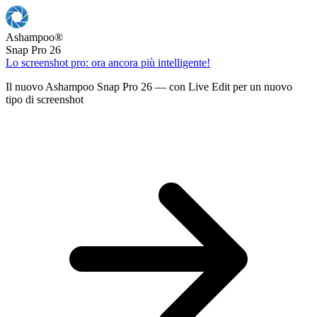
Ashampoo
®
Snap Pro 26
Lo screenshot pro: ora ancora più intelligente!
Il nuovo Ashampoo Snap Pro 26 — con Live Edit per un nuovo
tipo di screenshot