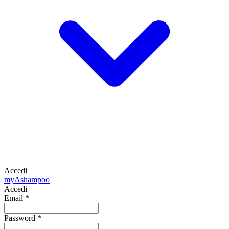
Accedi
my
Ashampoo
Accedi
Email
*
Password
*