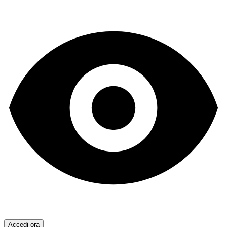
Accedi ora