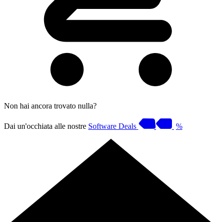
Non hai ancora trovato nulla?
Dai un'occhiata alle nostre
Software Deals
%