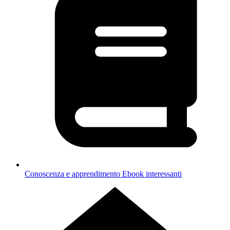
Conoscenza e apprendimento
Ebook interessanti