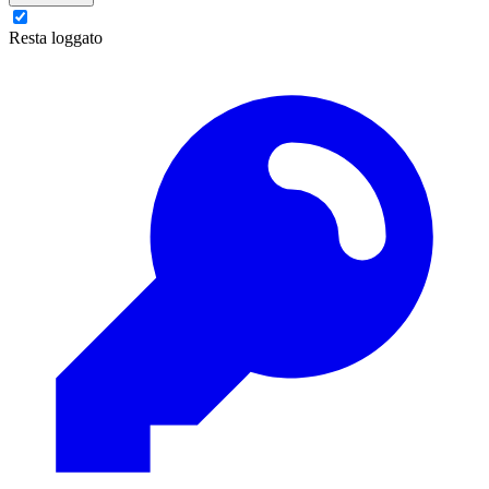
Resta loggato