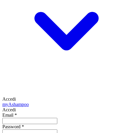
Accedi
my
Ashampoo
Accedi
Email
*
Password
*