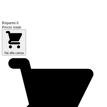
Risparmi il
Prezzo totale
Vai alla cassa