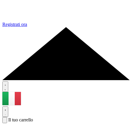
Registrati ora
Il tuo carrello