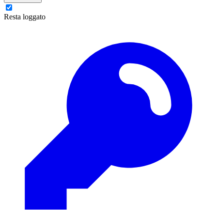
Resta loggato