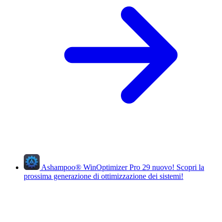
Ashampoo
®
WinOptimizer Pro 29
nuovo!
Scopri la
prossima generazione di ottimizzazione dei sistemi!