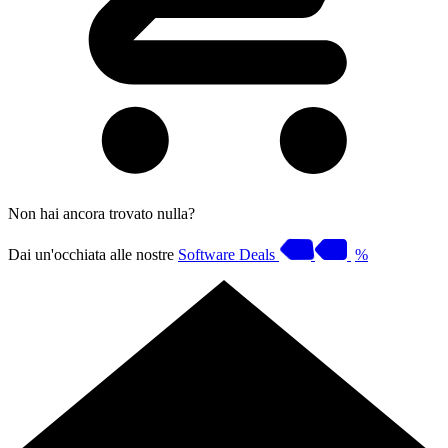
Non hai ancora trovato nulla?
Dai un'occhiata alle nostre
Software Deals
%