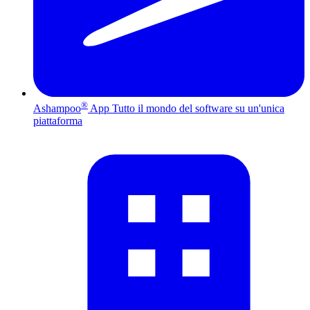
®
Ashampoo
App
Tutto il mondo del software su un'unica
piattaforma