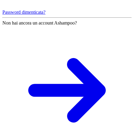
Password dimenticata?
Non hai ancora un account Ashampoo?