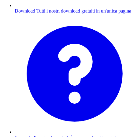
Download
Tutti i nostri download gratuiti in un'unica pagina