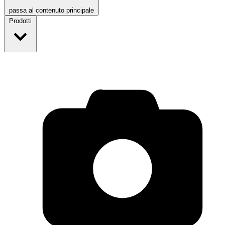
passa al contenuto principale
Prodotti