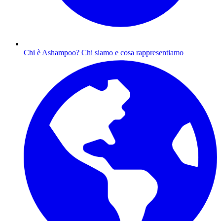
Chi è Ashampoo?
Chi siamo e cosa rappresentiamo