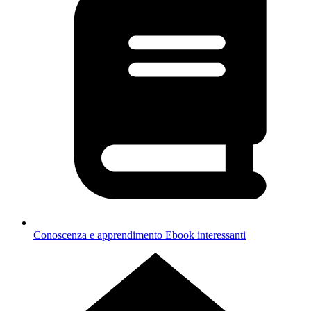
Conoscenza e apprendimento
Ebook interessanti