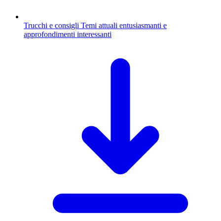
Trucchi e consigli
Temi attuali entusiasmanti e
approfondimenti interessanti