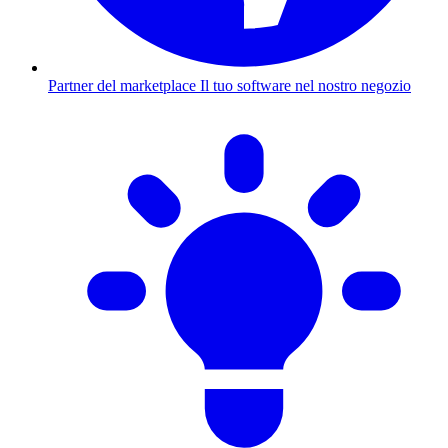
Partner del marketplace
Il tuo software nel nostro negozio