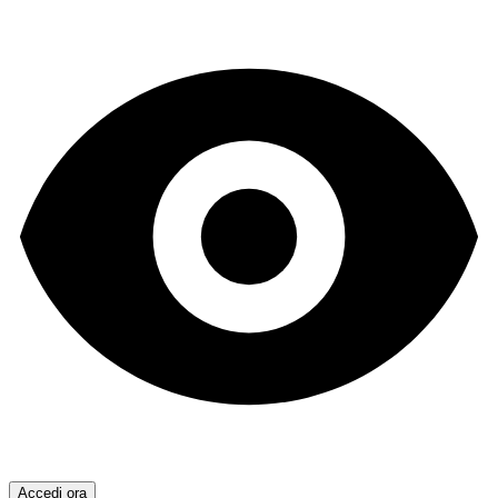
Accedi ora