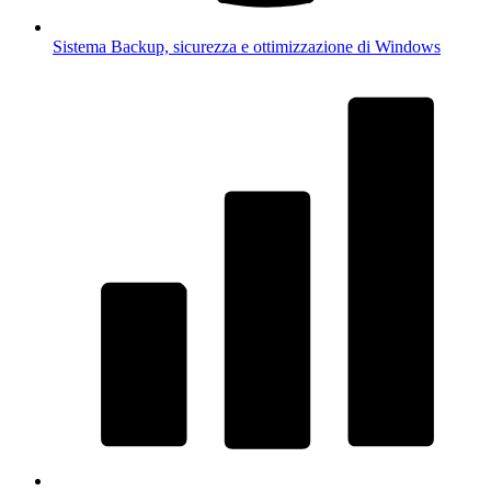
Sistema
Backup, sicurezza e ottimizzazione di Windows