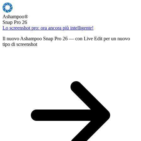
Ashampoo
®
Snap Pro 26
Lo screenshot pro: ora ancora più intelligente!
Il nuovo Ashampoo Snap Pro 26 — con Live Edit per un nuovo
tipo di screenshot