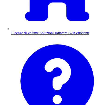
Licenze di volume
Soluzioni software B2B efficienti