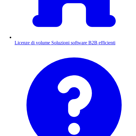
Licenze di volume
Soluzioni software B2B efficienti