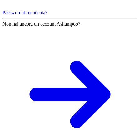
Password dimenticata?
Non hai ancora un account Ashampoo?