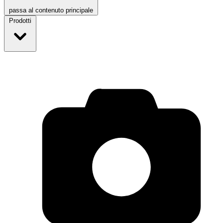
passa al contenuto principale
Prodotti