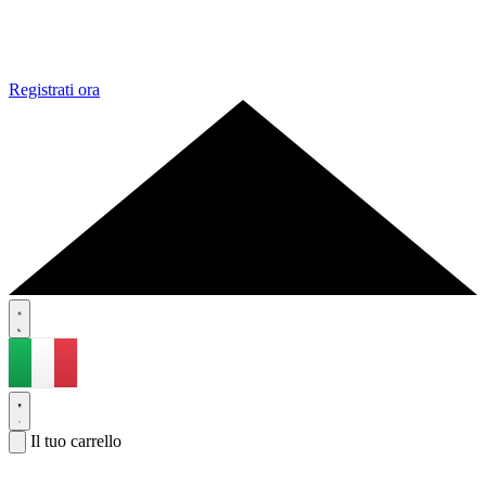
Registrati ora
Il tuo carrello