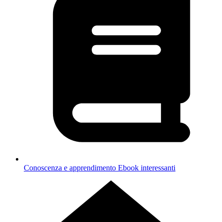
Conoscenza e apprendimento
Ebook interessanti