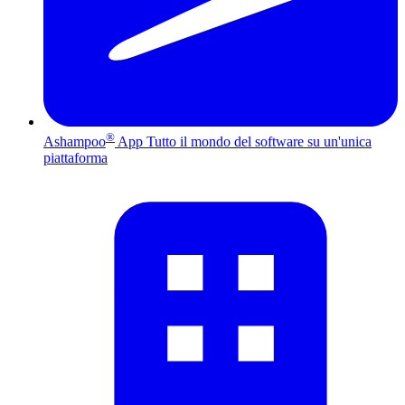
®
Ashampoo
App
Tutto il mondo del software su un'unica
piattaforma