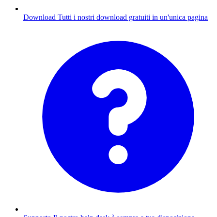
Download
Tutti i nostri download gratuiti in un'unica pagina