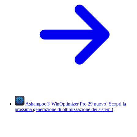
Ashampoo
®
WinOptimizer Pro 29
nuovo!
Scopri la
prossima generazione di ottimizzazione dei sistemi!