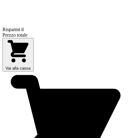
Risparmi il
Prezzo totale
Vai alla cassa