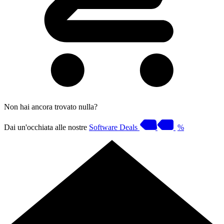
Non hai ancora trovato nulla?
Dai un'occhiata alle nostre
Software Deals
%