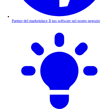
Partner del marketplace
Il tuo software nel nostro negozio