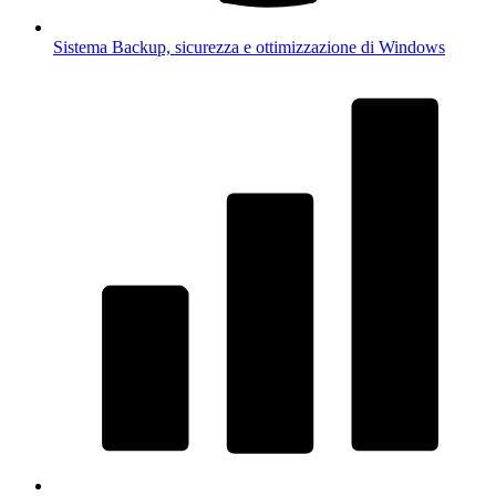
Sistema
Backup, sicurezza e ottimizzazione di Windows