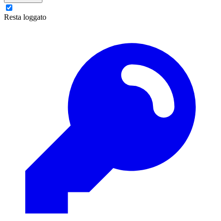
Resta loggato