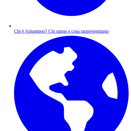
Chi è Ashampoo?
Chi siamo e cosa rappresentiamo