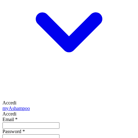
Accedi
my
Ashampoo
Accedi
Email
*
Password
*