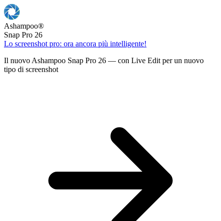
Ashampoo
®
Snap Pro 26
Lo screenshot pro: ora ancora più intelligente!
Il nuovo Ashampoo Snap Pro 26 — con Live Edit per un nuovo
tipo di screenshot