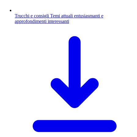
Trucchi e consigli
Temi attuali entusiasmanti e
approfondimenti interessanti