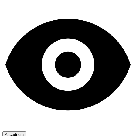
Accedi ora