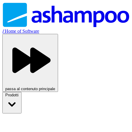
//
Home of Software
passa al contenuto principale
Prodotti