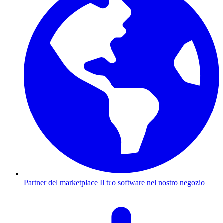
Partner del marketplace
Il tuo software nel nostro negozio