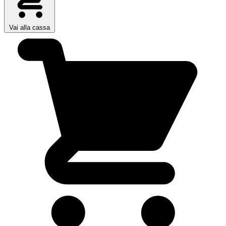
Vai alla cassa