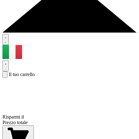
Il tuo carrello
Risparmi il
Prezzo totale