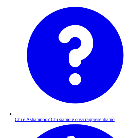
Chi è Ashampoo?
Chi siamo e cosa rappresentiamo