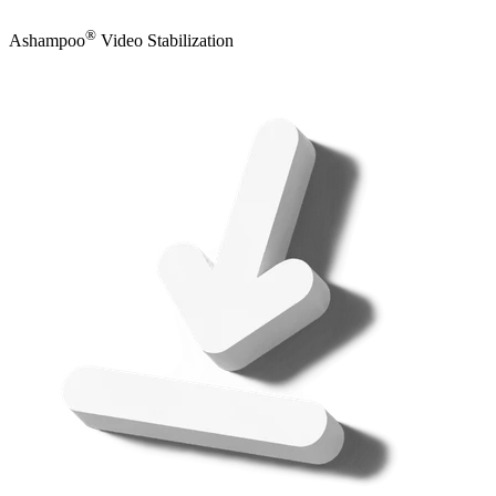
®
Ashampoo
Video Stabilization