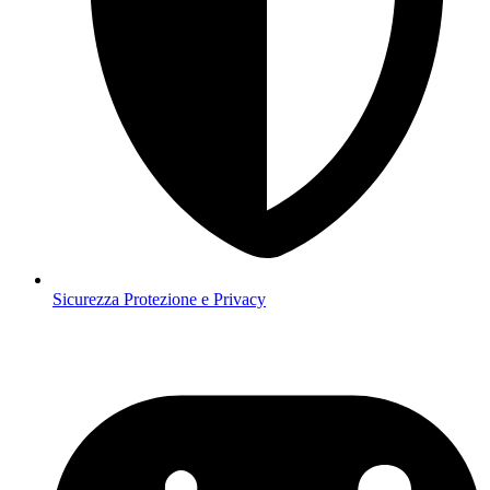
Sicurezza
Protezione e Privacy