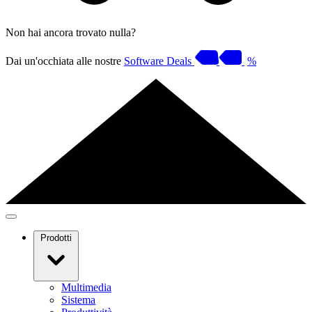
Non hai ancora trovato nulla?
Dai un'occhiata alle nostre
Software Deals
%
Prodotti
Multimedia
Sistema