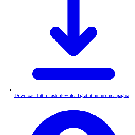
Download
Tutti i nostri download gratuiti in un'unica pagina