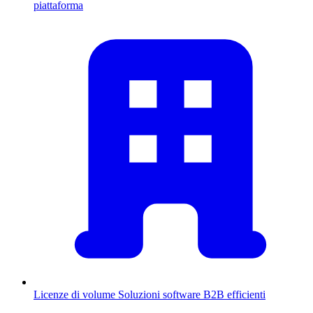
piattaforma
Licenze di volume
Soluzioni software B2B efficienti