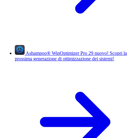
Ashampoo
®
WinOptimizer Pro 29
nuovo!
Scopri la
prossima generazione di ottimizzazione dei sistemi!