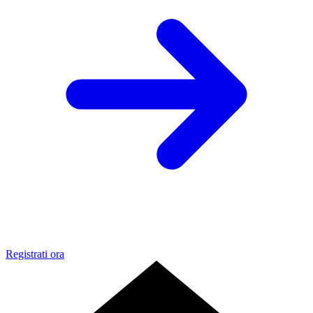
Registrati ora