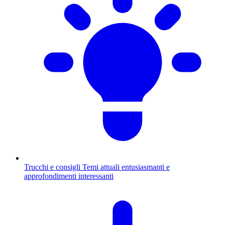
Trucchi e consigli
Temi attuali entusiasmanti e
approfondimenti interessanti