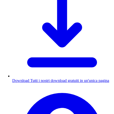
Download
Tutti i nostri download gratuiti in un'unica pagina