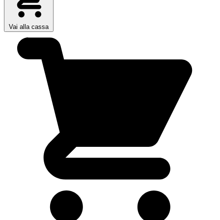
Vai alla cassa