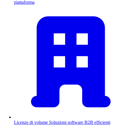
piattaforma
Licenze di volume
Soluzioni software B2B efficienti