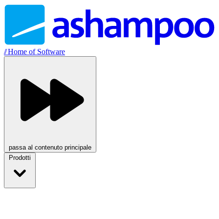
//
Home of Software
passa al contenuto principale
Prodotti