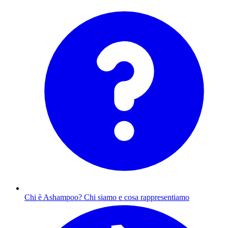
Chi è Ashampoo?
Chi siamo e cosa rappresentiamo