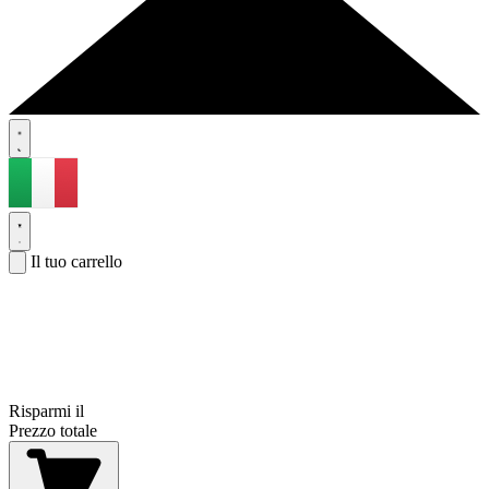
Il tuo carrello
Risparmi il
Prezzo totale