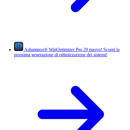
Ashampoo
®
WinOptimizer Pro 29
nuovo!
Scopri la
prossima generazione di ottimizzazione dei sistemi!