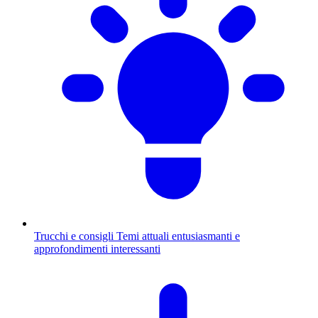
Trucchi e consigli
Temi attuali entusiasmanti e
approfondimenti interessanti