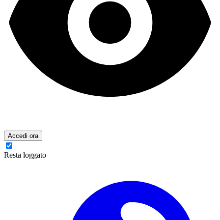
Accedi ora
Resta loggato