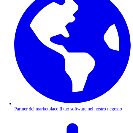
Partner del marketplace
Il tuo software nel nostro negozio