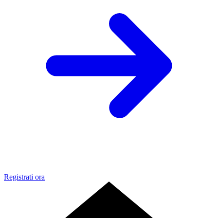
Registrati ora