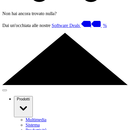
Non hai ancora trovato nulla?
Dai un'occhiata alle nostre
Software Deals
%
Prodotti
Multimedia
Sistema