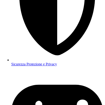
Sicurezza
Protezione e Privacy