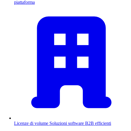
piattaforma
Licenze di volume
Soluzioni software B2B efficienti