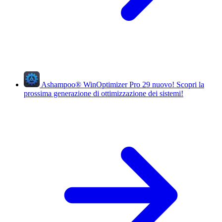
Ashampoo
®
WinOptimizer Pro 29
nuovo!
Scopri la
prossima generazione di ottimizzazione dei sistemi!