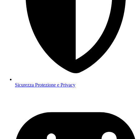
Sicurezza
Protezione e Privacy