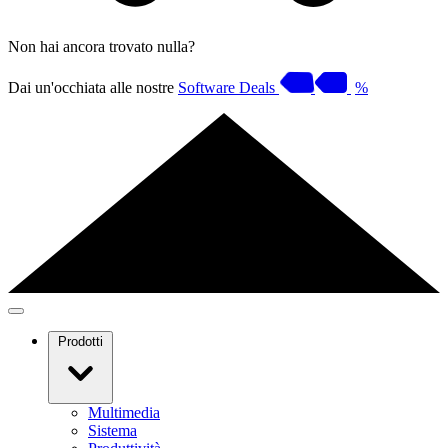
Non hai ancora trovato nulla?
Dai un'occhiata alle nostre
Software Deals
%
Prodotti
Multimedia
Sistema