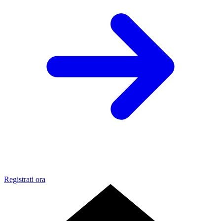
Registrati ora