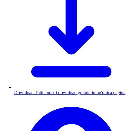
Download
Tutti i nostri download gratuiti in un'unica pagina