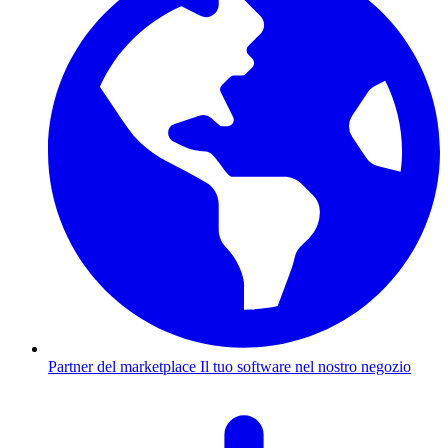
Partner del marketplace
Il tuo software nel nostro negozio