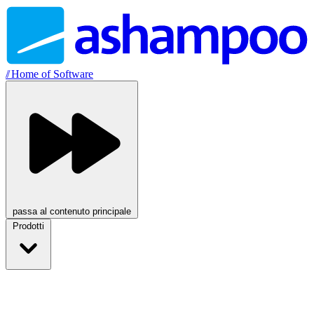
//
Home of Software
passa al contenuto principale
Prodotti