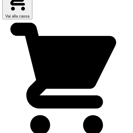
Vai alla cassa