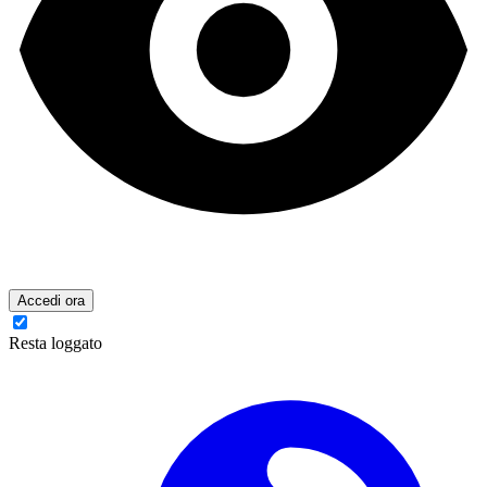
Accedi ora
Resta loggato