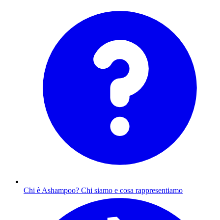
Chi è Ashampoo?
Chi siamo e cosa rappresentiamo