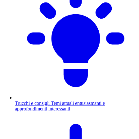
Trucchi e consigli
Temi attuali entusiasmanti e
approfondimenti interessanti