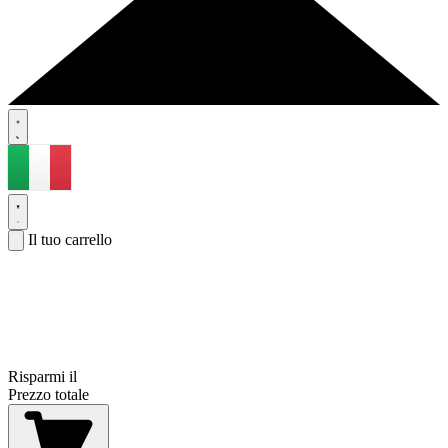
Il tuo carrello
Risparmi il
Prezzo totale