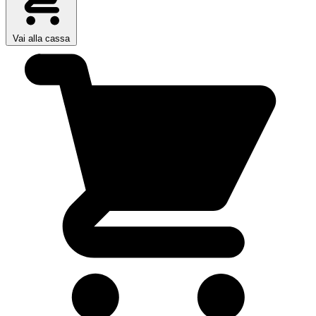
Vai alla cassa