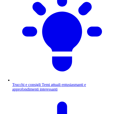
Trucchi e consigli
Temi attuali entusiasmanti e
approfondimenti interessanti