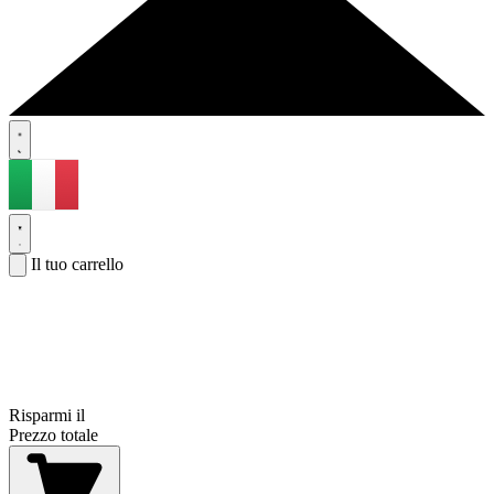
Il tuo carrello
Risparmi il
Prezzo totale