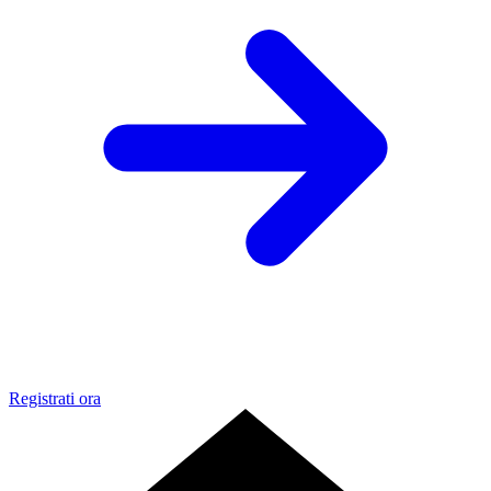
Registrati ora