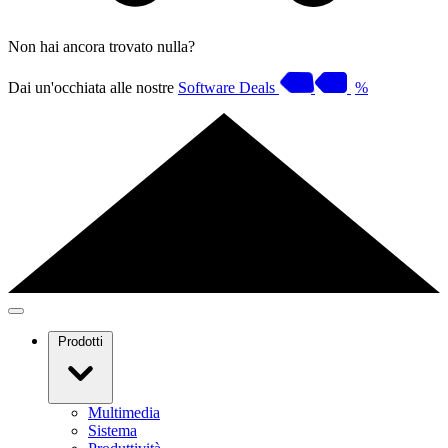
Non hai ancora trovato nulla?
Dai un'occhiata alle nostre
Software Deals
%
Prodotti
Multimedia
Sistema