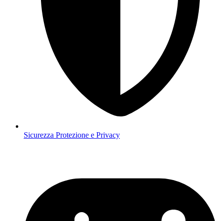
Sicurezza
Protezione e Privacy