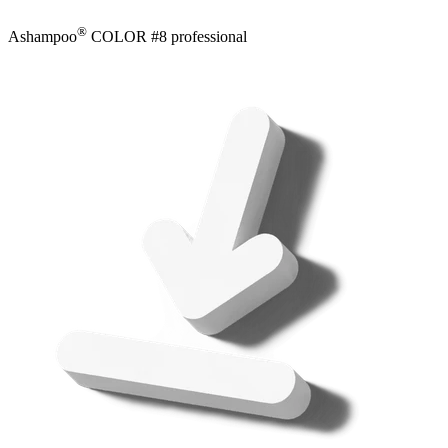
®
Ashampoo
COLOR #8 professional