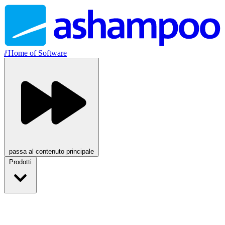
//
Home of Software
passa al contenuto principale
Prodotti