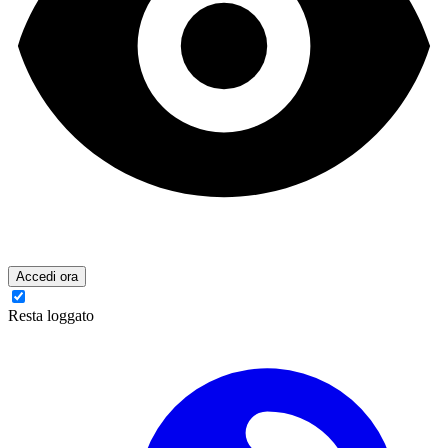
Accedi ora
Resta loggato