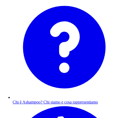
Chi è Ashampoo?
Chi siamo e cosa rappresentiamo