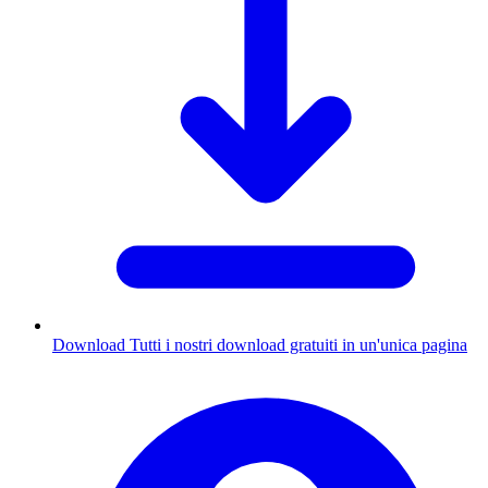
Download
Tutti i nostri download gratuiti in un'unica pagina