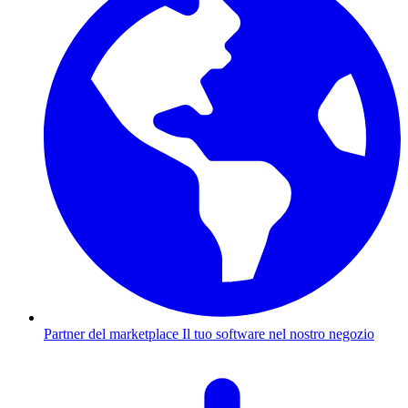
Partner del marketplace
Il tuo software nel nostro negozio