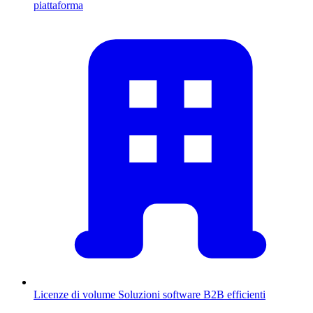
piattaforma
Licenze di volume
Soluzioni software B2B efficienti