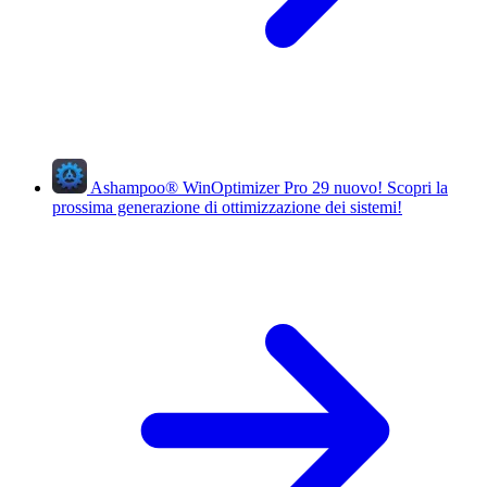
Ashampoo
®
WinOptimizer Pro 29
nuovo!
Scopri la
prossima generazione di ottimizzazione dei sistemi!