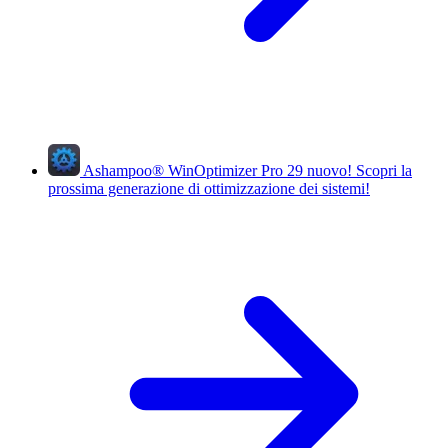
Ashampoo
®
WinOptimizer Pro 29
nuovo!
Scopri la
prossima generazione di ottimizzazione dei sistemi!