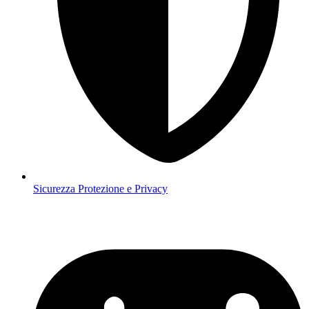
Sicurezza
Protezione e Privacy