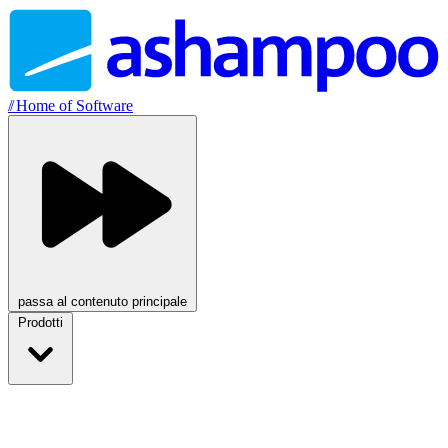
//
Home of Software
passa al contenuto principale
Prodotti