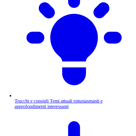
Trucchi e consigli
Temi attuali entusiasmanti e
approfondimenti interessanti