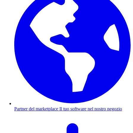
Partner del marketplace
Il tuo software nel nostro negozio