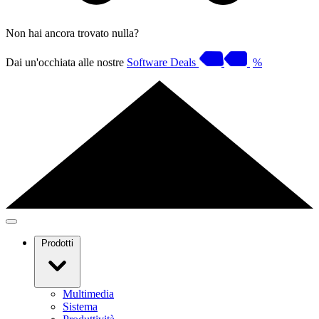
Non hai ancora trovato nulla?
Dai un'occhiata alle nostre
Software Deals
%
Prodotti
Multimedia
Sistema