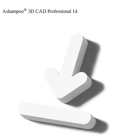
®
Ashampoo
3D CAD Professional 14