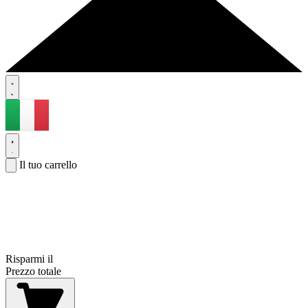
Il tuo carrello
Risparmi il
Prezzo totale