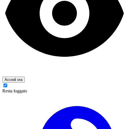
Accedi ora
Resta loggato