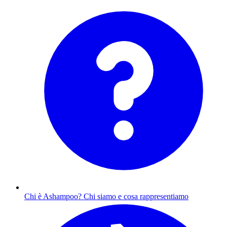
Chi è Ashampoo?
Chi siamo e cosa rappresentiamo