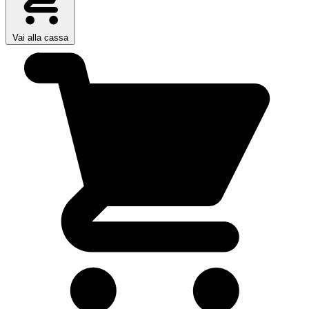
Vai alla cassa