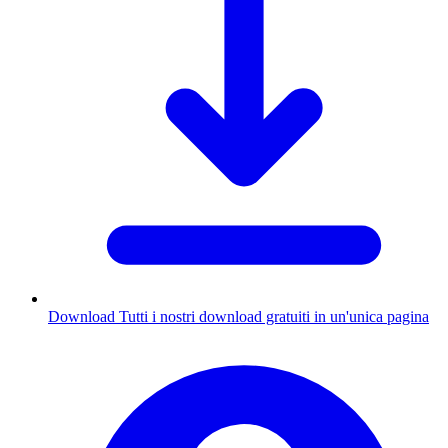
Download
Tutti i nostri download gratuiti in un'unica pagina