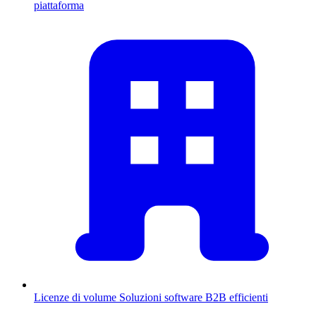
piattaforma
Licenze di volume
Soluzioni software B2B efficienti