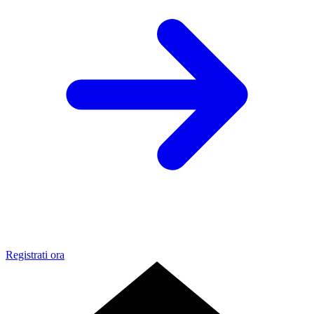
Registrati ora