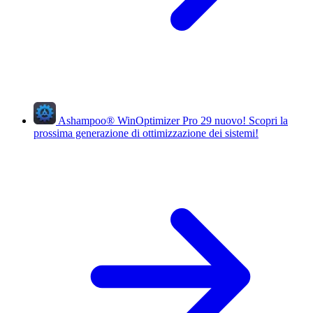
Ashampoo
®
WinOptimizer Pro 29
nuovo!
Scopri la
prossima generazione di ottimizzazione dei sistemi!