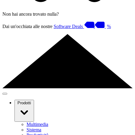
Non hai ancora trovato nulla?
Dai un'occhiata alle nostre
Software Deals
%
Prodotti
Multimedia
Sistema