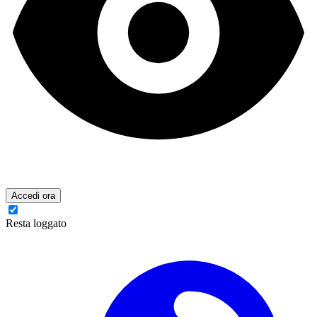
Accedi ora
Resta loggato