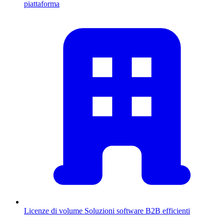
piattaforma
Licenze di volume
Soluzioni software B2B efficienti