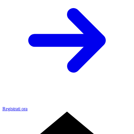
Registrati ora