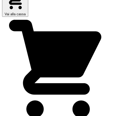
Vai alla cassa