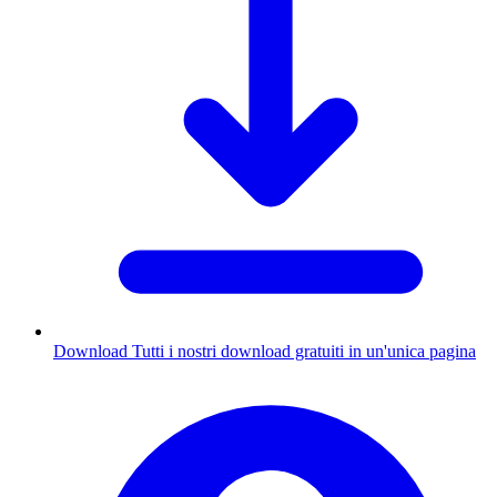
Download
Tutti i nostri download gratuiti in un'unica pagina