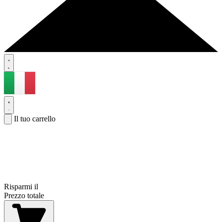
Il tuo carrello
Risparmi il
Prezzo totale