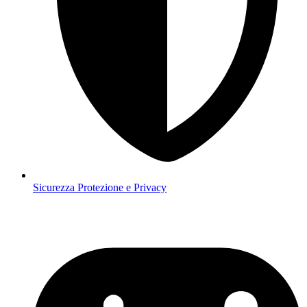
Sicurezza
Protezione e Privacy