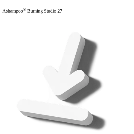
®
Ashampoo
Burning Studio 27