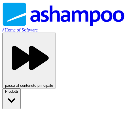
//
Home of Software
passa al contenuto principale
Prodotti