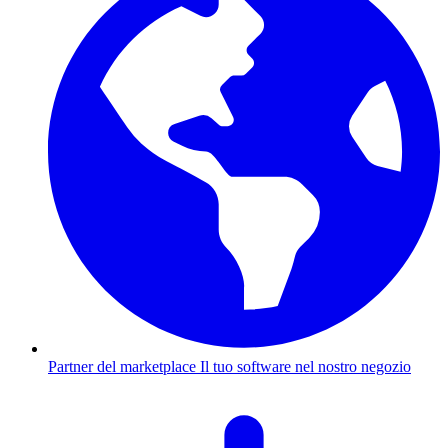
Partner del marketplace
Il tuo software nel nostro negozio