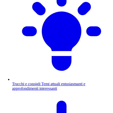
Trucchi e consigli
Temi attuali entusiasmanti e
approfondimenti interessanti