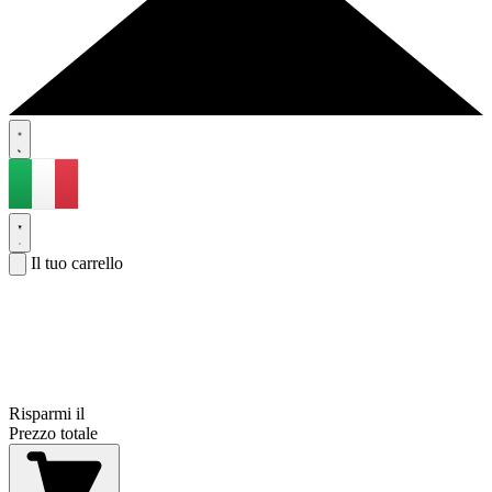
Il tuo carrello
Risparmi il
Prezzo totale