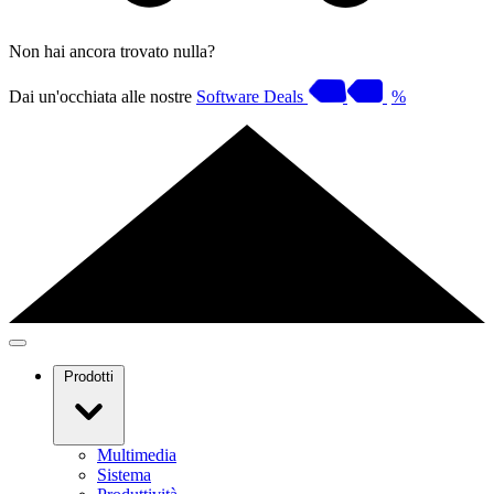
Non hai ancora trovato nulla?
Dai un'occhiata alle nostre
Software Deals
%
Prodotti
Multimedia
Sistema