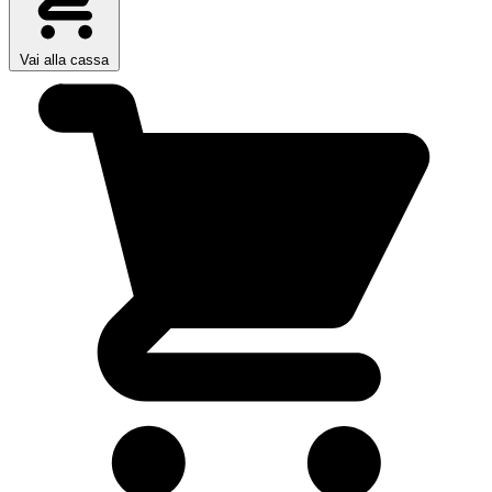
Vai alla cassa