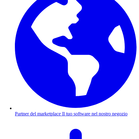
Partner del marketplace
Il tuo software nel nostro negozio