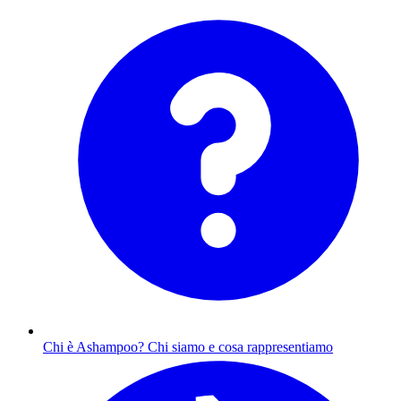
Chi è Ashampoo?
Chi siamo e cosa rappresentiamo