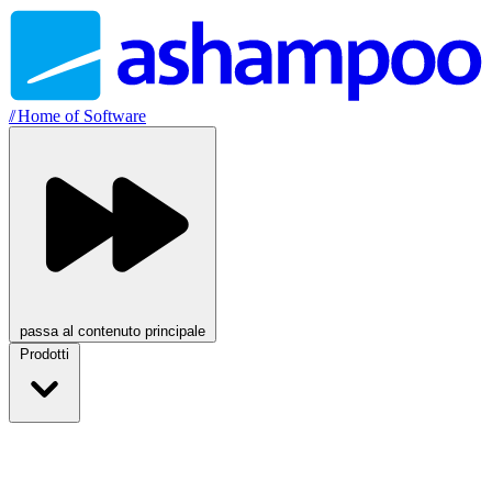
//
Home of Software
passa al contenuto principale
Prodotti