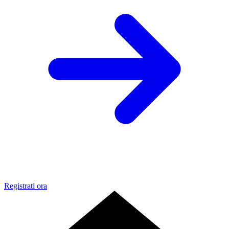
Registrati ora