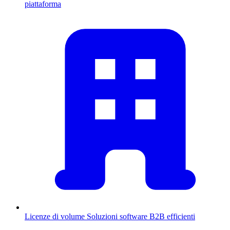
piattaforma
Licenze di volume
Soluzioni software B2B efficienti