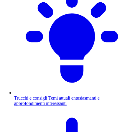
Trucchi e consigli
Temi attuali entusiasmanti e
approfondimenti interessanti