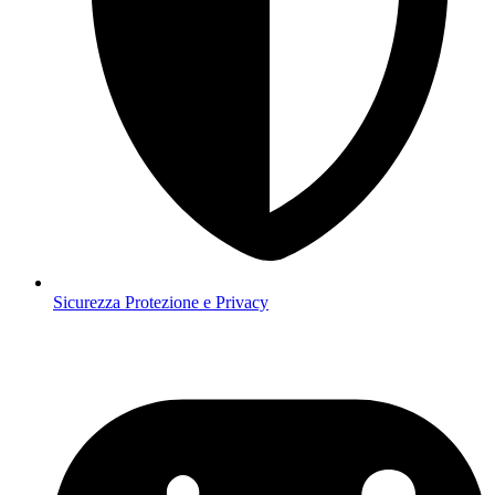
Sicurezza
Protezione e Privacy