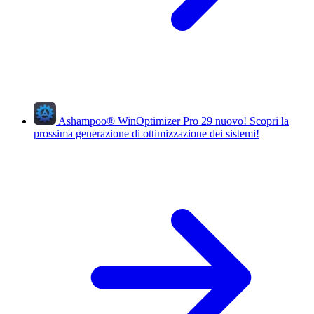
Ashampoo
®
WinOptimizer Pro 29
nuovo!
Scopri la
prossima generazione di ottimizzazione dei sistemi!