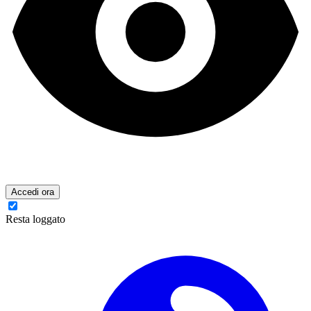
Accedi ora
Resta loggato