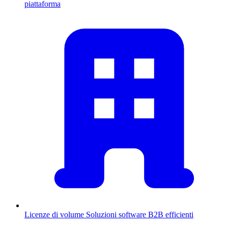
piattaforma
Licenze di volume
Soluzioni software B2B efficienti