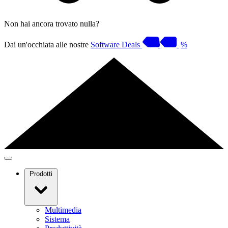
Non hai ancora trovato nulla?
Dai un'occhiata alle nostre
Software Deals
%
Prodotti
Multimedia
Sistema