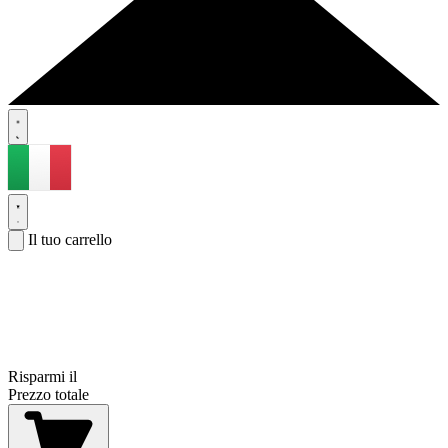
Il tuo carrello
Risparmi il
Prezzo totale