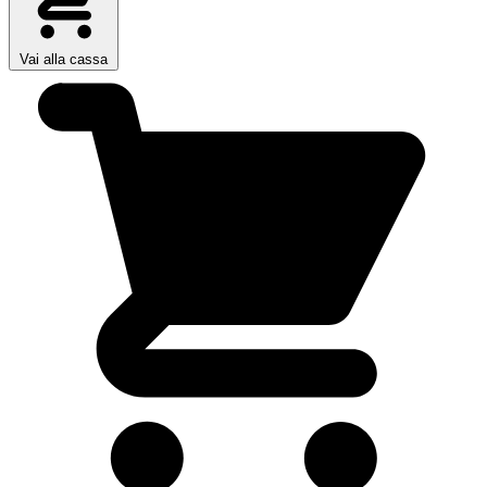
Vai alla cassa