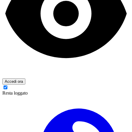
Accedi ora
Resta loggato