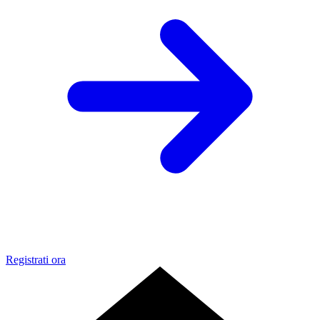
Registrati ora