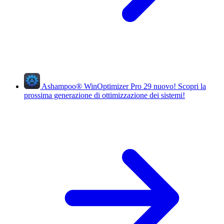
Ashampoo
®
WinOptimizer Pro 29
nuovo!
Scopri la
prossima generazione di ottimizzazione dei sistemi!