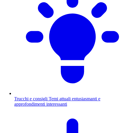
Trucchi e consigli
Temi attuali entusiasmanti e
approfondimenti interessanti