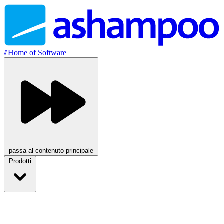
//
Home of Software
passa al contenuto principale
Prodotti