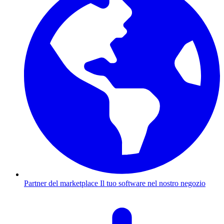
Partner del marketplace
Il tuo software nel nostro negozio