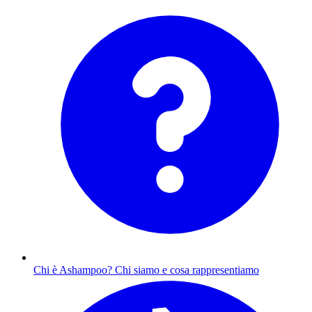
Chi è Ashampoo?
Chi siamo e cosa rappresentiamo