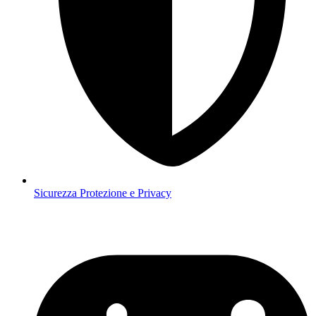
Sicurezza
Protezione e Privacy