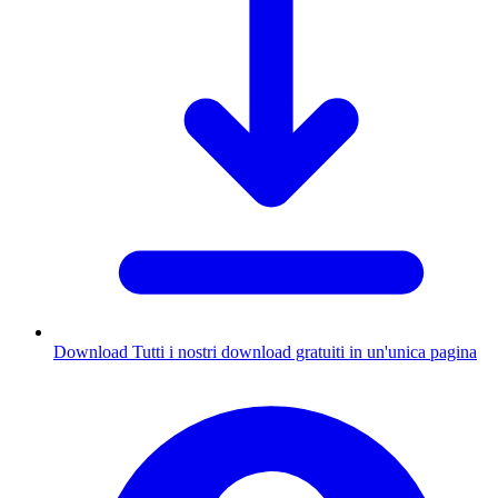
Download
Tutti i nostri download gratuiti in un'unica pagina