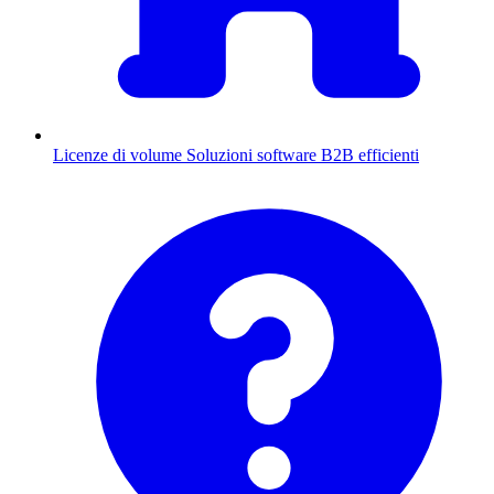
Licenze di volume
Soluzioni software B2B efficienti