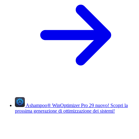
Ashampoo
®
WinOptimizer Pro 29
nuovo!
Scopri la
prossima generazione di ottimizzazione dei sistemi!