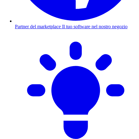
Partner del marketplace
Il tuo software nel nostro negozio