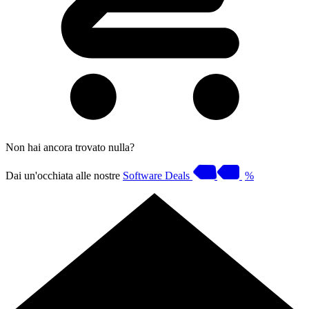
Non hai ancora trovato nulla?
Dai un'occhiata alle nostre
Software Deals
%