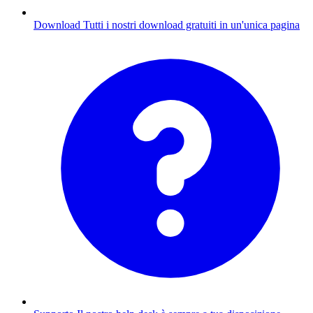
Download
Tutti i nostri download gratuiti in un'unica pagina