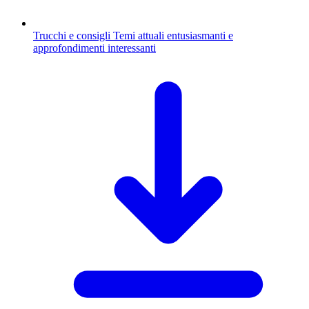
Trucchi e consigli
Temi attuali entusiasmanti e
approfondimenti interessanti