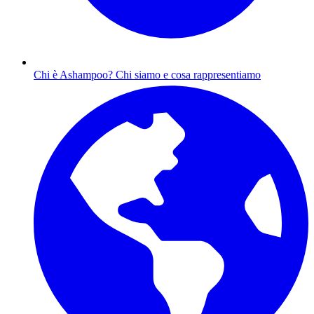
Chi è Ashampoo?
Chi siamo e cosa rappresentiamo