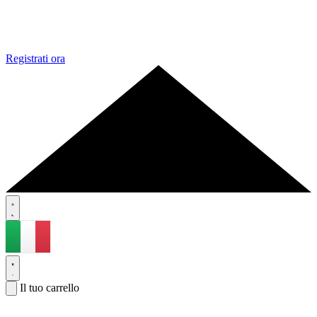
Registrati ora
Il tuo carrello