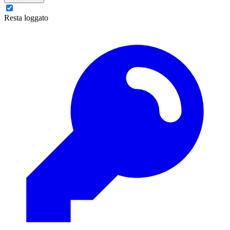
Resta loggato