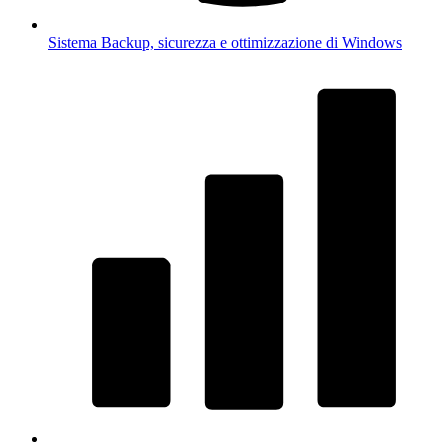
Sistema
Backup, sicurezza e ottimizzazione di Windows