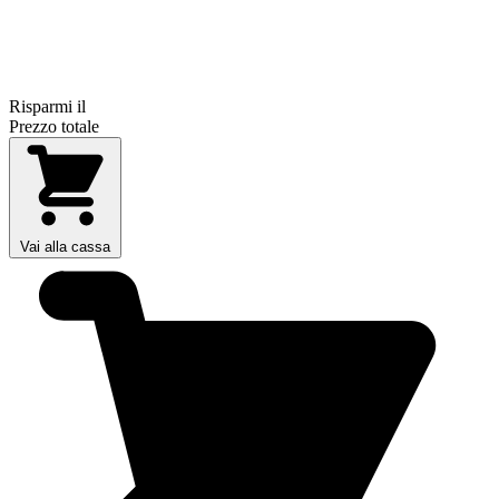
Risparmi il
Prezzo totale
Vai alla cassa