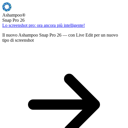
Ashampoo
®
Snap Pro 26
Lo screenshot pro: ora ancora più intelligente!
Il nuovo Ashampoo Snap Pro 26 — con Live Edit per un nuovo
tipo di screenshot