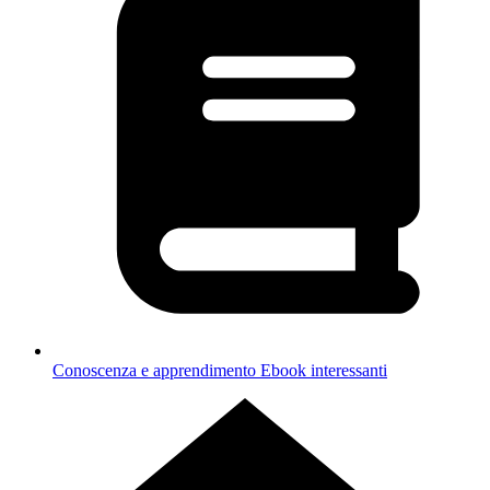
Conoscenza e apprendimento
Ebook interessanti