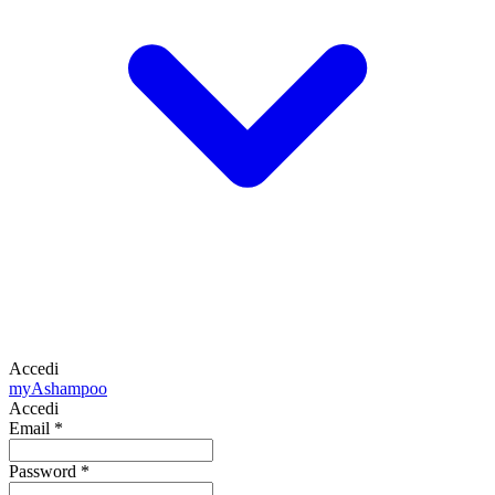
Accedi
my
Ashampoo
Accedi
Email
*
Password
*