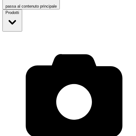
passa al contenuto principale
Prodotti