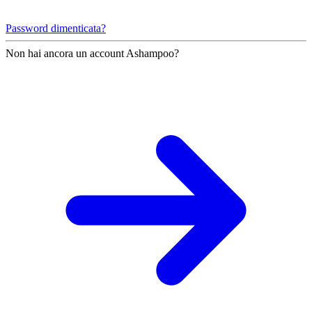
Password dimenticata?
Non hai ancora un account Ashampoo?