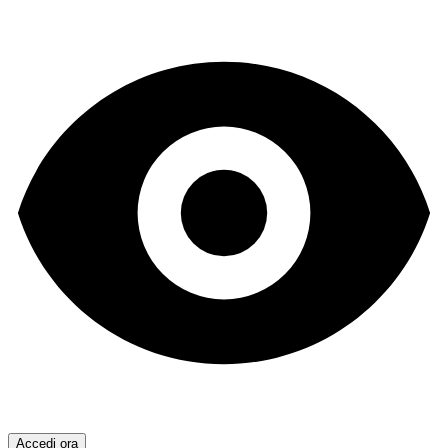
Accedi ora