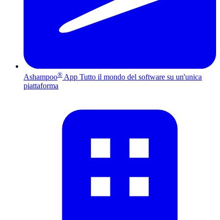
®
Ashampoo
App
Tutto il mondo del software su un'unica
piattaforma