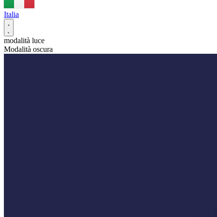
Italia
modalità luce
Modalità oscura