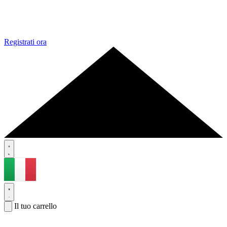
Registrati ora
Il tuo carrello