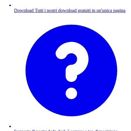
Download
Tutti i nostri download gratuiti in un'unica pagina