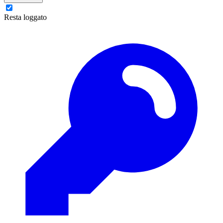
Resta loggato