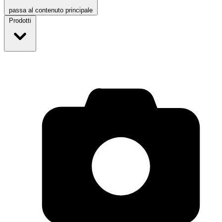
passa al contenuto principale
Prodotti