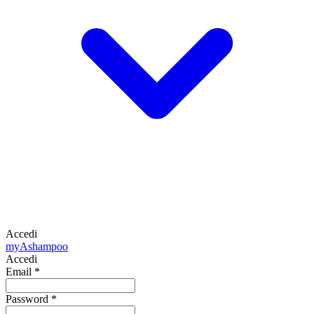
Accedi
my
Ashampoo
Accedi
Email
*
Password
*