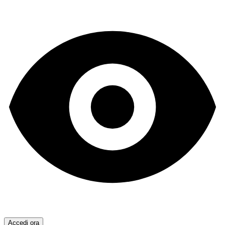
Accedi ora