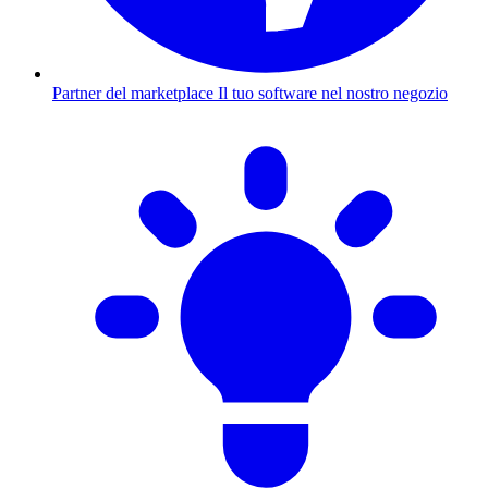
Partner del marketplace
Il tuo software nel nostro negozio