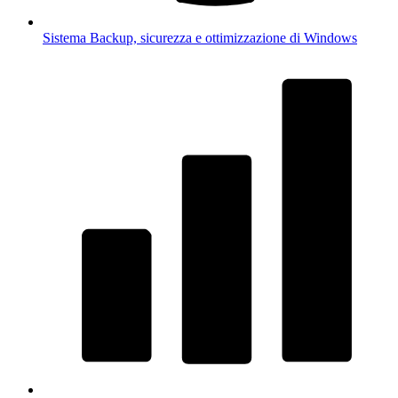
Sistema
Backup, sicurezza e ottimizzazione di Windows