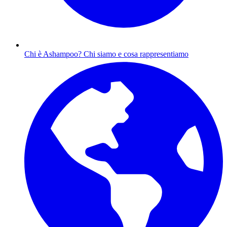
Chi è Ashampoo?
Chi siamo e cosa rappresentiamo