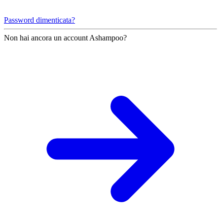
Password dimenticata?
Non hai ancora un account Ashampoo?