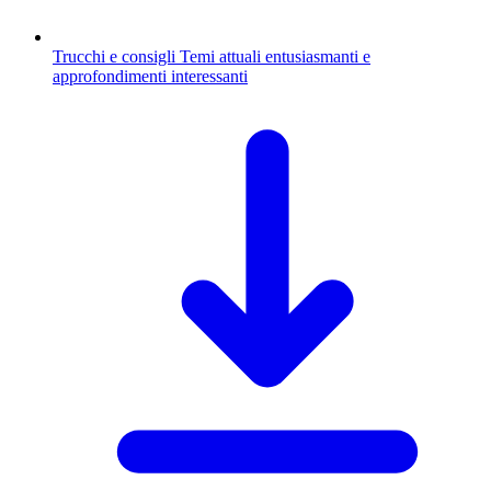
Trucchi e consigli
Temi attuali entusiasmanti e
approfondimenti interessanti