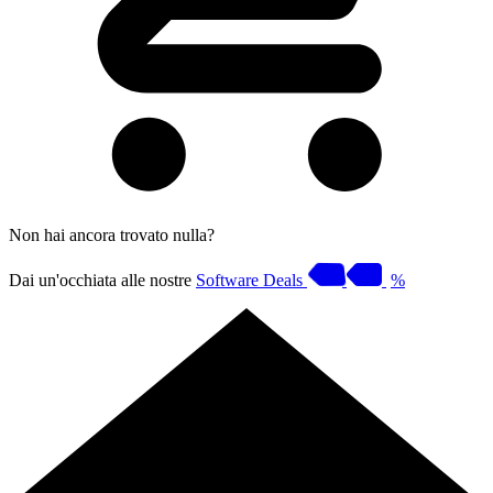
Non hai ancora trovato nulla?
Dai un'occhiata alle nostre
Software Deals
%