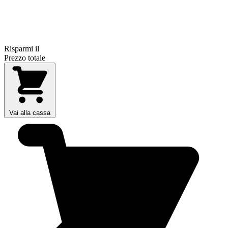
Risparmi il
Prezzo totale
Vai alla cassa