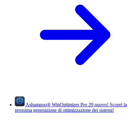
Ashampoo
®
WinOptimizer Pro 29
nuovo!
Scopri la
prossima generazione di ottimizzazione dei sistemi!