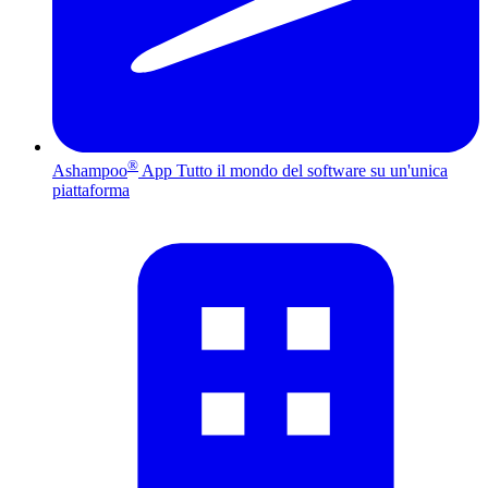
®
Ashampoo
App
Tutto il mondo del software su un'unica
piattaforma