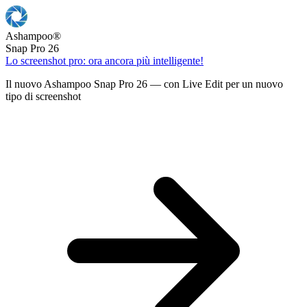
Ashampoo
®
Snap Pro 26
Lo screenshot pro: ora ancora più intelligente!
Il nuovo Ashampoo Snap Pro 26 — con Live Edit per un nuovo
tipo di screenshot