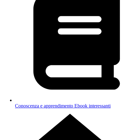
Conoscenza e apprendimento
Ebook interessanti