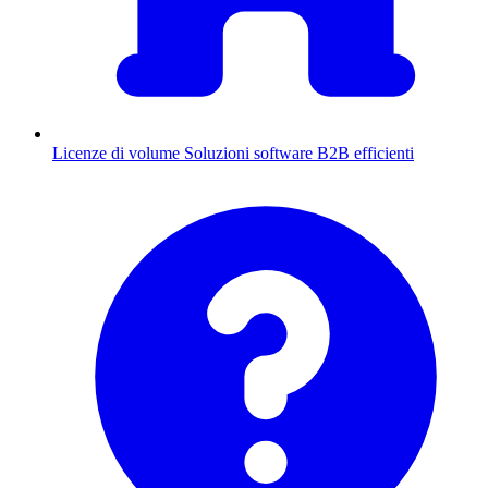
Licenze di volume
Soluzioni software B2B efficienti