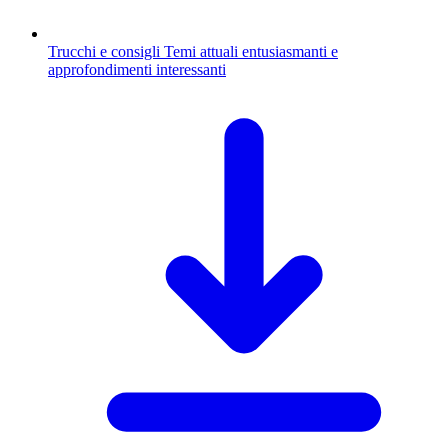
Trucchi e consigli
Temi attuali entusiasmanti e
approfondimenti interessanti