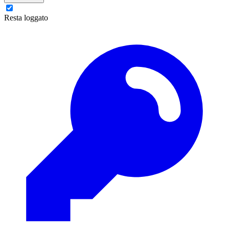
Resta loggato