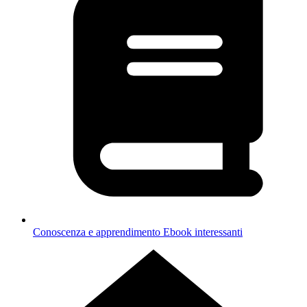
Conoscenza e apprendimento
Ebook interessanti