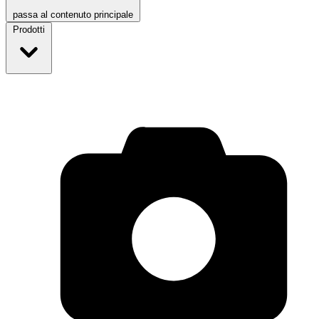
passa al contenuto principale
Prodotti