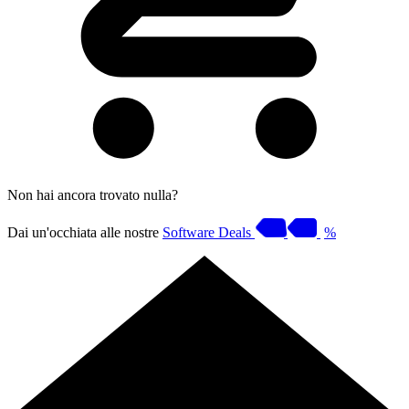
Non hai ancora trovato nulla?
Dai un'occhiata alle nostre
Software Deals
%