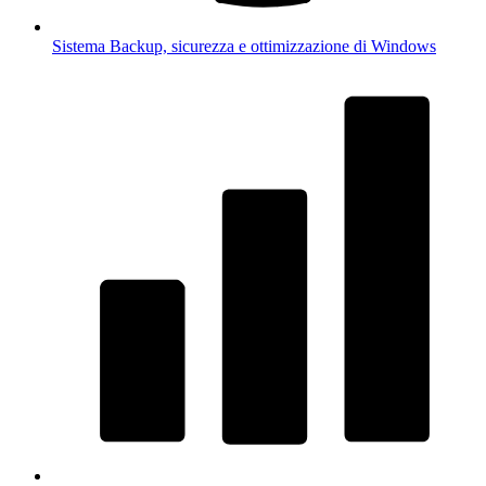
Sistema
Backup, sicurezza e ottimizzazione di Windows