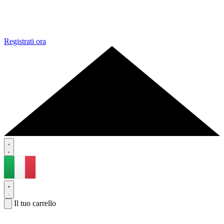
Registrati ora
Il tuo carrello