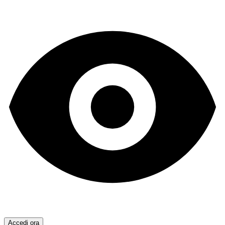
Accedi ora