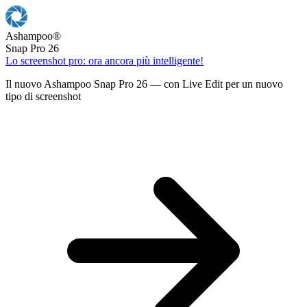
Ashampoo
®
Snap Pro 26
Lo screenshot pro: ora ancora più intelligente!
Il nuovo Ashampoo Snap Pro 26 — con Live Edit per un nuovo
tipo di screenshot