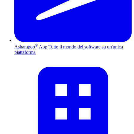
®
Ashampoo
App
Tutto il mondo del software su un'unica
piattaforma