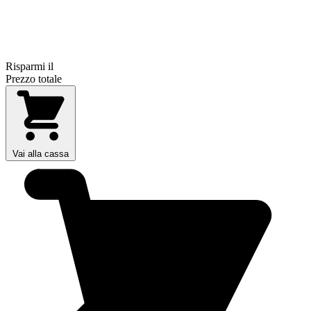
Risparmi il
Prezzo totale
Vai alla cassa