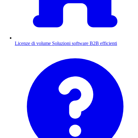
Licenze di volume
Soluzioni software B2B efficienti