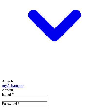
Accedi
my
Ashampoo
Accedi
Email
*
Password
*