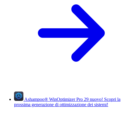
Ashampoo
®
WinOptimizer Pro 29
nuovo!
Scopri la
prossima generazione di ottimizzazione dei sistemi!