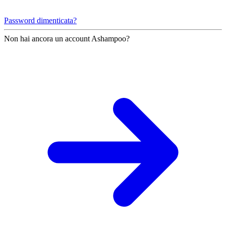
Password dimenticata?
Non hai ancora un account Ashampoo?