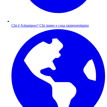
Chi è Ashampoo?
Chi siamo e cosa rappresentiamo