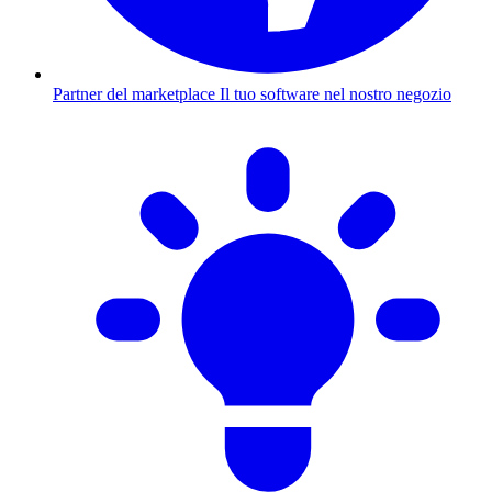
Partner del marketplace
Il tuo software nel nostro negozio