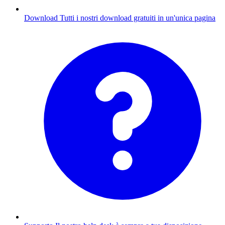
Download
Tutti i nostri download gratuiti in un'unica pagina