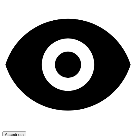
Accedi ora