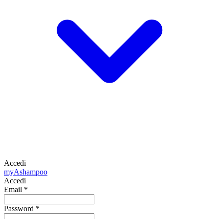
Accedi
my
Ashampoo
Accedi
Email
*
Password
*