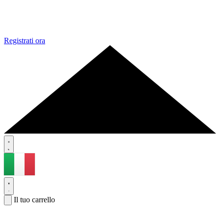
Registrati ora
Il tuo carrello