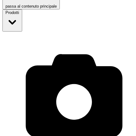
passa al contenuto principale
Prodotti