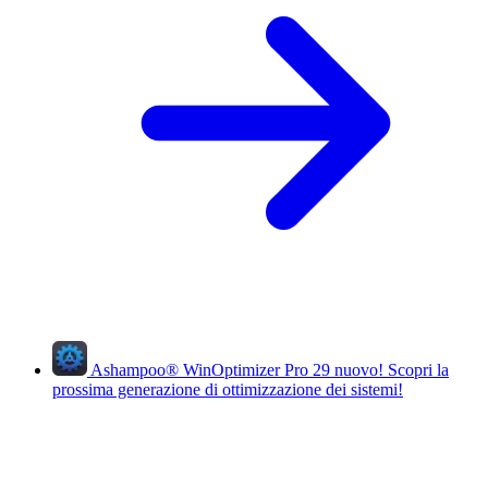
Ashampoo
®
WinOptimizer Pro 29
nuovo!
Scopri la
prossima generazione di ottimizzazione dei sistemi!