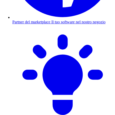
Partner del marketplace
Il tuo software nel nostro negozio