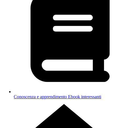
Conoscenza e apprendimento
Ebook interessanti