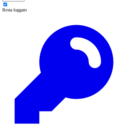
Resta loggato