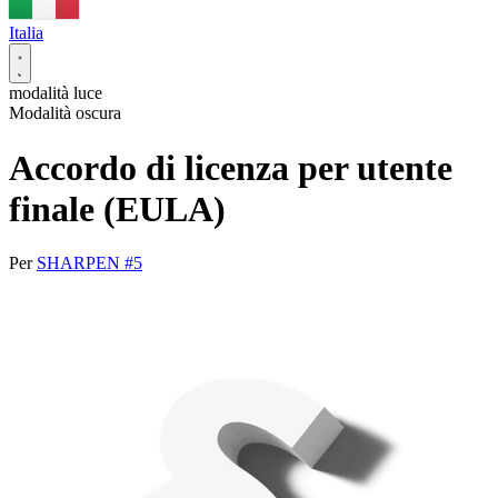
Italia
modalità luce
Modalità oscura
Accordo di licenza per utente
finale (EULA)
Per
SHARPEN #5