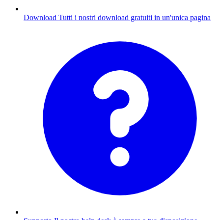
Download
Tutti i nostri download gratuiti in un'unica pagina