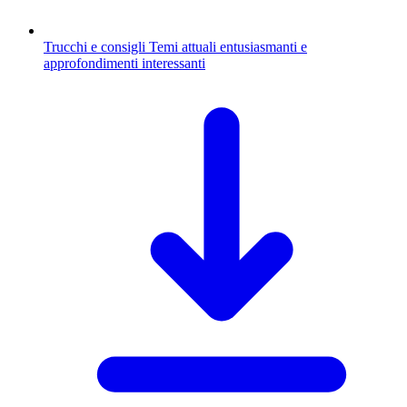
Trucchi e consigli
Temi attuali entusiasmanti e
approfondimenti interessanti