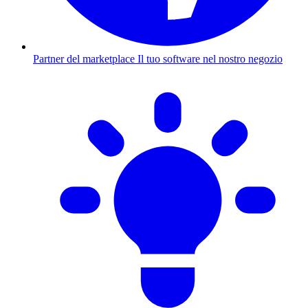
Partner del marketplace
Il tuo software nel nostro negozio