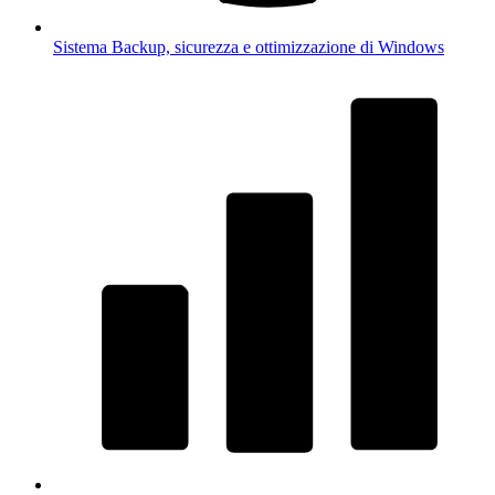
Sistema
Backup, sicurezza e ottimizzazione di Windows