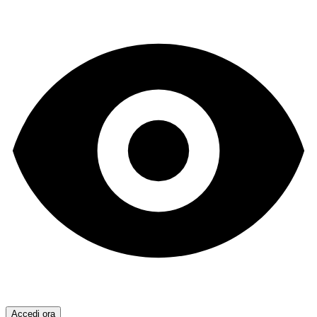
Accedi ora