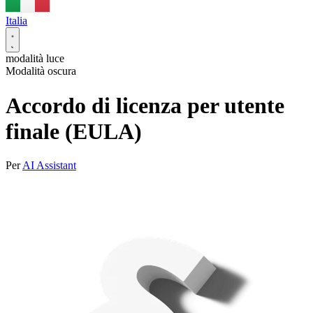
Italia
modalità luce
Modalità oscura
Accordo di licenza per utente
finale (EULA)
Per
AI Assistant