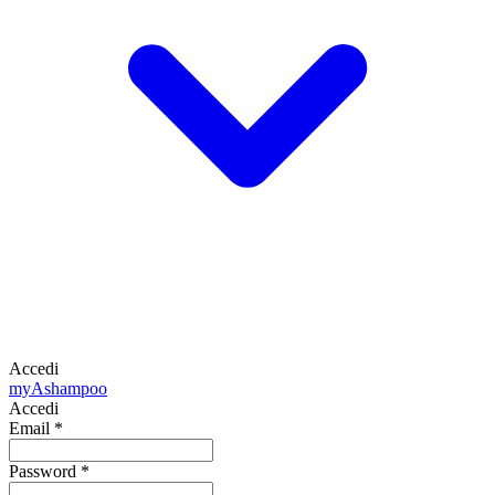
Accedi
my
Ashampoo
Accedi
Email
*
Password
*