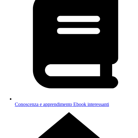
Conoscenza e apprendimento
Ebook interessanti