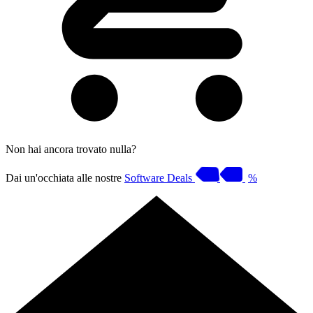
Non hai ancora trovato nulla?
Dai un'occhiata alle nostre
Software Deals
%