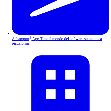
®
Ashampoo
App
Tutto il mondo del software su un'unica
piattaforma