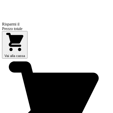
Risparmi il
Prezzo totale
Vai alla cassa