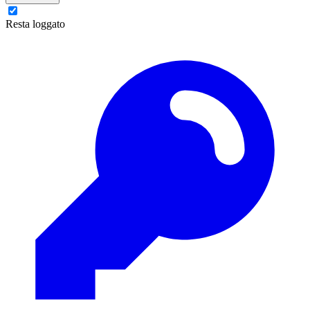
Resta loggato