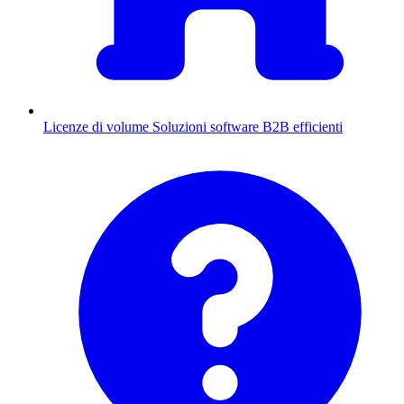
Licenze di volume
Soluzioni software B2B efficienti