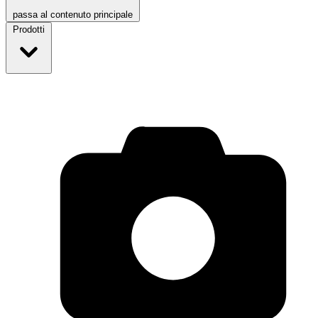
passa al contenuto principale
Prodotti