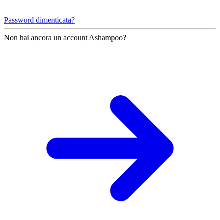
Password dimenticata?
Non hai ancora un account Ashampoo?