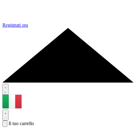
Registrati ora
Il tuo carrello