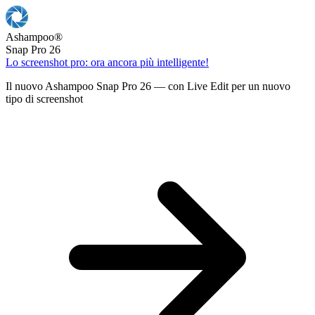
Ashampoo
®
Snap Pro 26
Lo screenshot pro: ora ancora più intelligente!
Il nuovo Ashampoo Snap Pro 26 — con Live Edit per un nuovo
tipo di screenshot