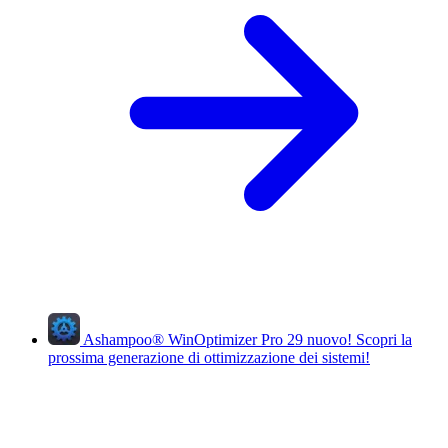
Ashampoo
®
WinOptimizer Pro 29
nuovo!
Scopri la
prossima generazione di ottimizzazione dei sistemi!