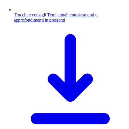
Trucchi e consigli
Temi attuali entusiasmanti e
approfondimenti interessanti