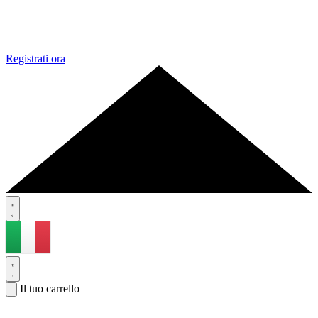
Registrati ora
Il tuo carrello