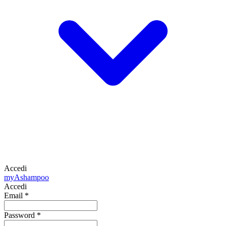
Accedi
my
Ashampoo
Accedi
Email
*
Password
*