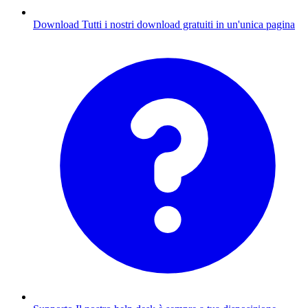
Download
Tutti i nostri download gratuiti in un'unica pagina