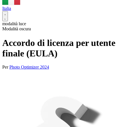
Italia
modalità luce
Modalità oscura
Accordo di licenza per utente
finale (EULA)
Per
Photo Optimizer 2024