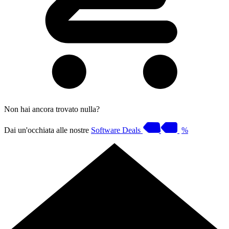
Non hai ancora trovato nulla?
Dai un'occhiata alle nostre
Software Deals
%