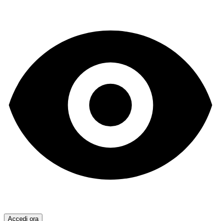
Accedi ora