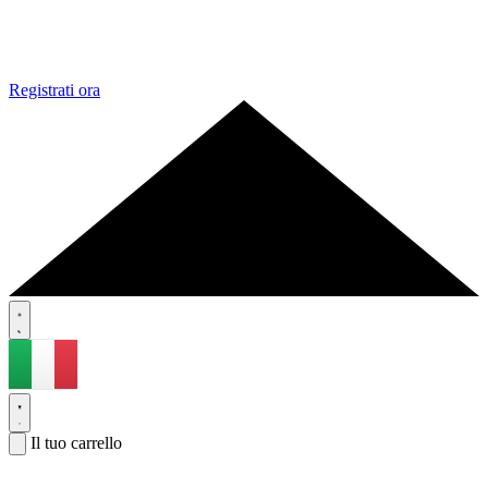
Registrati ora
Il tuo carrello