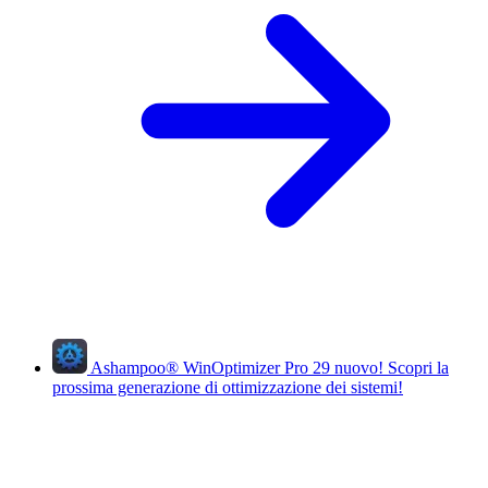
Ashampoo
®
WinOptimizer Pro 29
nuovo!
Scopri la
prossima generazione di ottimizzazione dei sistemi!