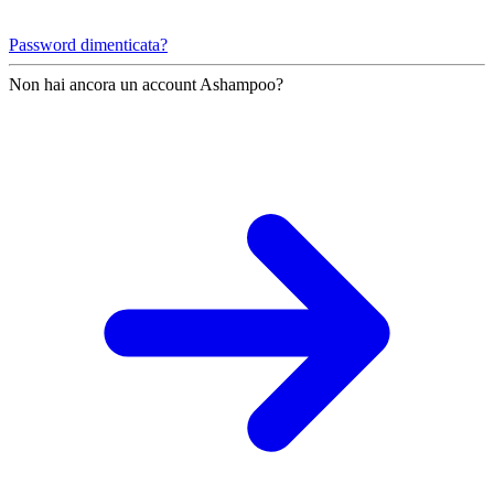
Password dimenticata?
Non hai ancora un account Ashampoo?