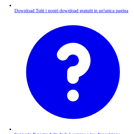
Download
Tutti i nostri download gratuiti in un'unica pagina