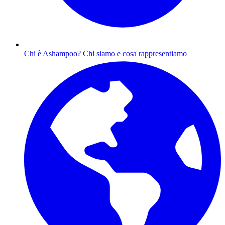
Chi è Ashampoo?
Chi siamo e cosa rappresentiamo