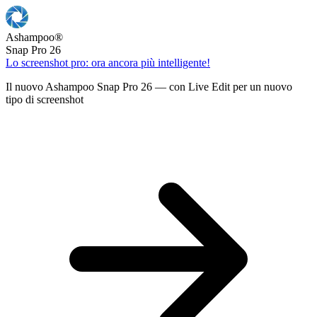
Ashampoo
®
Snap Pro 26
Lo screenshot pro: ora ancora più intelligente!
Il nuovo Ashampoo Snap Pro 26 — con Live Edit per un nuovo
tipo di screenshot