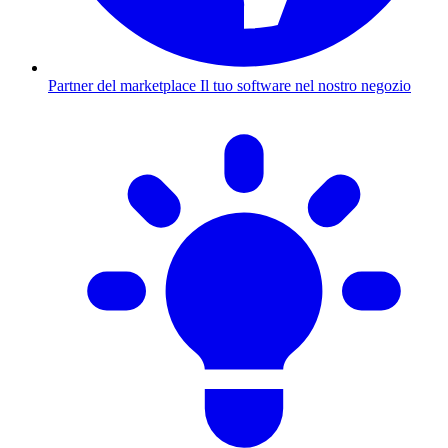
Partner del marketplace
Il tuo software nel nostro negozio