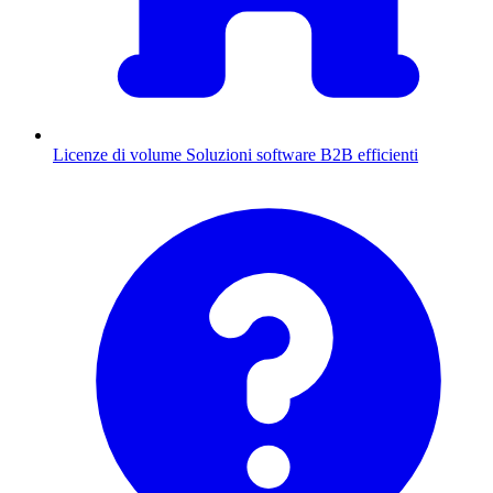
Licenze di volume
Soluzioni software B2B efficienti