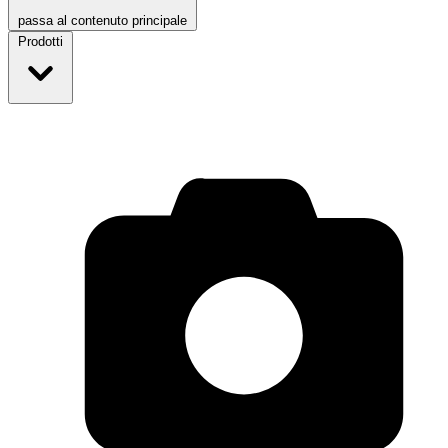
passa al contenuto principale
Prodotti