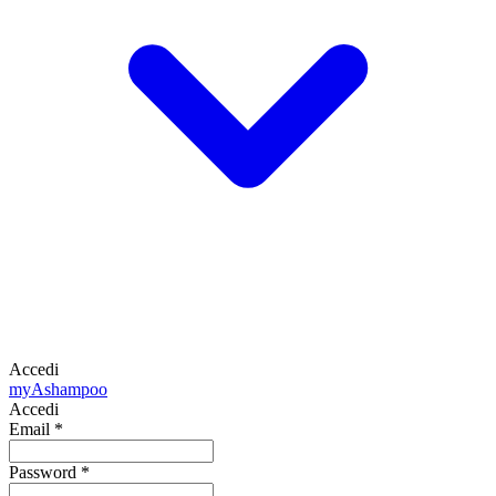
Accedi
my
Ashampoo
Accedi
Email
*
Password
*