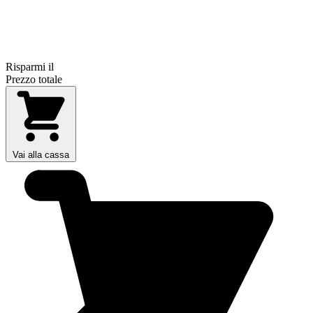
Risparmi il
Prezzo totale
Vai alla cassa