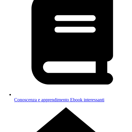
Conoscenza e apprendimento
Ebook interessanti