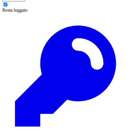
Resta loggato