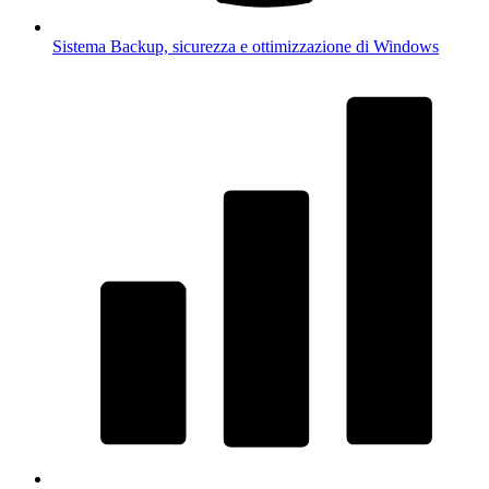
Sistema
Backup, sicurezza e ottimizzazione di Windows