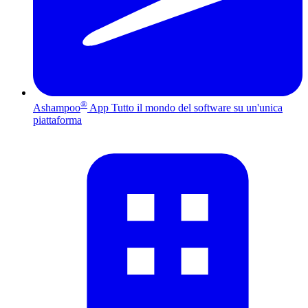
®
Ashampoo
App
Tutto il mondo del software su un'unica
piattaforma