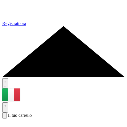
Registrati ora
Il tuo carrello