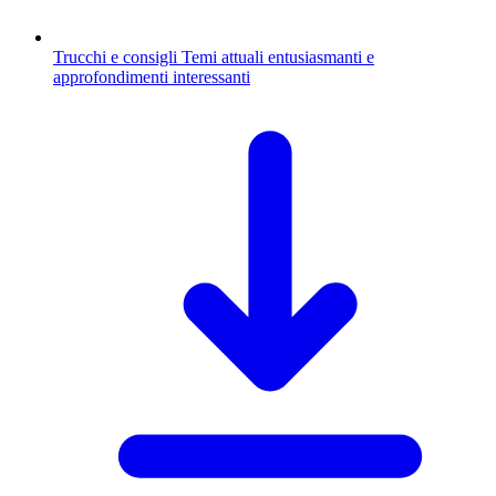
Trucchi e consigli
Temi attuali entusiasmanti e
approfondimenti interessanti