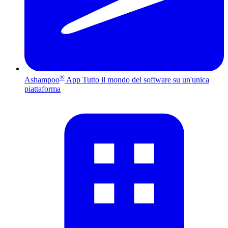
®
Ashampoo
App
Tutto il mondo del software su un'unica
piattaforma