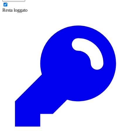
Resta loggato