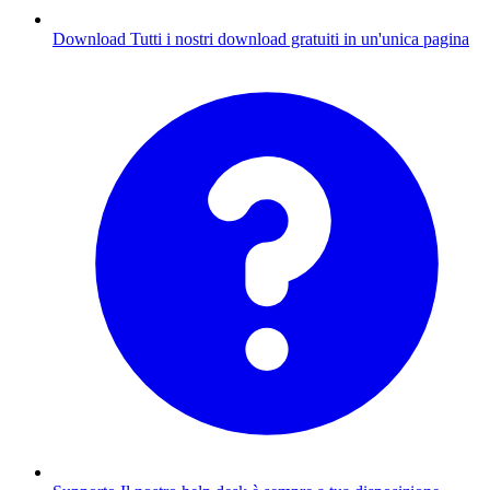
Download
Tutti i nostri download gratuiti in un'unica pagina