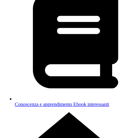
Conoscenza e apprendimento
Ebook interessanti