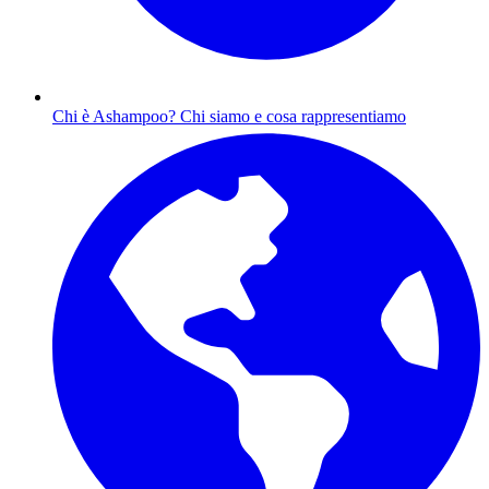
Chi è Ashampoo?
Chi siamo e cosa rappresentiamo