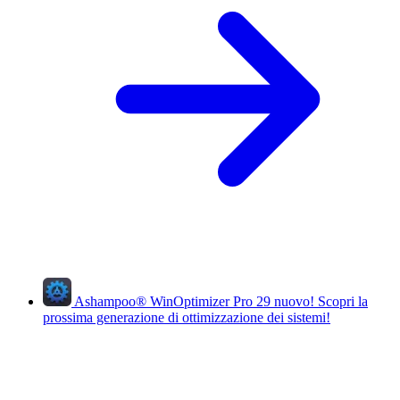
Ashampoo
®
WinOptimizer Pro 29
nuovo!
Scopri la
prossima generazione di ottimizzazione dei sistemi!