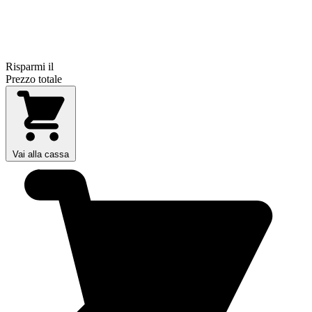
Risparmi il
Prezzo totale
Vai alla cassa