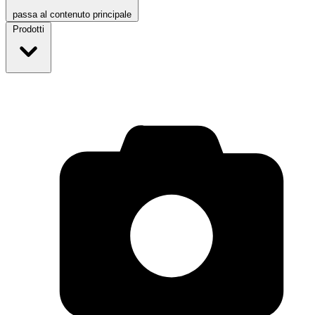
passa al contenuto principale
Prodotti