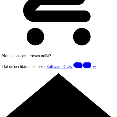
Non hai ancora trovato nulla?
Dai un'occhiata alle nostre
Software Deals
%