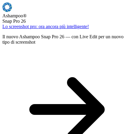
Ashampoo
®
Snap Pro 26
Lo screenshot pro: ora ancora più intelligente!
Il nuovo Ashampoo Snap Pro 26 — con Live Edit per un nuovo
tipo di screenshot