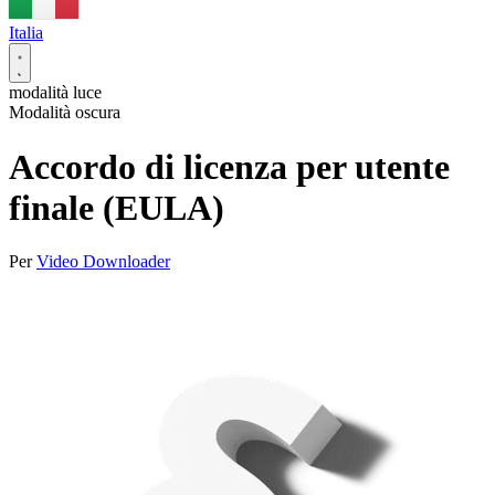
Italia
modalità luce
Modalità oscura
Accordo di licenza per utente
finale (EULA)
Per
Video Downloader