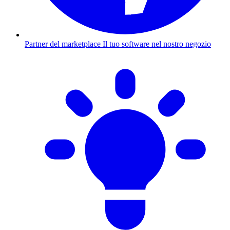
Partner del marketplace
Il tuo software nel nostro negozio