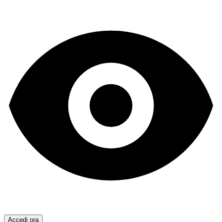
Accedi ora