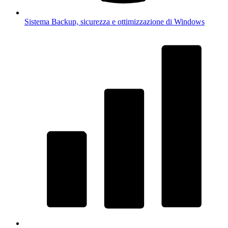
Sistema
Backup, sicurezza e ottimizzazione di Windows