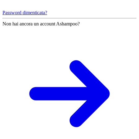
Password dimenticata?
Non hai ancora un account Ashampoo?