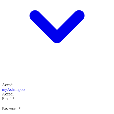
Accedi
my
Ashampoo
Accedi
Email
*
Password
*