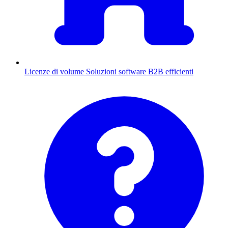
Licenze di volume
Soluzioni software B2B efficienti