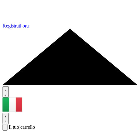
Registrati ora
Il tuo carrello