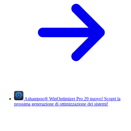
Ashampoo
®
WinOptimizer Pro 29
nuovo!
Scopri la
prossima generazione di ottimizzazione dei sistemi!