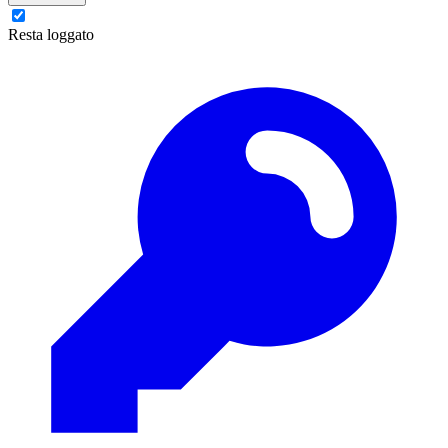
Resta loggato