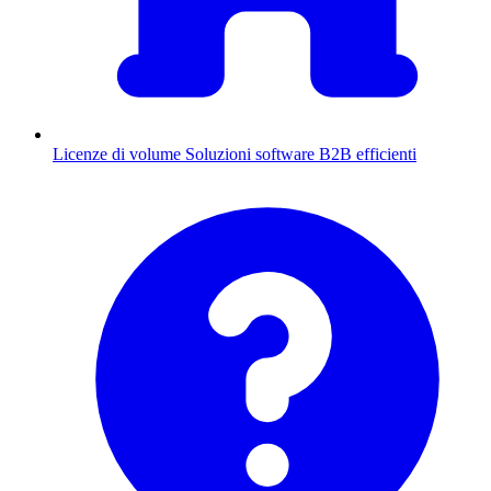
Licenze di volume
Soluzioni software B2B efficienti