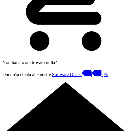
Non hai ancora trovato nulla?
Dai un'occhiata alle nostre
Software Deals
%