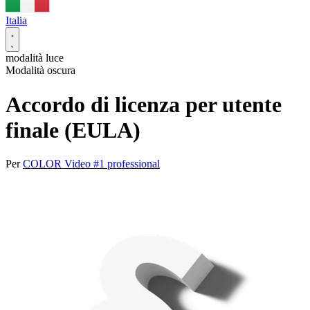
Italia
modalità luce
Modalità oscura
Accordo di licenza per utente
finale (EULA)
Per
COLOR Video #1 professional