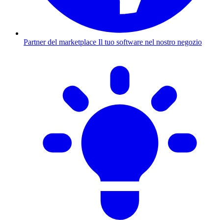
Partner del marketplace
Il tuo software nel nostro negozio