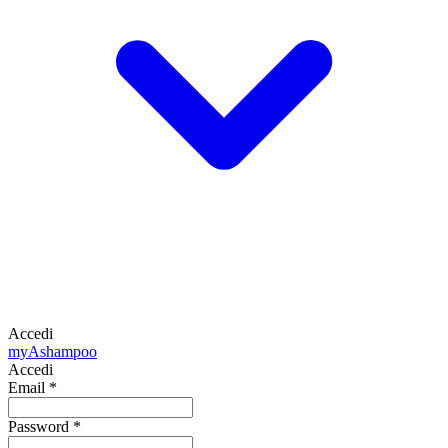
Accedi
my
Ashampoo
Accedi
Email
*
Password
*