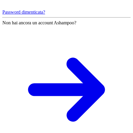
Password dimenticata?
Non hai ancora un account Ashampoo?