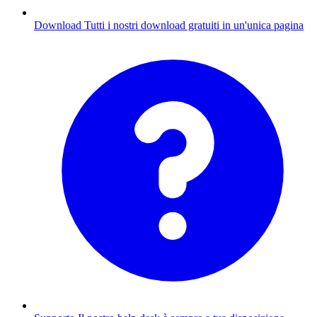
Download
Tutti i nostri download gratuiti in un'unica pagina