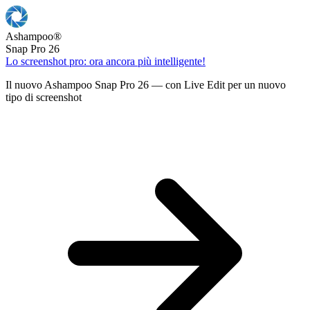
Ashampoo
®
Snap Pro 26
Lo screenshot pro: ora ancora più intelligente!
Il nuovo Ashampoo Snap Pro 26 — con Live Edit per un nuovo
tipo di screenshot