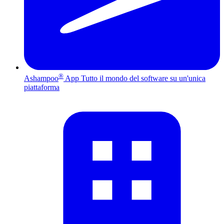
®
Ashampoo
App
Tutto il mondo del software su un'unica
piattaforma