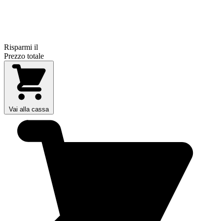
Risparmi il
Prezzo totale
Vai alla cassa