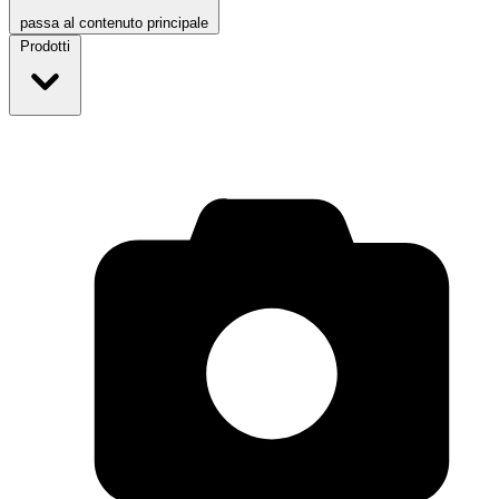
passa al contenuto principale
Prodotti