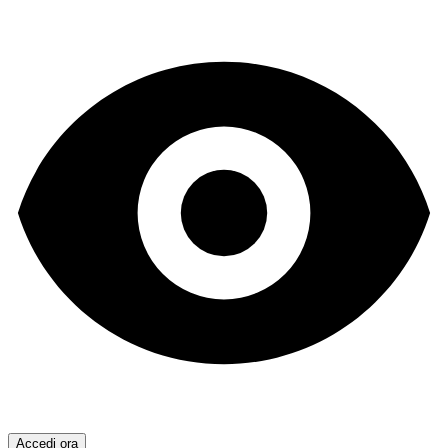
Accedi ora