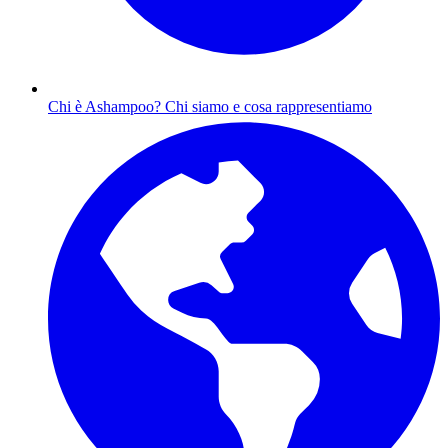
Chi è Ashampoo?
Chi siamo e cosa rappresentiamo