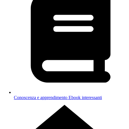
Conoscenza e apprendimento
Ebook interessanti