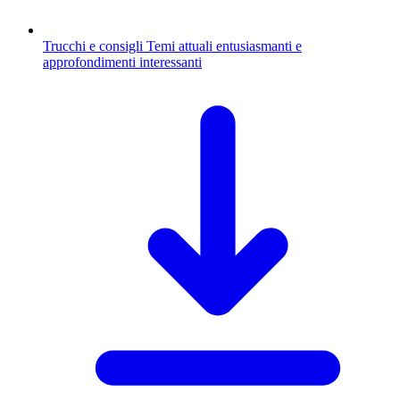
Trucchi e consigli
Temi attuali entusiasmanti e
approfondimenti interessanti