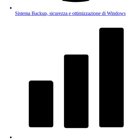
Sistema
Backup, sicurezza e ottimizzazione di Windows