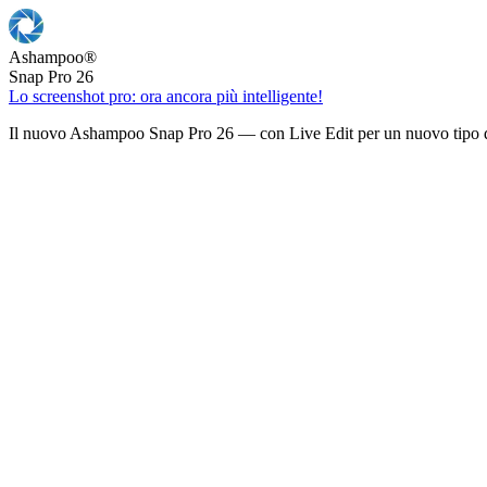
Ashampoo
®
Snap Pro 26
Lo screenshot pro: ora ancora più intelligente!
Il nuovo Ashampoo Snap Pro 26 — con Live Edit per un nuovo tipo d