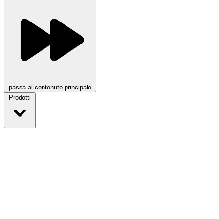
passa al contenuto principale
Prodotti