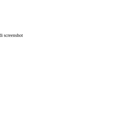
i screenshot