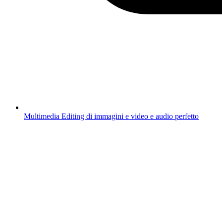
Multimedia
Editing di immagini e video e audio perfetto