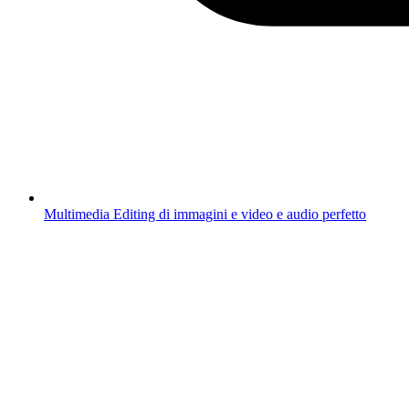
Multimedia
Editing di immagini e video e audio perfetto