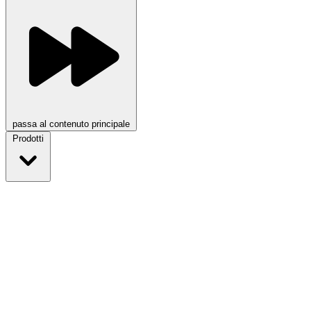
passa al contenuto principale
Prodotti