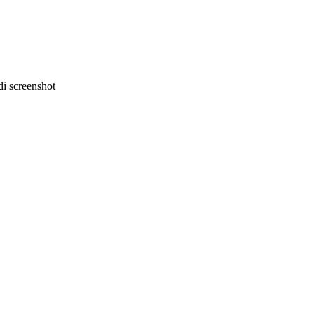
i screenshot