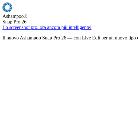
Ashampoo
®
Snap Pro 26
Lo screenshot pro: ora ancora più intelligente!
Il nuovo Ashampoo Snap Pro 26 — con Live Edit per un nuovo tipo d