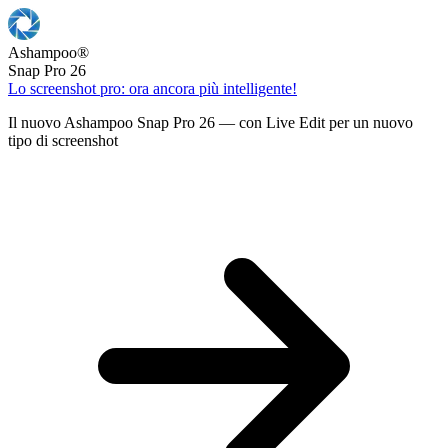
Ashampoo
®
Snap Pro 26
Lo screenshot pro: ora ancora più intelligente!
Il nuovo Ashampoo Snap Pro 26 — con Live Edit per un nuovo
tipo di screenshot