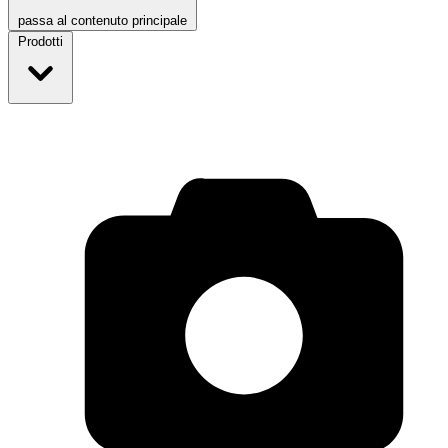
passa al contenuto principale
Prodotti