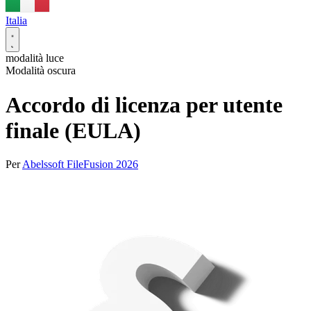
Italia
modalità luce
Modalità oscura
Accordo di licenza per utente
finale (EULA)
Per
Abelssoft FileFusion 2026