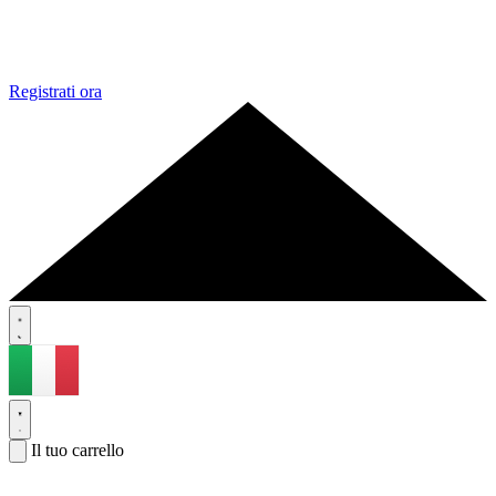
Registrati ora
Il tuo carrello