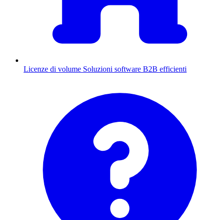
Licenze di volume
Soluzioni software B2B efficienti