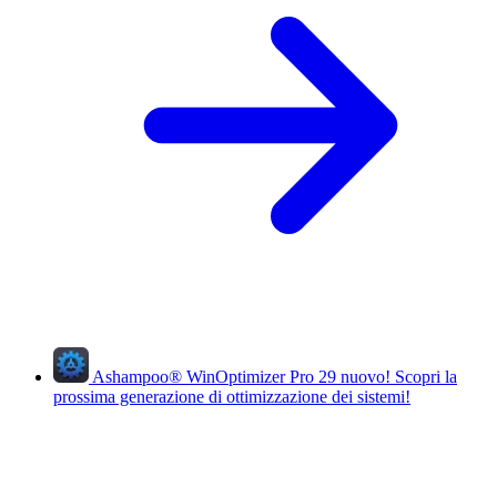
Ashampoo
®
WinOptimizer Pro 29
nuovo!
Scopri la
prossima generazione di ottimizzazione dei sistemi!