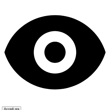
Accedi ora