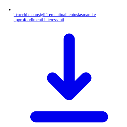
Trucchi e consigli
Temi attuali entusiasmanti e
approfondimenti interessanti