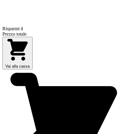
Risparmi il
Prezzo totale
Vai alla cassa