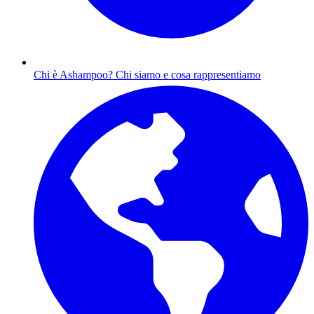
Chi è Ashampoo?
Chi siamo e cosa rappresentiamo