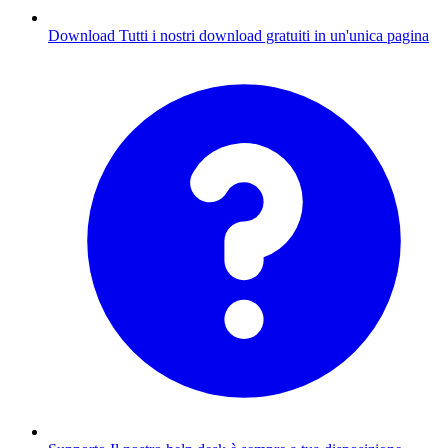
Download
Tutti i nostri download gratuiti in un'unica pagina