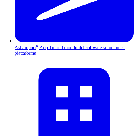
®
Ashampoo
App
Tutto il mondo del software su un'unica
piattaforma