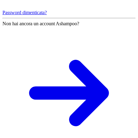
Password dimenticata?
Non hai ancora un account Ashampoo?