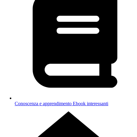
Conoscenza e apprendimento
Ebook interessanti