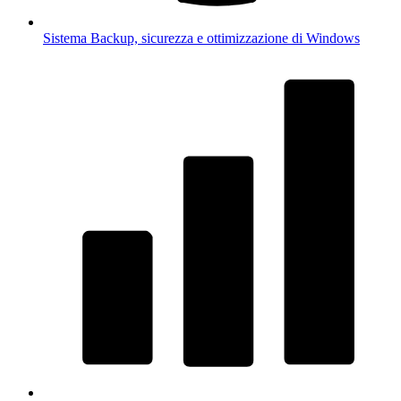
Sistema
Backup, sicurezza e ottimizzazione di Windows