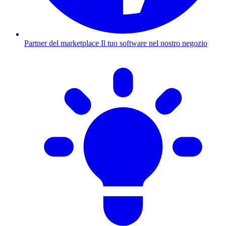
Partner del marketplace
Il tuo software nel nostro negozio