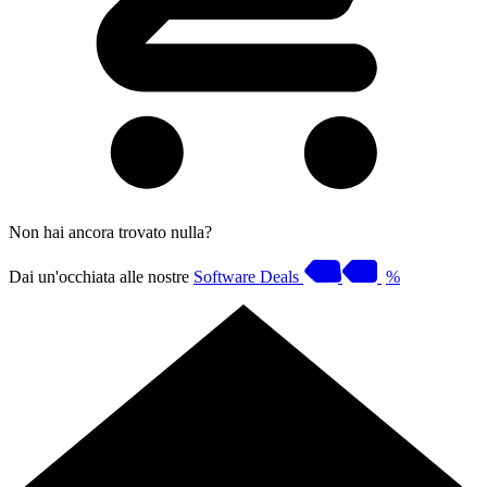
Non hai ancora trovato nulla?
Dai un'occhiata alle nostre
Software Deals
%