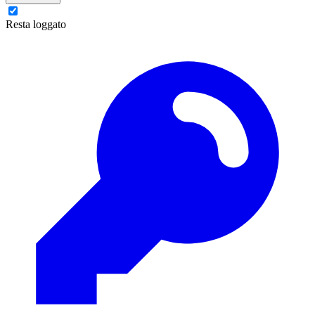
Resta loggato