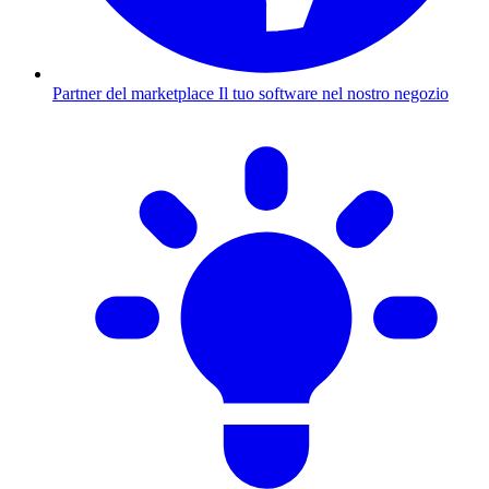
Partner del marketplace
Il tuo software nel nostro negozio