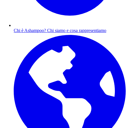
Chi è Ashampoo?
Chi siamo e cosa rappresentiamo