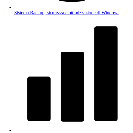
Sistema
Backup, sicurezza e ottimizzazione di Windows