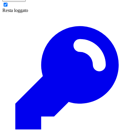
Resta loggato