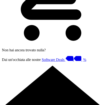
Non hai ancora trovato nulla?
Dai un'occhiata alle nostre
Software Deals
%