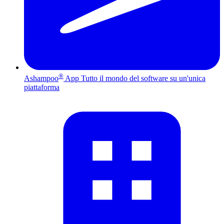
®
Ashampoo
App
Tutto il mondo del software su un'unica
piattaforma