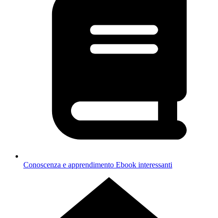
Conoscenza e apprendimento
Ebook interessanti