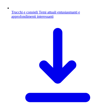
Trucchi e consigli
Temi attuali entusiasmanti e
approfondimenti interessanti