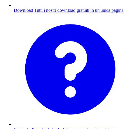
Download
Tutti i nostri download gratuiti in un'unica pagina