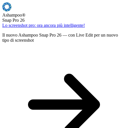
Ashampoo
®
Snap Pro 26
Lo screenshot pro: ora ancora più intelligente!
Il nuovo Ashampoo Snap Pro 26 — con Live Edit per un nuovo
tipo di screenshot