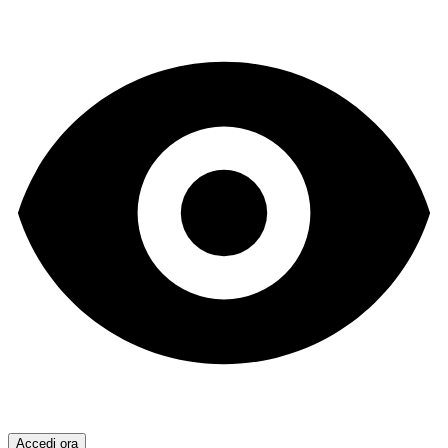
Accedi ora