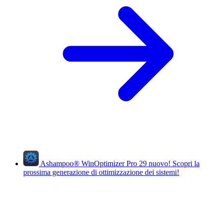
Ashampoo
®
WinOptimizer Pro 29
nuovo!
Scopri la
prossima generazione di ottimizzazione dei sistemi!