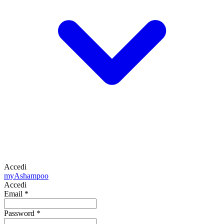
Accedi
my
Ashampoo
Accedi
Email
*
Password
*