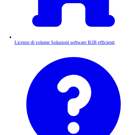
Licenze di volume
Soluzioni software B2B efficienti