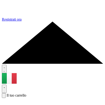
Registrati ora
Il tuo carrello