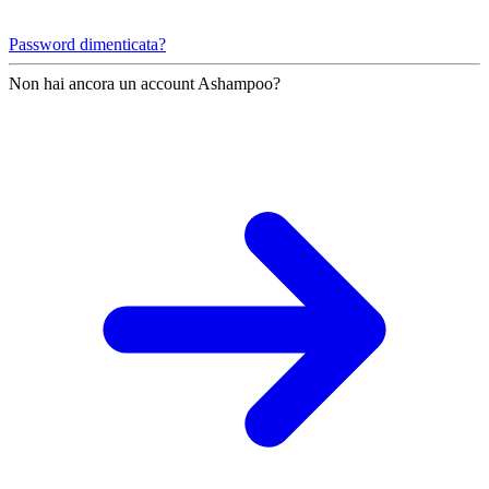
Password dimenticata?
Non hai ancora un account Ashampoo?