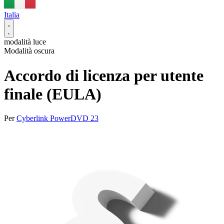
Italia
modalità luce
Modalità oscura
Accordo di licenza per utente
finale (EULA)
Per
Cyberlink PowerDVD 23