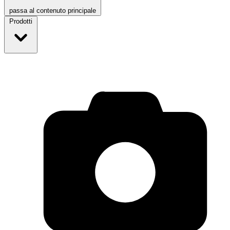
passa al contenuto principale
Prodotti