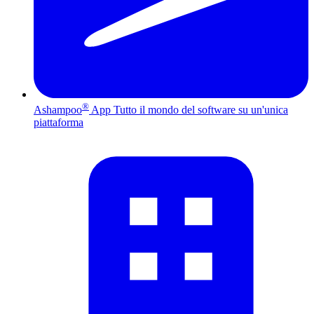
®
Ashampoo
App
Tutto il mondo del software su un'unica
piattaforma