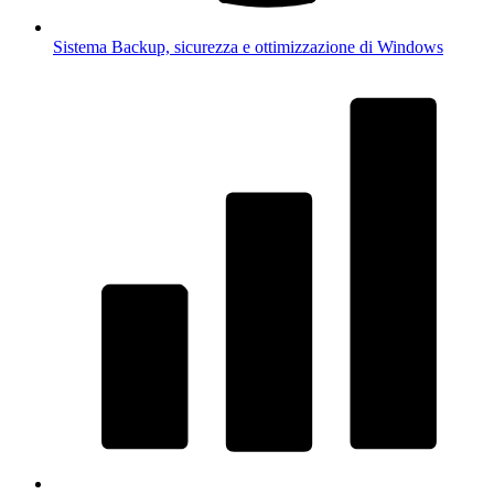
Sistema
Backup, sicurezza e ottimizzazione di Windows