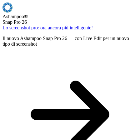
Ashampoo
®
Snap Pro 26
Lo screenshot pro: ora ancora più intelligente!
Il nuovo Ashampoo Snap Pro 26 — con Live Edit per un nuovo
tipo di screenshot