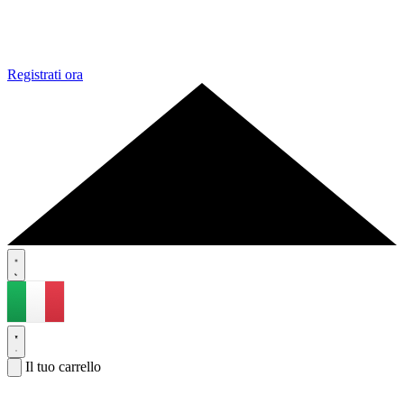
Registrati ora
Il tuo carrello