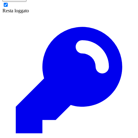
Resta loggato