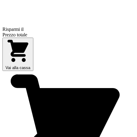
Risparmi il
Prezzo totale
Vai alla cassa