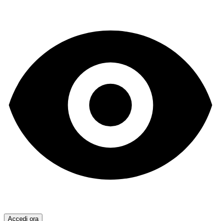
Accedi ora