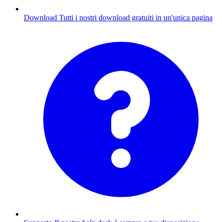
Download
Tutti i nostri download gratuiti in un'unica pagina