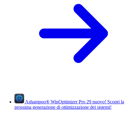
Ashampoo
®
WinOptimizer Pro 29
nuovo!
Scopri la
prossima generazione di ottimizzazione dei sistemi!