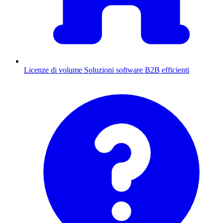
Licenze di volume
Soluzioni software B2B efficienti