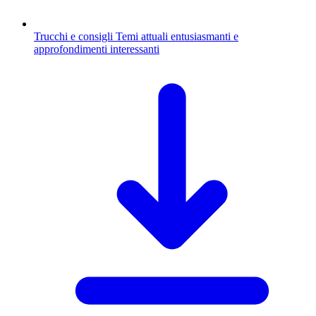
Trucchi e consigli
Temi attuali entusiasmanti e
approfondimenti interessanti