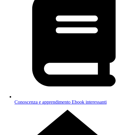
Conoscenza e apprendimento
Ebook interessanti