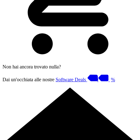
Non hai ancora trovato nulla?
Dai un'occhiata alle nostre
Software Deals
%