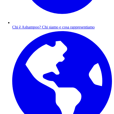
Chi è Ashampoo?
Chi siamo e cosa rappresentiamo