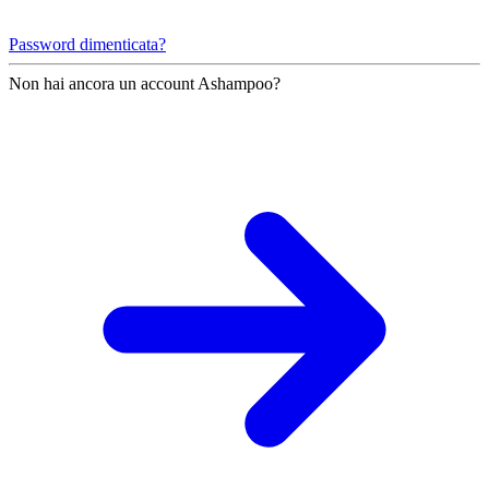
Password dimenticata?
Non hai ancora un account Ashampoo?