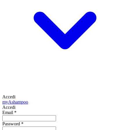
Accedi
my
Ashampoo
Accedi
Email
*
Password
*