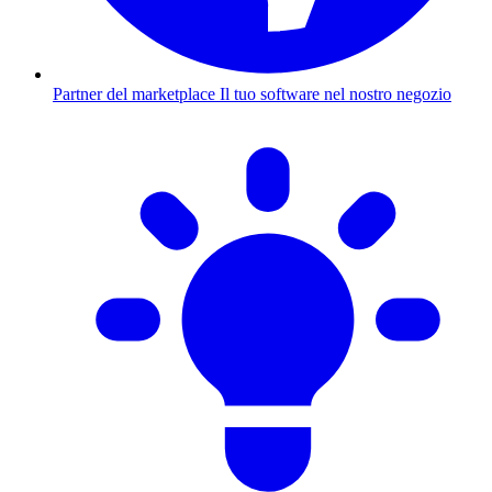
Partner del marketplace
Il tuo software nel nostro negozio