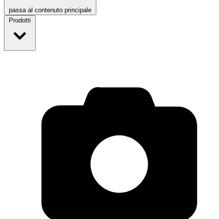
passa al contenuto principale
Prodotti