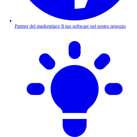
Partner del marketplace
Il tuo software nel nostro negozio