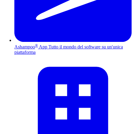
®
Ashampoo
App
Tutto il mondo del software su un'unica
piattaforma