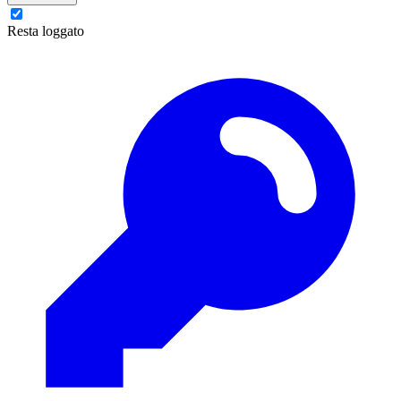
Resta loggato