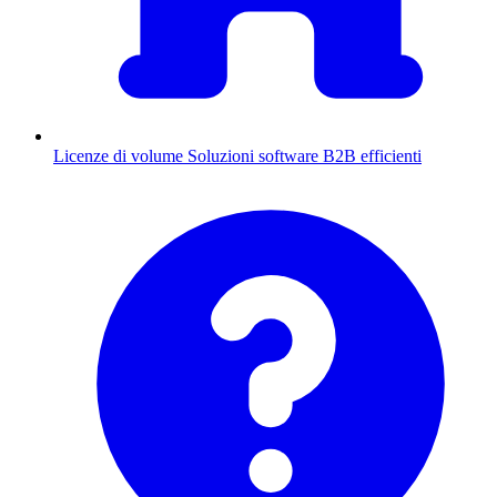
Licenze di volume
Soluzioni software B2B efficienti