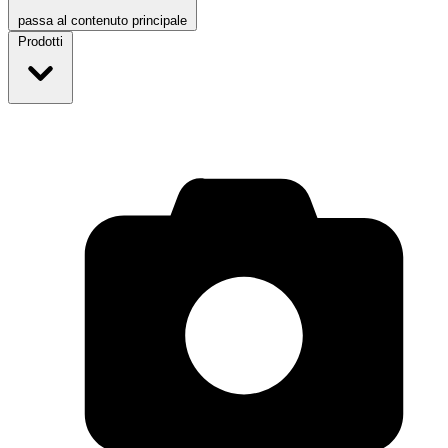
passa al contenuto principale
Prodotti