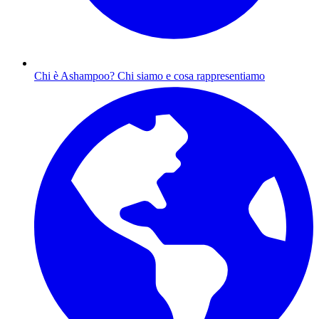
Chi è Ashampoo?
Chi siamo e cosa rappresentiamo