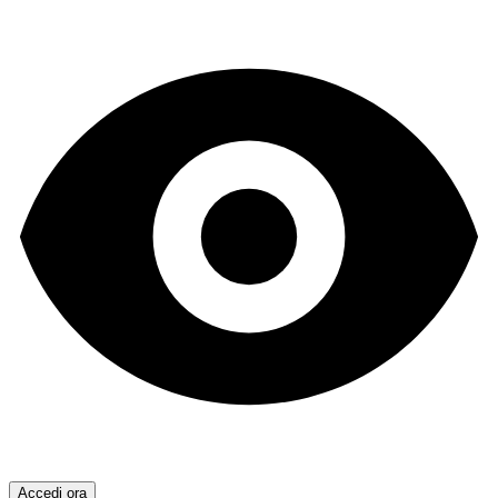
Accedi ora