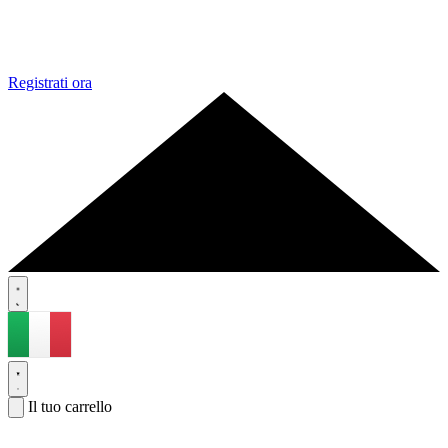
Registrati ora
Il tuo carrello