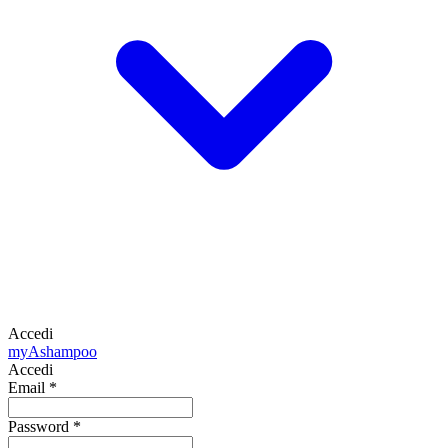
Accedi
my
Ashampoo
Accedi
Email
*
Password
*