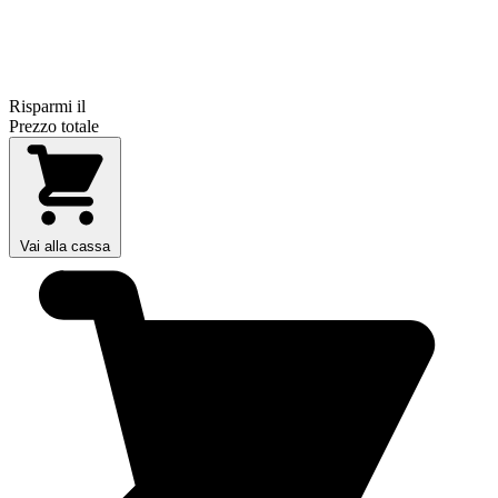
Risparmi il
Prezzo totale
Vai alla cassa