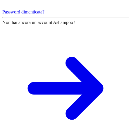
Password dimenticata?
Non hai ancora un account Ashampoo?