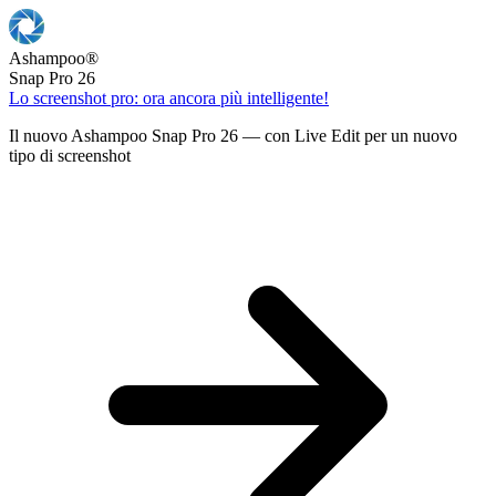
Ashampoo
®
Snap Pro 26
Lo screenshot pro: ora ancora più intelligente!
Il nuovo Ashampoo Snap Pro 26 — con Live Edit per un nuovo
tipo di screenshot