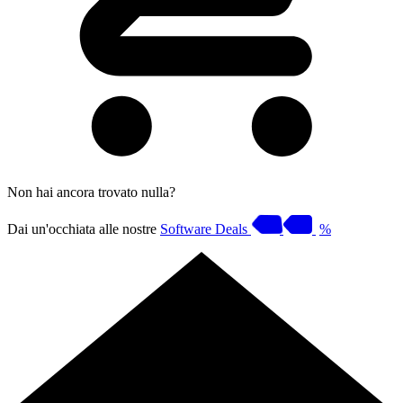
Non hai ancora trovato nulla?
Dai un'occhiata alle nostre
Software Deals
%