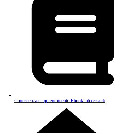
Conoscenza e apprendimento
Ebook interessanti