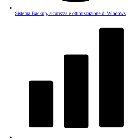
Sistema
Backup, sicurezza e ottimizzazione di Windows