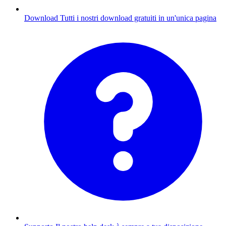
Download
Tutti i nostri download gratuiti in un'unica pagina