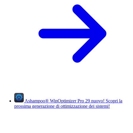
Ashampoo
®
WinOptimizer Pro 29
nuovo!
Scopri la
prossima generazione di ottimizzazione dei sistemi!