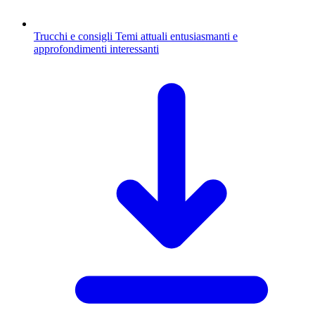
Trucchi e consigli
Temi attuali entusiasmanti e
approfondimenti interessanti