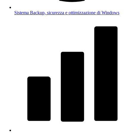
Sistema
Backup, sicurezza e ottimizzazione di Windows