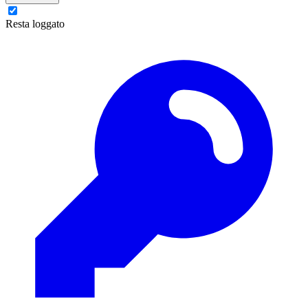
Resta loggato