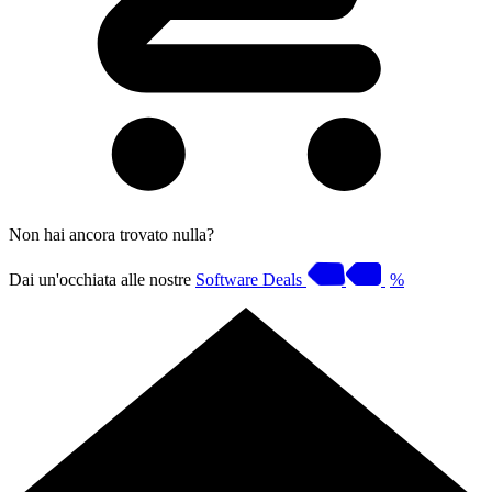
Non hai ancora trovato nulla?
Dai un'occhiata alle nostre
Software Deals
%