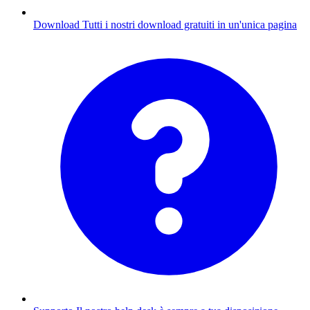
Download
Tutti i nostri download gratuiti in un'unica pagina