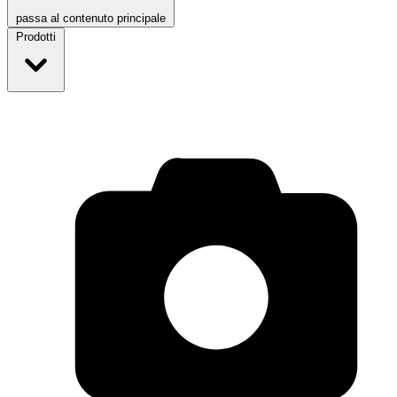
passa al contenuto principale
Prodotti