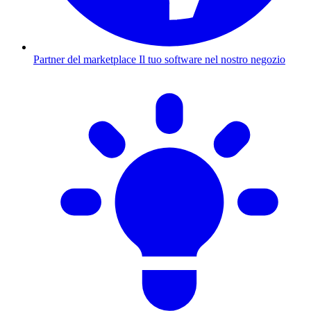
Partner del marketplace
Il tuo software nel nostro negozio