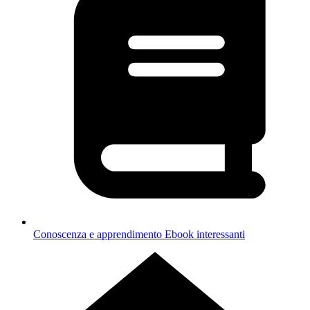
Conoscenza e apprendimento
Ebook interessanti