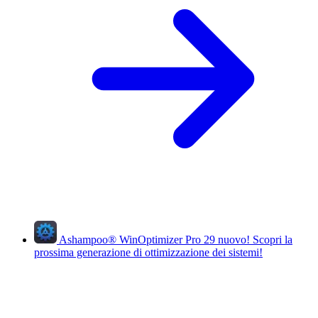
Ashampoo
®
WinOptimizer Pro 29
nuovo!
Scopri la
prossima generazione di ottimizzazione dei sistemi!