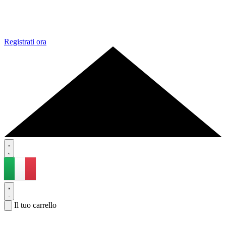
Registrati ora
Il tuo carrello