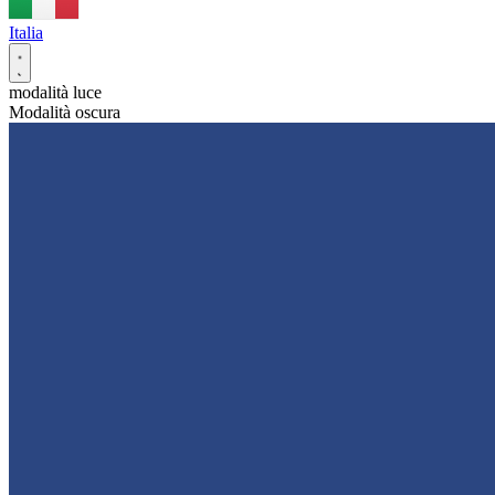
Italia
modalità luce
Modalità oscura