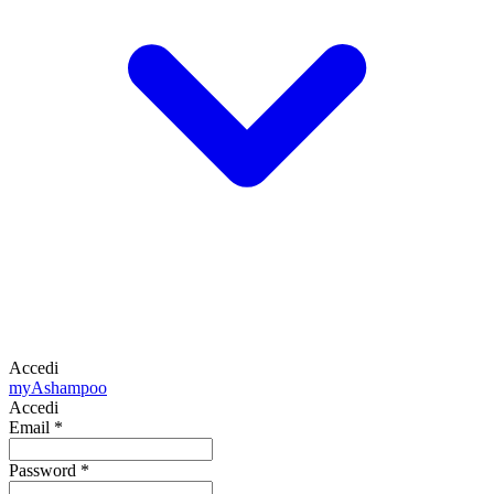
Accedi
my
Ashampoo
Accedi
Email
*
Password
*