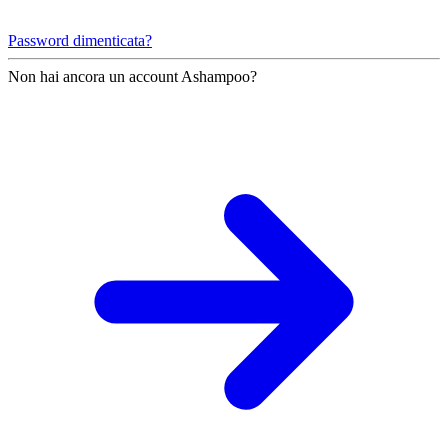
Password dimenticata?
Non hai ancora un account Ashampoo?