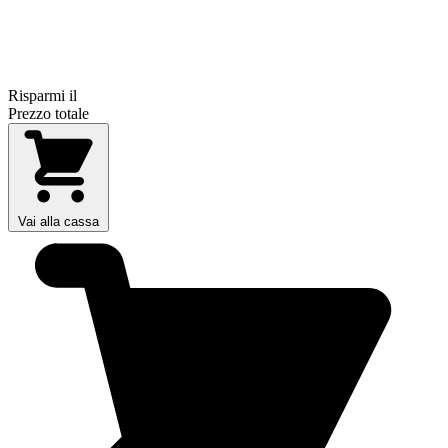
Risparmi il
Prezzo totale
Vai alla cassa