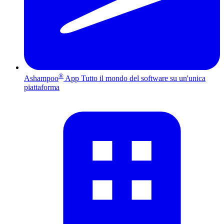
®
Ashampoo
App
Tutto il mondo del software su un'unica
piattaforma