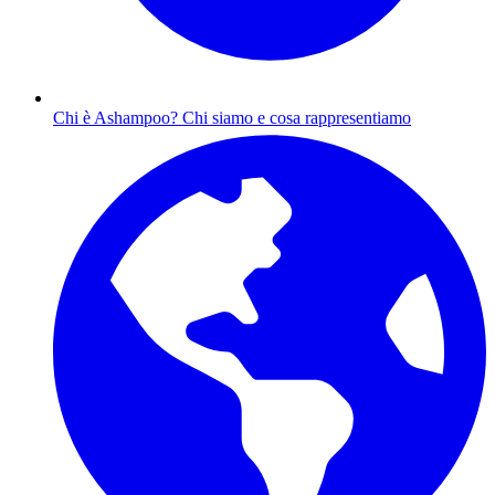
Chi è Ashampoo?
Chi siamo e cosa rappresentiamo