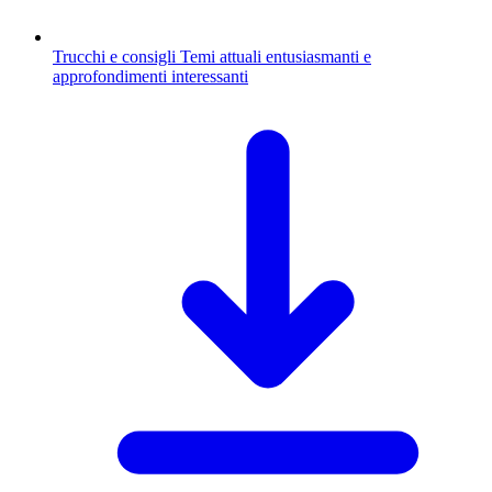
Trucchi e consigli
Temi attuali entusiasmanti e
approfondimenti interessanti