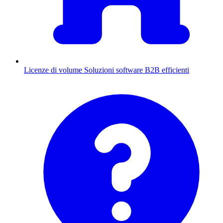
Licenze di volume
Soluzioni software B2B efficienti