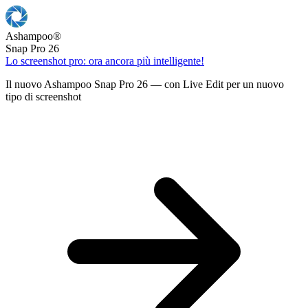
Ashampoo
®
Snap Pro 26
Lo screenshot pro: ora ancora più intelligente!
Il nuovo Ashampoo Snap Pro 26 — con Live Edit per un nuovo
tipo di screenshot