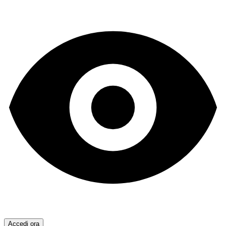
Accedi ora