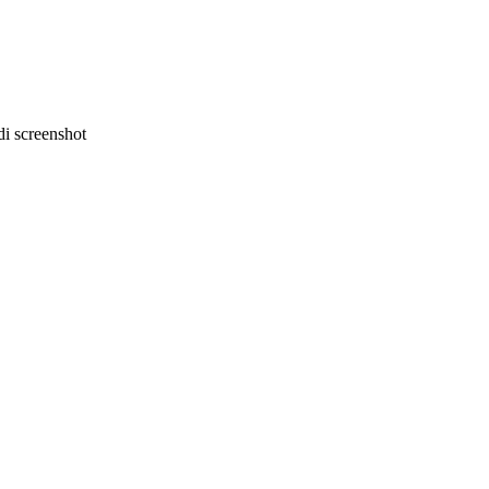
i screenshot