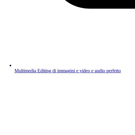
Multimedia
Editing di immagini e video e audio perfetto