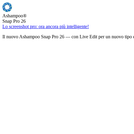
Ashampoo
®
Snap Pro 26
Lo screenshot pro: ora ancora più intelligente!
Il nuovo Ashampoo Snap Pro 26 — con Live Edit per un nuovo tipo d