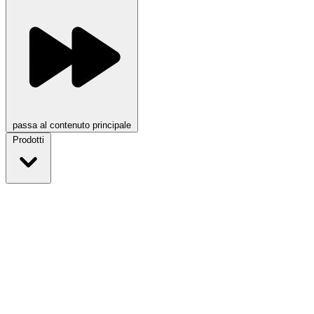
passa al contenuto principale
Prodotti