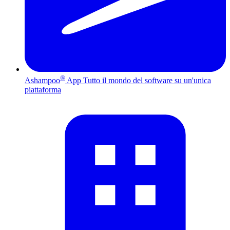
®
Ashampoo
App
Tutto il mondo del software su un'unica
piattaforma