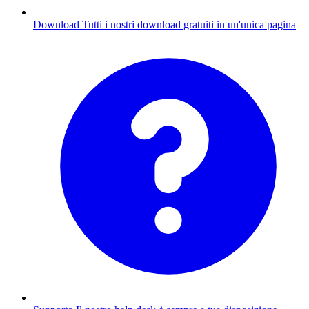
Download
Tutti i nostri download gratuiti in un'unica pagina