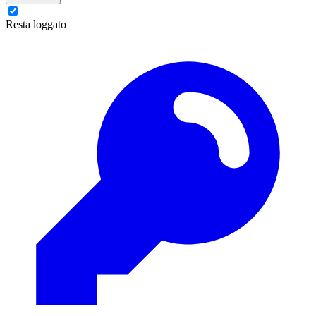
Resta loggato