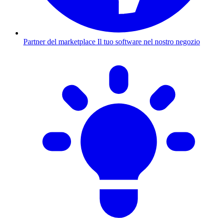
Partner del marketplace
Il tuo software nel nostro negozio