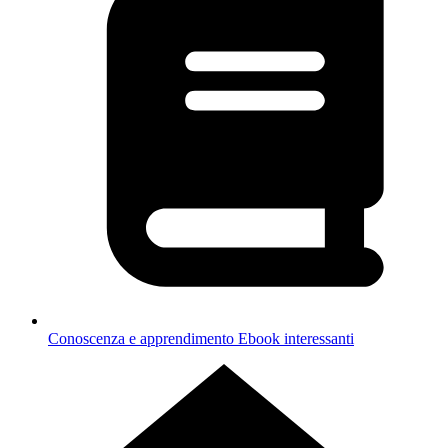
Conoscenza e apprendimento
Ebook interessanti