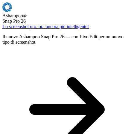
Ashampoo
®
Snap Pro 26
Lo screenshot pro: ora ancora più intelligente!
Il nuovo Ashampoo Snap Pro 26 — con Live Edit per un nuovo
tipo di screenshot