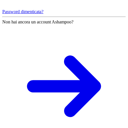
Password dimenticata?
Non hai ancora un account Ashampoo?