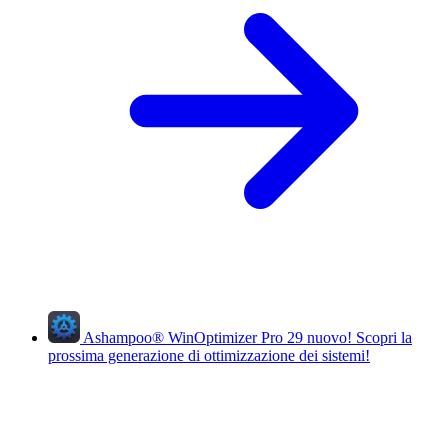
Ashampoo
®
WinOptimizer Pro 29
nuovo!
Scopri la
prossima generazione di ottimizzazione dei sistemi!