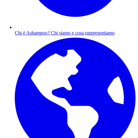
Chi è Ashampoo?
Chi siamo e cosa rappresentiamo