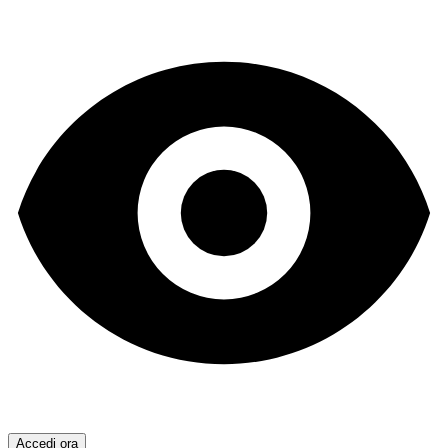
Accedi ora