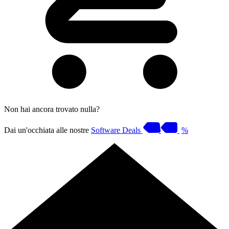
Non hai ancora trovato nulla?
Dai un'occhiata alle nostre
Software Deals
%