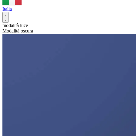
Italia
modalità luce
Modalità oscura