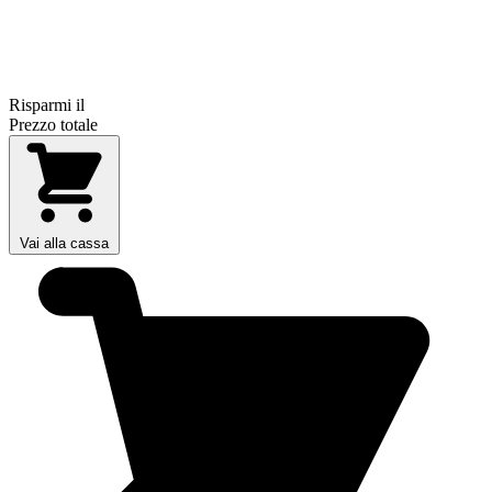
Risparmi il
Prezzo totale
Vai alla cassa