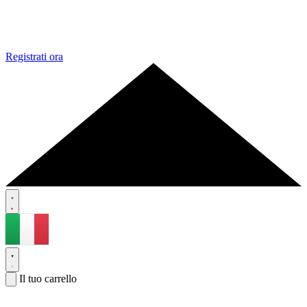
Registrati ora
Il tuo carrello