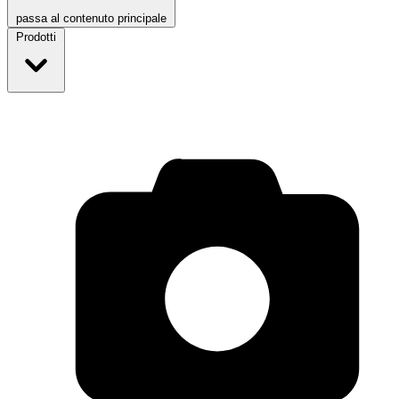
passa al contenuto principale
Prodotti