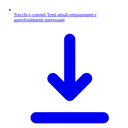
Trucchi e consigli
Temi attuali entusiasmanti e
approfondimenti interessanti