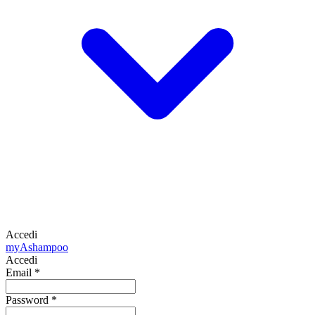
Accedi
my
Ashampoo
Accedi
Email
*
Password
*