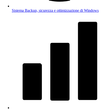
Sistema
Backup, sicurezza e ottimizzazione di Windows