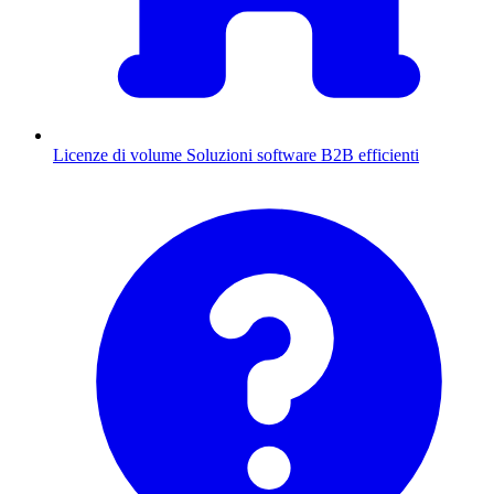
Licenze di volume
Soluzioni software B2B efficienti