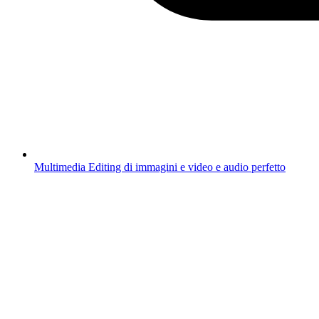
Multimedia
Editing di immagini e video e audio perfetto