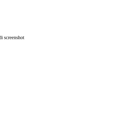
i screenshot