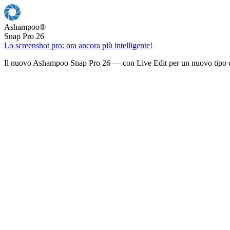
Ashampoo
®
Snap Pro 26
Lo screenshot pro: ora ancora più intelligente!
Il nuovo Ashampoo Snap Pro 26 — con Live Edit per un nuovo tipo d