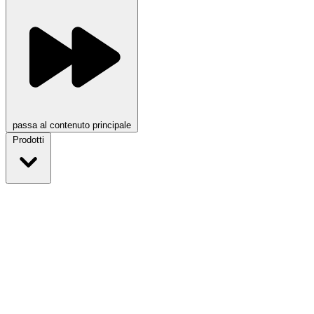
passa al contenuto principale
Prodotti