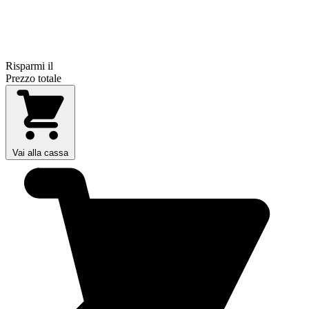
Risparmi il
Prezzo totale
Vai alla cassa