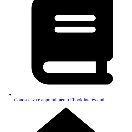
Conoscenza e apprendimento
Ebook interessanti