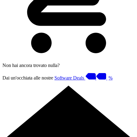
Non hai ancora trovato nulla?
Dai un'occhiata alle nostre
Software Deals
%