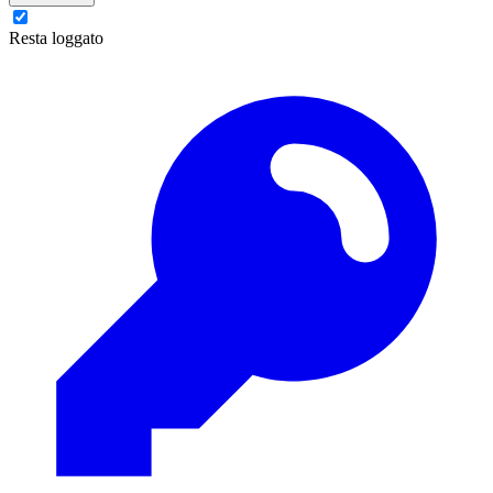
Resta loggato