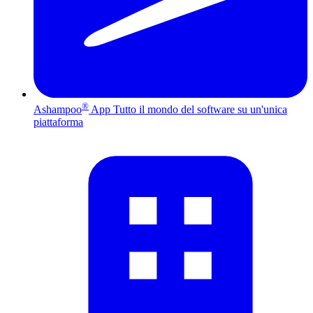
®
Ashampoo
App
Tutto il mondo del software su un'unica
piattaforma