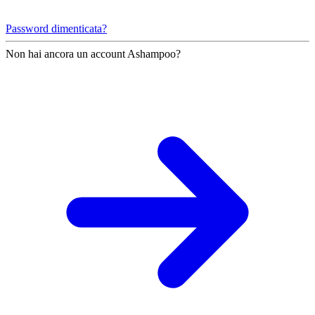
Password dimenticata?
Non hai ancora un account Ashampoo?