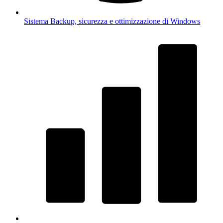
Sistema
Backup, sicurezza e ottimizzazione di Windows