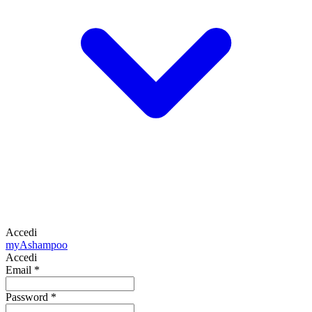
Accedi
my
Ashampoo
Accedi
Email
*
Password
*