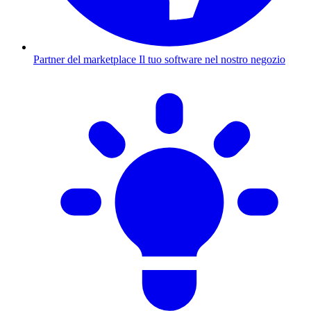
Partner del marketplace
Il tuo software nel nostro negozio