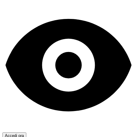
Accedi ora