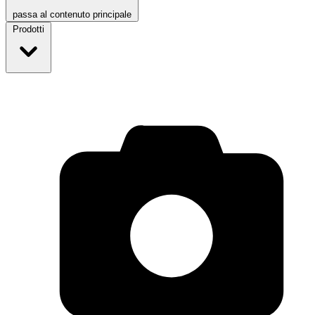
passa al contenuto principale
Prodotti