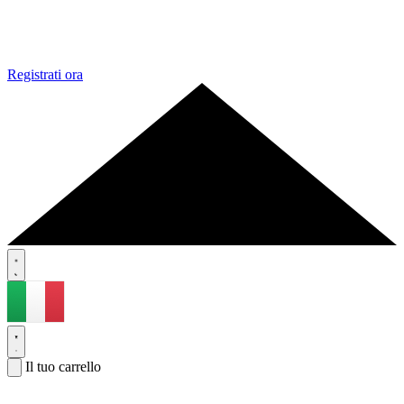
Registrati ora
Il tuo carrello