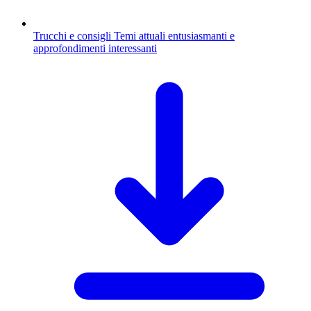
Trucchi e consigli
Temi attuali entusiasmanti e
approfondimenti interessanti