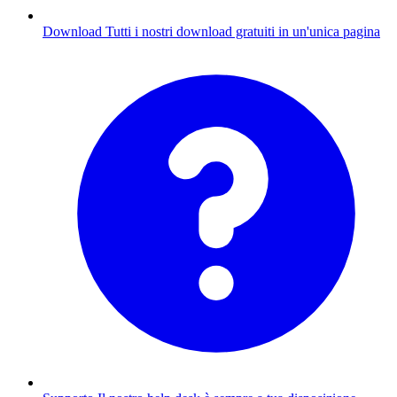
Download
Tutti i nostri download gratuiti in un'unica pagina