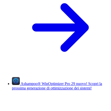
Ashampoo
®
WinOptimizer Pro 29
nuovo!
Scopri la
prossima generazione di ottimizzazione dei sistemi!