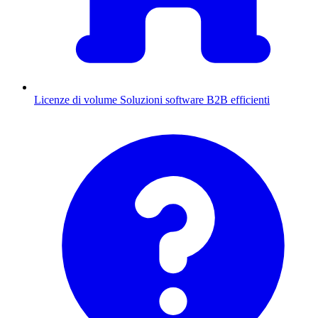
Licenze di volume
Soluzioni software B2B efficienti