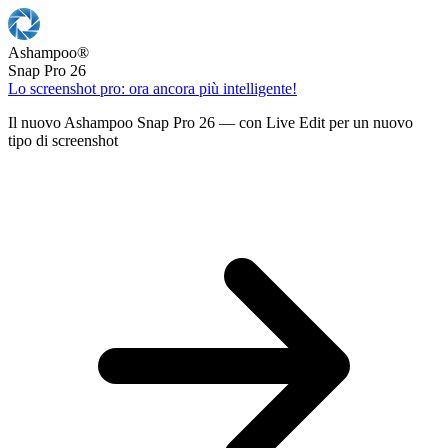
Ashampoo
®
Snap Pro 26
Lo screenshot pro: ora ancora più intelligente!
Il nuovo Ashampoo Snap Pro 26 — con Live Edit per un nuovo
tipo di screenshot