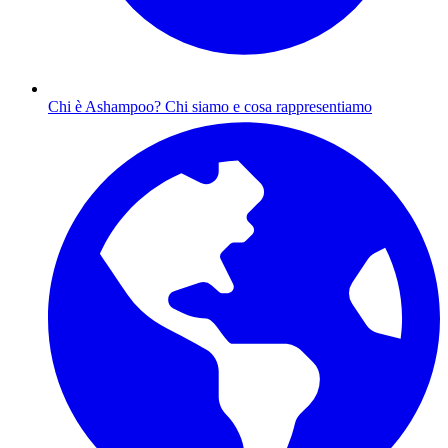
Chi è Ashampoo?
Chi siamo e cosa rappresentiamo