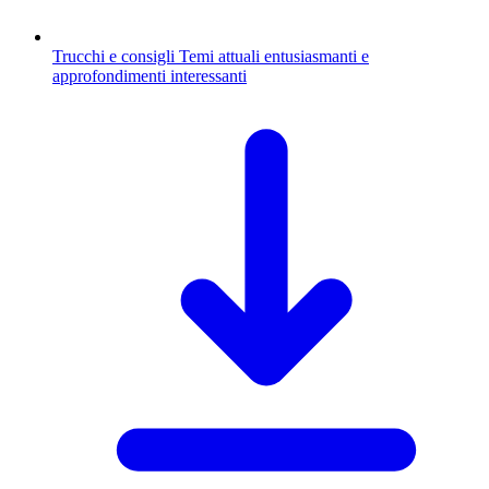
Trucchi e consigli
Temi attuali entusiasmanti e
approfondimenti interessanti