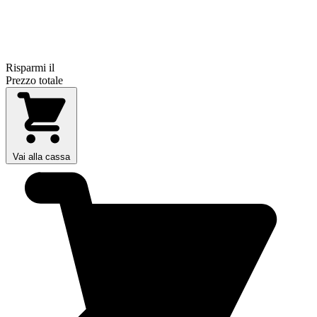
Risparmi il
Prezzo totale
Vai alla cassa