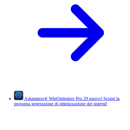
Ashampoo
®
WinOptimizer Pro 29
nuovo!
Scopri la
prossima generazione di ottimizzazione dei sistemi!