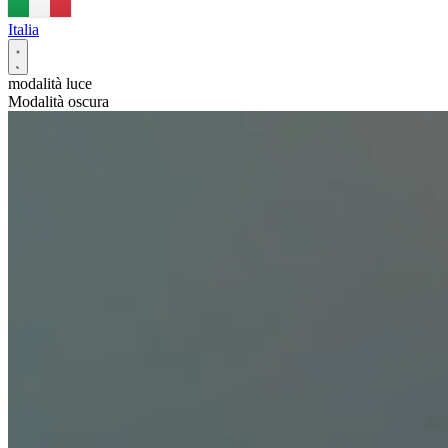
Italia
modalità luce
Modalità oscura