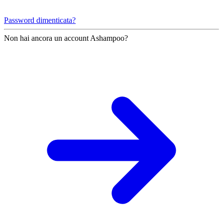
Password dimenticata?
Non hai ancora un account Ashampoo?