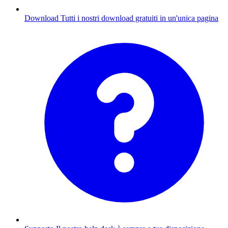
Download
Tutti i nostri download gratuiti in un'unica pagina