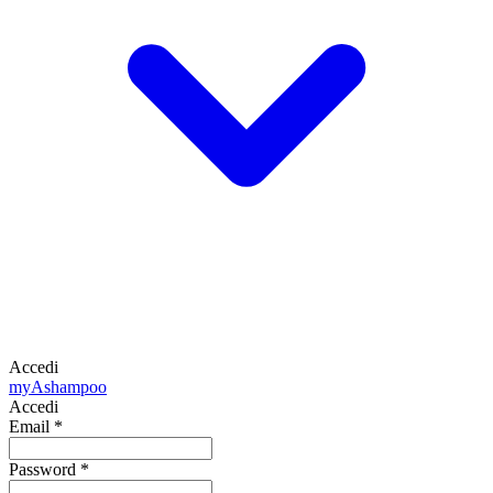
Accedi
my
Ashampoo
Accedi
Email
*
Password
*