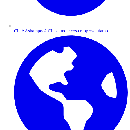
Chi è Ashampoo?
Chi siamo e cosa rappresentiamo