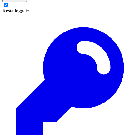
Resta loggato