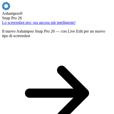
Ashampoo
®
Snap Pro 26
Lo screenshot pro: ora ancora più intelligente!
Il nuovo Ashampoo Snap Pro 26 — con Live Edit per un nuovo
tipo di screenshot