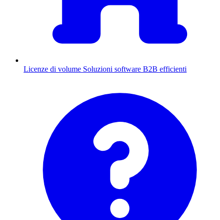
Licenze di volume
Soluzioni software B2B efficienti