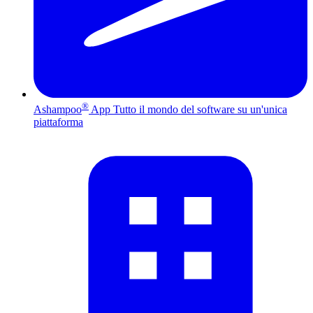
®
Ashampoo
App
Tutto il mondo del software su un'unica
piattaforma