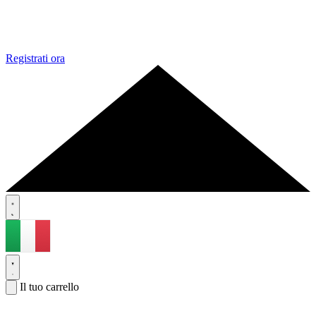
Registrati ora
Il tuo carrello