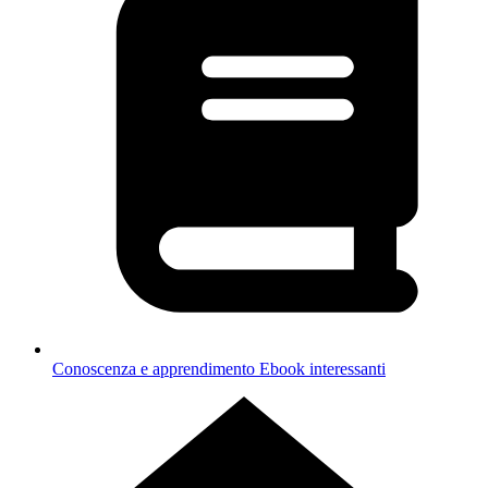
Conoscenza e apprendimento
Ebook interessanti