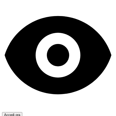
Accedi ora