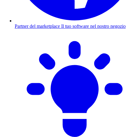
Partner del marketplace
Il tuo software nel nostro negozio