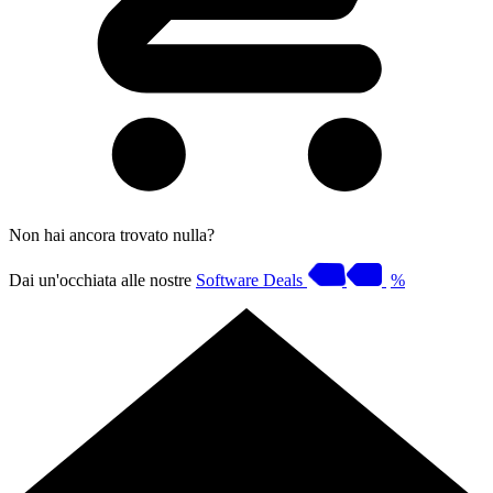
Non hai ancora trovato nulla?
Dai un'occhiata alle nostre
Software Deals
%