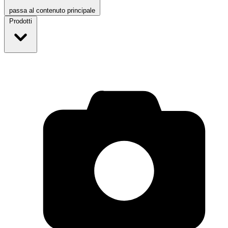
passa al contenuto principale
Prodotti