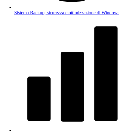
Sistema
Backup, sicurezza e ottimizzazione di Windows