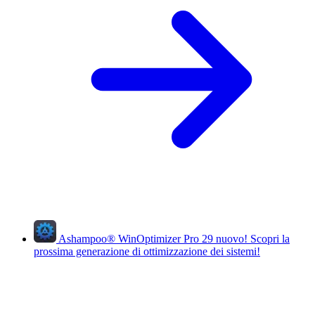
Ashampoo
®
WinOptimizer Pro 29
nuovo!
Scopri la
prossima generazione di ottimizzazione dei sistemi!