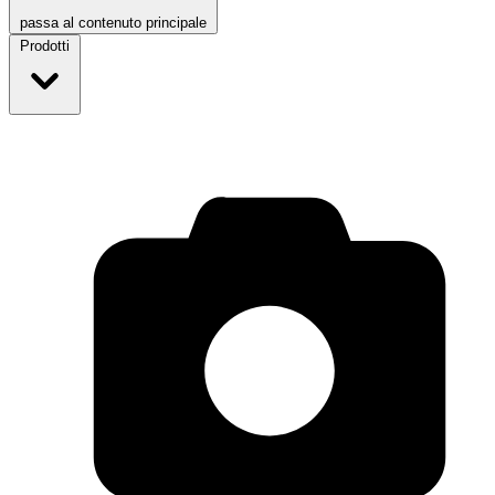
passa al contenuto principale
Prodotti