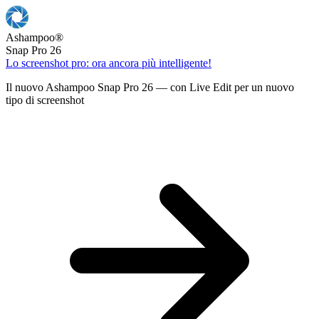
Ashampoo
®
Snap Pro 26
Lo screenshot pro: ora ancora più intelligente!
Il nuovo Ashampoo Snap Pro 26 — con Live Edit per un nuovo
tipo di screenshot