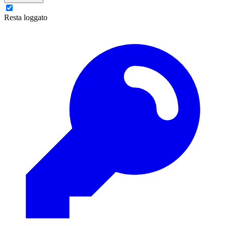
Resta loggato