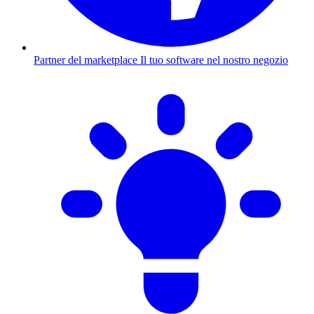
Partner del marketplace
Il tuo software nel nostro negozio