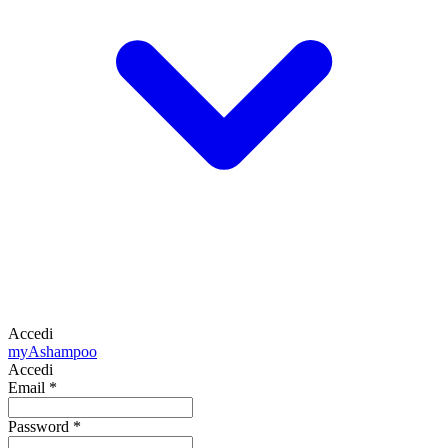
Accedi
my
Ashampoo
Accedi
Email
*
Password
*