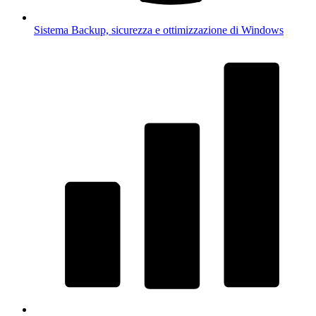
Sistema
Backup, sicurezza e ottimizzazione di Windows