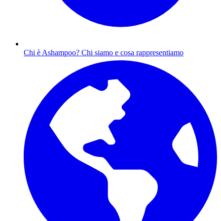
Chi è Ashampoo?
Chi siamo e cosa rappresentiamo