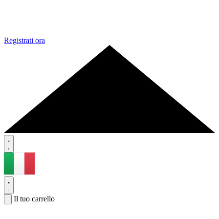
Registrati ora
Il tuo carrello