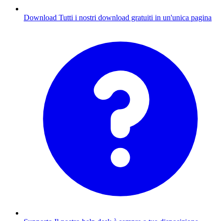
Download
Tutti i nostri download gratuiti in un'unica pagina