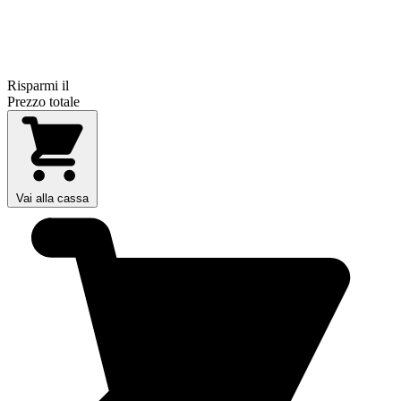
Risparmi il
Prezzo totale
Vai alla cassa