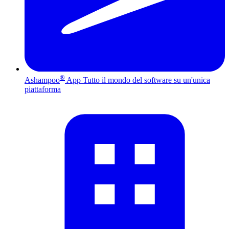
®
Ashampoo
App
Tutto il mondo del software su un'unica
piattaforma