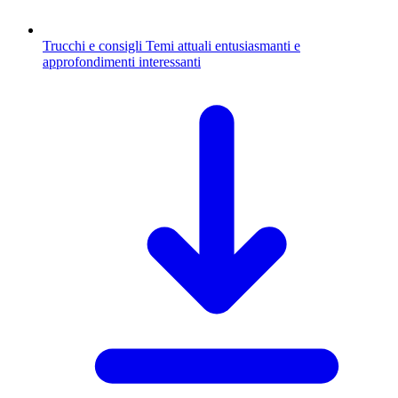
Trucchi e consigli
Temi attuali entusiasmanti e
approfondimenti interessanti