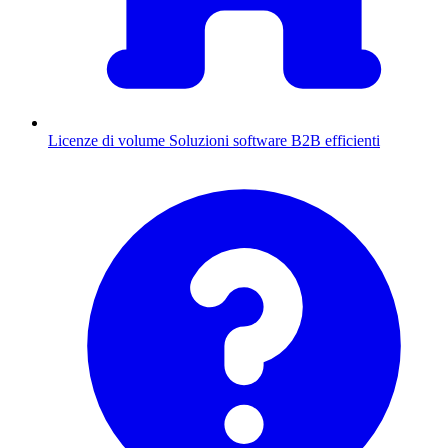
Licenze di volume
Soluzioni software B2B efficienti