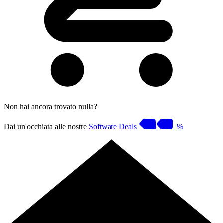
Non hai ancora trovato nulla?
Dai un'occhiata alle nostre
Software Deals
%