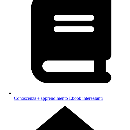
Conoscenza e apprendimento
Ebook interessanti