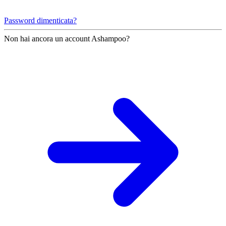
Password dimenticata?
Non hai ancora un account Ashampoo?