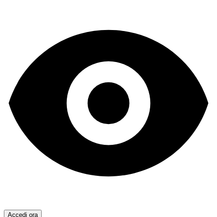
Accedi ora