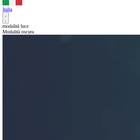
Italia
modalità luce
Modalità oscura