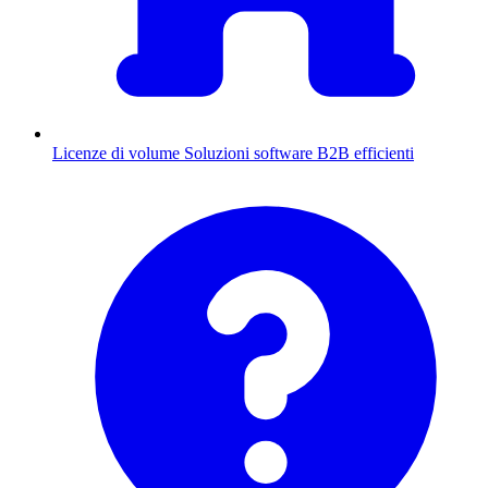
Licenze di volume
Soluzioni software B2B efficienti