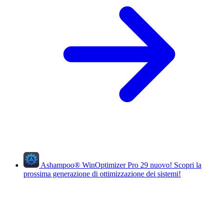
Ashampoo
®
WinOptimizer Pro 29
nuovo!
Scopri la
prossima generazione di ottimizzazione dei sistemi!