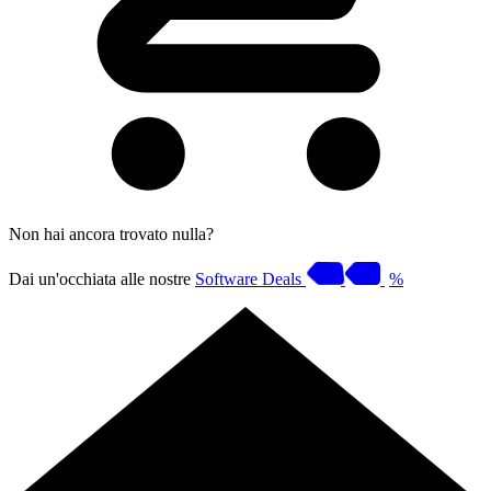
Non hai ancora trovato nulla?
Dai un'occhiata alle nostre
Software Deals
%