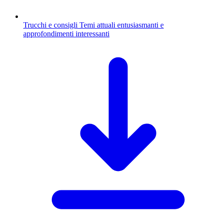
Trucchi e consigli
Temi attuali entusiasmanti e
approfondimenti interessanti