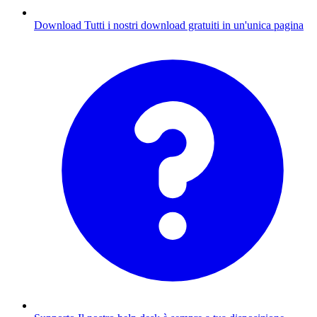
Download
Tutti i nostri download gratuiti in un'unica pagina