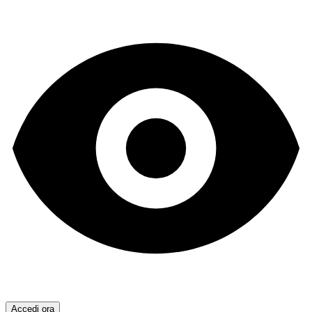
Accedi ora