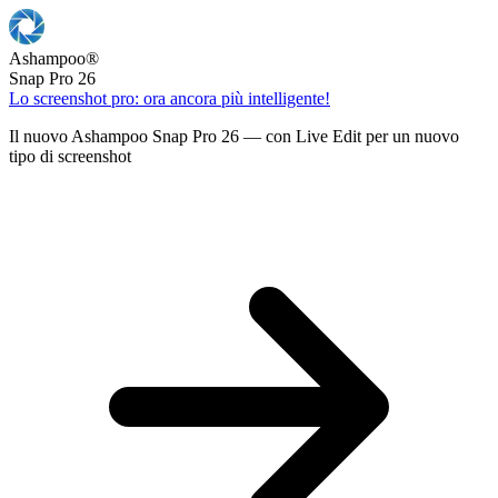
Ashampoo
®
Snap Pro 26
Lo screenshot pro: ora ancora più intelligente!
Il nuovo Ashampoo Snap Pro 26 — con Live Edit per un nuovo
tipo di screenshot