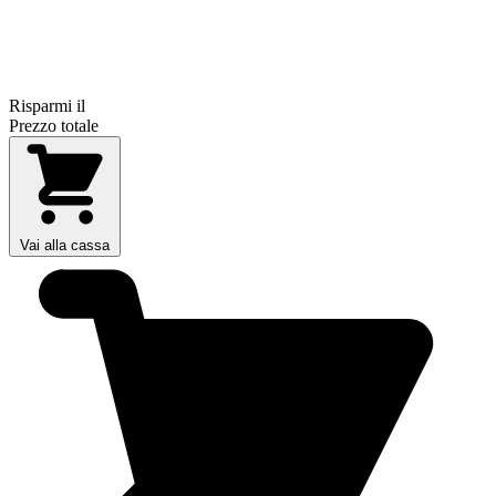
Risparmi il
Prezzo totale
Vai alla cassa