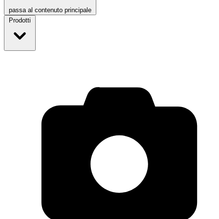
passa al contenuto principale
Prodotti