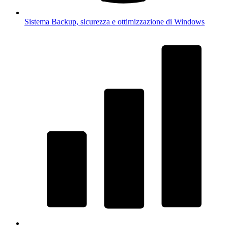
Sistema
Backup, sicurezza e ottimizzazione di Windows