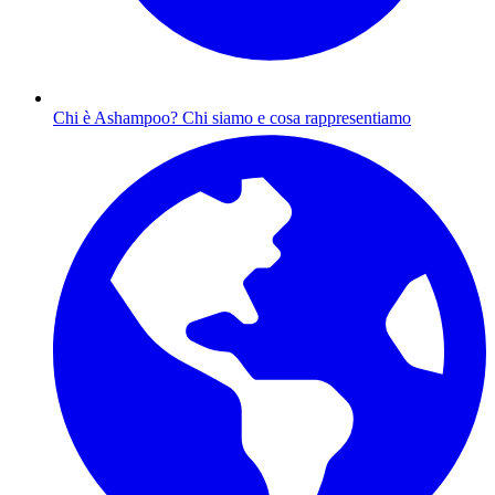
Chi è Ashampoo?
Chi siamo e cosa rappresentiamo