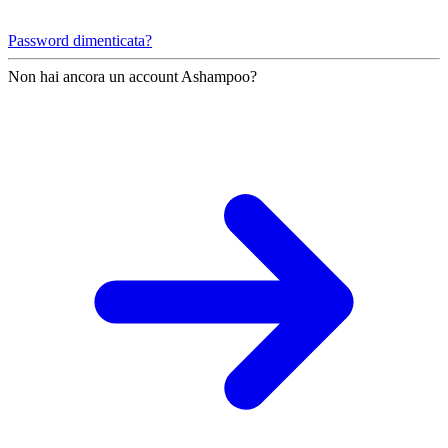
Password dimenticata?
Non hai ancora un account Ashampoo?