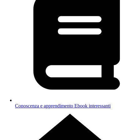
Conoscenza e apprendimento
Ebook interessanti