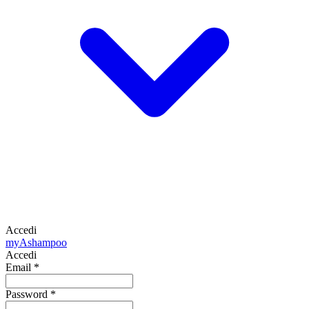
Accedi
my
Ashampoo
Accedi
Email
*
Password
*