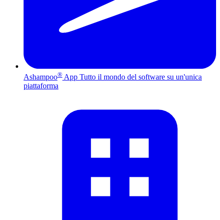
®
Ashampoo
App
Tutto il mondo del software su un'unica
piattaforma