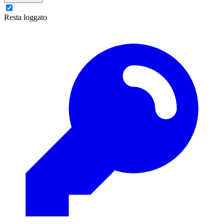
Resta loggato