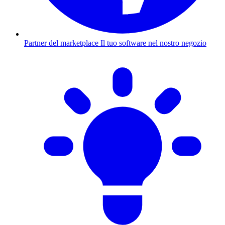
Partner del marketplace
Il tuo software nel nostro negozio