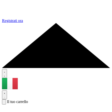
Registrati ora
Il tuo carrello