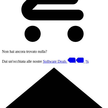
Non hai ancora trovato nulla?
Dai un'occhiata alle nostre
Software Deals
%