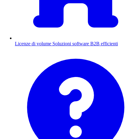
Licenze di volume
Soluzioni software B2B efficienti