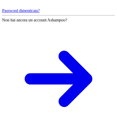
Password dimenticata?
Non hai ancora un account Ashampoo?