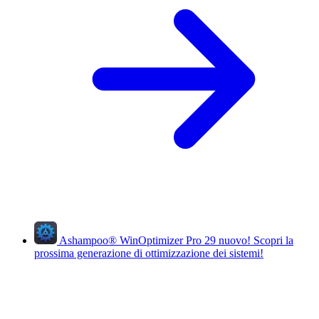
Ashampoo
®
WinOptimizer Pro 29
nuovo!
Scopri la
prossima generazione di ottimizzazione dei sistemi!