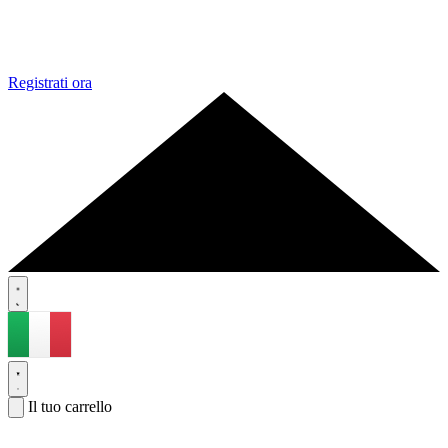
Registrati ora
Il tuo carrello