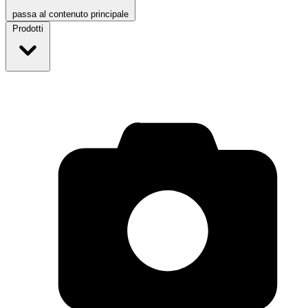
passa al contenuto principale
Prodotti