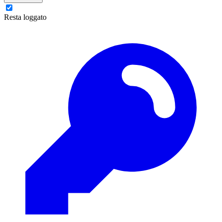
Resta loggato