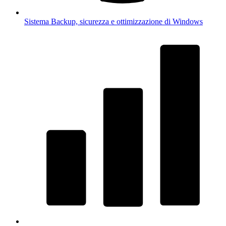
Sistema
Backup, sicurezza e ottimizzazione di Windows