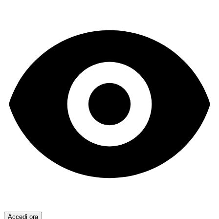
Accedi ora