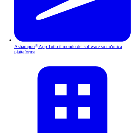
®
Ashampoo
App
Tutto il mondo del software su un'unica
piattaforma