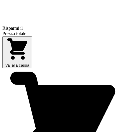
Risparmi il
Prezzo totale
Vai alla cassa