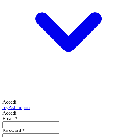
Accedi
my
Ashampoo
Accedi
Email
*
Password
*