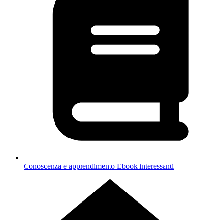
Conoscenza e apprendimento
Ebook interessanti