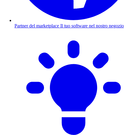
Partner del marketplace
Il tuo software nel nostro negozio